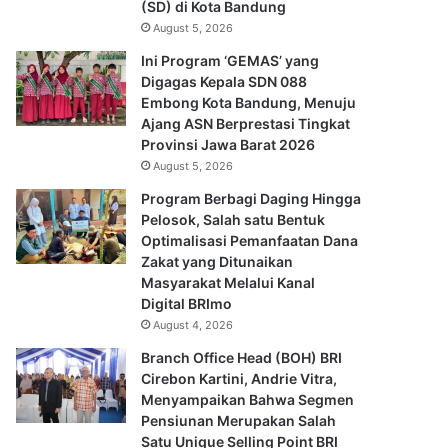
(SD) di Kota Bandung
August 5, 2026
Ini Program ‘GEMAS’ yang
Digagas Kepala SDN 088
Embong Kota Bandung, Menuju
Ajang ASN Berprestasi Tingkat
Provinsi Jawa Barat 2026
August 5, 2026
Program Berbagi Daging Hingga
Pelosok, Salah satu Bentuk
Optimalisasi Pemanfaatan Dana
Zakat yang Ditunaikan
Masyarakat Melalui Kanal
Digital BRImo
August 4, 2026
Branch Office Head (BOH) BRI
Cirebon Kartini, Andrie Vitra,
Menyampaikan Bahwa Segmen
Pensiunan Merupakan Salah
Satu Unique Selling Point BRI