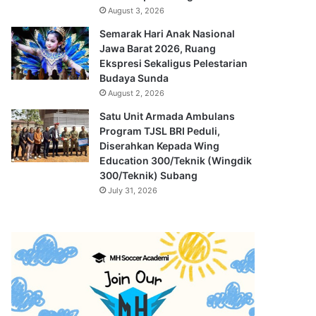
August 3, 2026
Semarak Hari Anak Nasional
Jawa Barat 2026, Ruang
Ekspresi Sekaligus Pelestarian
Budaya Sunda
August 2, 2026
Satu Unit Armada Ambulans
Program TJSL BRI Peduli,
Diserahkan Kepada Wing
Education 300/Teknik (Wingdik
300/Teknik) Subang
July 31, 2026