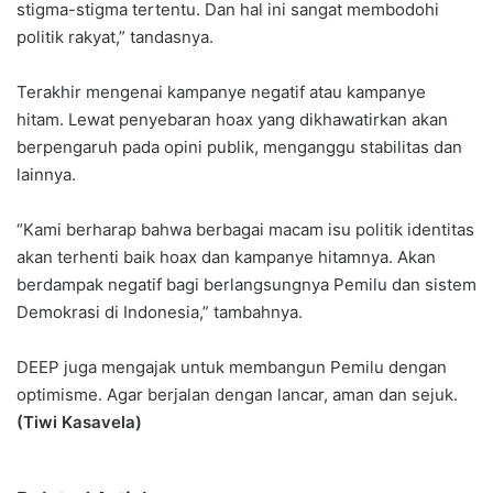
stigma-stigma tertentu. Dan hal ini sangat membodohi
politik rakyat,” tandasnya.
Terakhir mengenai kampanye negatif atau kampanye
hitam. Lewat penyebaran hoax yang dikhawatirkan akan
berpengaruh pada opini publik, menganggu stabilitas dan
lainnya.
“Kami berharap bahwa berbagai macam isu politik identitas
akan terhenti baik hoax dan kampanye hitamnya. Akan
berdampak negatif bagi berlangsungnya Pemilu dan sistem
Demokrasi di Indonesia,” tambahnya.
DEEP juga mengajak untuk membangun Pemilu dengan
optimisme. Agar berjalan dengan lancar, aman dan sejuk.
(Tiwi Kasavela)