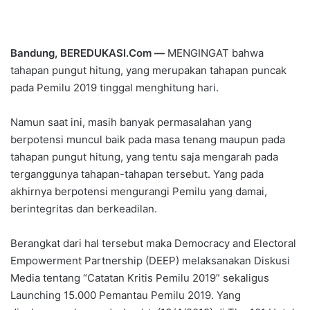
Bandung, BEREDUKASI.Com —
MENGINGAT bahwa
tahapan pungut hitung, yang merupakan tahapan puncak
pada Pemilu 2019 tinggal menghitung hari.
Namun saat ini, masih banyak permasalahan yang
berpotensi muncul baik pada masa tenang maupun pada
tahapan pungut hitung, yang tentu saja mengarah pada
terganggunya tahapan-tahapan tersebut. Yang pada
akhirnya berpotensi mengurangi Pemilu yang damai,
berintegritas dan berkeadilan.
Berangkat dari hal tersebut maka Democracy and Electoral
Empowerment Partnership (DEEP) melaksanakan Diskusi
Media tentang “Catatan Kritis Pemilu 2019” sekaligus
Launching 15.000 Pemantau Pemilu 2019. Yang