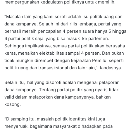
mempergunakan kedaulatan politiknya untuk memilih.
“Masalah lain yang kami soroti adalah isu politik uang dan
dana kampanye. Sejauh ini dari rilis lembaga, partai yang
berhasil meraih pencapaian 4 persen suara hanya 5 hingga
6 partai politik saja yang bisa masuk ke parlemen.
Sehingga implikasinya, semua partai politik akan berusaha
keras, menaikan elektabilitas sampai 4 persen. Dan bukan
tidak mungkin dirempet dengan kejahatan Pemilu, seperti
politik uang dan transasksional dan lain-lain,” tandasnya.
Selain itu, hal yang disoroti adalah mengenai pelaporan
dana kampanye. Tentang partai politik yang nyaris tidak
valid dalam melaporkan dana kampanyenya, bahkan
kosong.
“Disamping itu, masalah politik identitas kini juga
menyeruak, bagaimana masyarakat dihadapkan pada