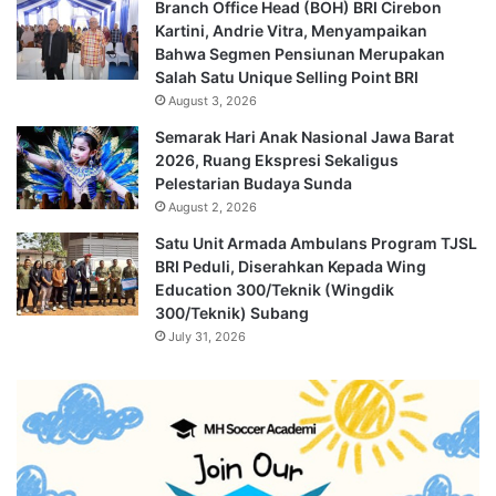
Branch Office Head (BOH) BRI Cirebon
Kartini, Andrie Vitra, Menyampaikan
Bahwa Segmen Pensiunan Merupakan
Salah Satu Unique Selling Point BRI
August 3, 2026
Semarak Hari Anak Nasional Jawa Barat
2026, Ruang Ekspresi Sekaligus
Pelestarian Budaya Sunda
August 2, 2026
Satu Unit Armada Ambulans Program TJSL
BRI Peduli, Diserahkan Kepada Wing
Education 300/Teknik (Wingdik
300/Teknik) Subang
July 31, 2026