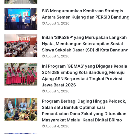
SIG Mengumumkan Kemitraan Strategis
Antara Semen Kujang dan PERSIB Bandung
August 5, 2026
Inilah ‘SIKaSEP’ yang Merupakan Langkah
Nyata, Membangun Keterampilan Sosial
Siswa Sekolah Dasar (SD) di Kota Bandung
August 5, 2026
Ini Program ‘GEMAS’ yang Digagas Kepala
SDN 088 Embong Kota Bandung, Menuju
Ajang ASN Berprestasi Tingkat Provinsi
Jawa Barat 2026
August 5, 2026
Program Berbagi Daging Hingga Pelosok,
Salah satu Bentuk Optimalisasi
Pemanfaatan Dana Zakat yang Ditunaikan
Masyarakat Melalui Kanal Digital BRImo
August 4, 2026