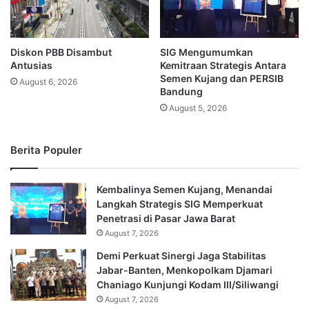
Diskon PBB Disambut
SIG Mengumumkan
Antusias
Kemitraan Strategis Antara
Semen Kujang dan PERSIB
August 6, 2026
Bandung
August 5, 2026
Berita Populer
Kembalinya Semen Kujang, Menandai
Langkah Strategis SIG Memperkuat
Penetrasi di Pasar Jawa Barat
August 7, 2026
Demi Perkuat Sinergi Jaga Stabilitas
Jabar-Banten, Menkopolkam Djamari
Chaniago Kunjungi Kodam III/Siliwangi
August 7, 2026