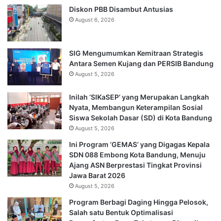
Diskon PBB Disambut Antusias
August 6, 2026
SIG Mengumumkan Kemitraan Strategis
Antara Semen Kujang dan PERSIB Bandung
August 5, 2026
Inilah ‘SIKaSEP’ yang Merupakan Langkah
Nyata, Membangun Keterampilan Sosial
Siswa Sekolah Dasar (SD) di Kota Bandung
August 5, 2026
Ini Program ‘GEMAS’ yang Digagas Kepala
SDN 088 Embong Kota Bandung, Menuju
Ajang ASN Berprestasi Tingkat Provinsi
Jawa Barat 2026
August 5, 2026
Program Berbagi Daging Hingga Pelosok,
Salah satu Bentuk Optimalisasi