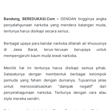
Bandung, BEREDUKASI.Com –
DENGAN tingginya angka
penyalahgunaan narkoba yang mendera kalangan muda,
tentunya harus disikapi secara serius.
Berbagai upaya para bandar narkoba ditanah air khususnya
di Jawa Barat, terus-terusan berupaya untuk
mempengaruhi kaum muda lewat narkoba.
Menilik hal ini tentunya harus disikapi semua pihak.
Salasatunya dengan membentuk berbagai kelompok
pemuda yang faham dengan dunianya. Tujuannya jelas
untuk mensosialisasikan “dampak negatif” dari
penyelahagunaan narkoba. Tentunya dengan cara atau
style mereka sendiri.