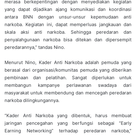
merasa berkepentingan dengan menyediakan kegiatan
yang dapat dijadikan ajang komunikasi dan koordinasi
antara BNN dengan unsur-unsur kepemudaan anti
narkoba. Kegiatan ini, dapat memperluas jangkauan dan
skala aksi anti narkoba. Sehingga peredaran dan
penyalahgunaan narkoba bisa ditekan dan dipersempit
peredarannya,” tandas Nino.
Menurut Nino, Kader Anti Narkoba adalah pemuda yang
berasal dari organisasi/komunitas pemuda yang diberikan
pembinaan dan pelatihan. Sangat diperlukan untuk
membangun kampanye perlawanan swadaya dari
masyarakat untuk membendung dan mencegah peredaran
narkoba dilingkungannya.
“Kader Anti Narkoba yang dibentuk, harus membuat
jaringan pencegahan yang berfungsi sebagai “Early
Earning Networking” terhadap peredaran narkoba,”