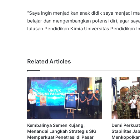
“Saya ingin menjadikan anak didik saya menjadi ma
belajar dan mengembangkan potensi diri, agar say
lulusan Pendidikan Kimia Universitas Pendidikan In
Related Articles
Kembalinya Semen Kujang,
Demi Perkuat
Menandai Langkah Strategis SIG
Stabilitas Ja
Memperkuat Penetrasi di Pasar
Menkopolkam