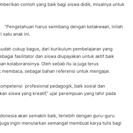
berikan contoh yang baik bagi siswa didik, misalnya untuk
“Pengetahuan harus seimbang dengan ketakwaan, inilah
 satu anak ini.
sudah cukup bagus, dari kurikulum pembelajaran yang
bagai fasilitator dan siswa diupayakan untuk aktif baik
n kolaboransinya. Oleh sebab itu ia juga terus
membaca, sebagai bahan referensi untuk mengajar.
ompetensi profesional pedagogik, baik sosial dan
kan siswa yang kreatif,” ujar perempuan yang lahir pada
donesia akan semakin baik, terlebih dengan guru-guru
juga ingin menularkan semangat membuat karya tulis bagi