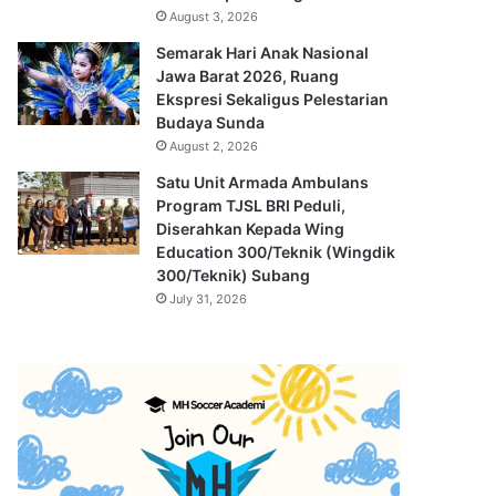
August 3, 2026
Semarak Hari Anak Nasional
Jawa Barat 2026, Ruang
Ekspresi Sekaligus Pelestarian
Budaya Sunda
August 2, 2026
Satu Unit Armada Ambulans
Program TJSL BRI Peduli,
Diserahkan Kepada Wing
Education 300/Teknik (Wingdik
300/Teknik) Subang
July 31, 2026