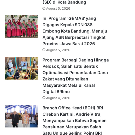
(SD) di Kota Bandung
August 5, 2026
Ini Program ‘GEMAS’ yang
Digagas Kepala SDN 088
Embong Kota Bandung, Menuju
Ajang ASN Berprestasi Tingkat
Provinsi Jawa Barat 2026
August 5, 2026
Program Berbagi Daging Hingga
Pelosok, Salah satu Bentuk
Optimalisasi Pemanfaatan Dana
Zakat yang Ditunaikan
Masyarakat Melalui Kanal
Digital BRImo
August 4, 2026
Branch Office Head (BOH) BRI
Cirebon Kartini, Andrie Vitra,
Menyampaikan Bahwa Segmen
Pensiunan Merupakan Salah
Satu Unique Selling Point BRI