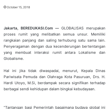
October 15, 2018
Jakarta, BEREDUKASI.Com —
GLOBALISAS merupakan
proses rumit yang melibatkan semua unsur. Memiliki
rangkaian panjang dan saling terhubung satu sama lain.
Penyeragaman dengan dua kecenderungan bertentangan
yang membuat interaksi rumit antara Lokalisme dan
Globalisme.
Hal ini jika tidak diwaspadai, menurut, Kepala Dinas
Pariwisata Pemuda dan Olahraga Kota Pasuruan, Drs. H.
Hardi Utoyo, M.Si, berdampak secara signifikan terhadap
berbagai sendi kehidupan dalam bingkai kebudayaan.
“Tantangan bagi Pemerintah bagaimana budaya global ini