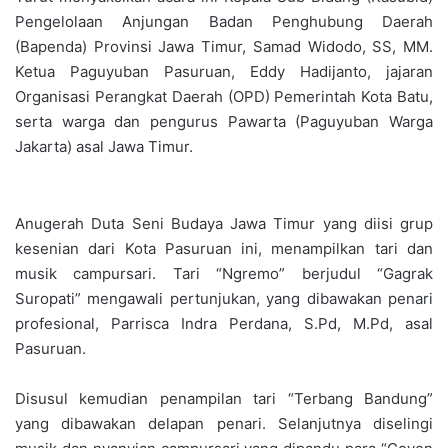
Pengelolaan Anjungan Badan Penghubung Daerah
(Bapenda) Provinsi Jawa Timur, Samad Widodo, SS, MM.
Ketua Paguyuban Pasuruan, Eddy Hadijanto, jajaran
Organisasi Perangkat Daerah (OPD) Pemerintah Kota Batu,
serta warga dan pengurus Pawarta (Paguyuban Warga
Jakarta) asal Jawa Timur.
Anugerah Duta Seni Budaya Jawa Timur yang diisi grup
kesenian dari Kota Pasuruan ini, menampilkan tari dan
musik campursari. Tari “Ngremo” berjudul “Gagrak
Suropati” mengawali pertunjukan, yang dibawakan penari
profesional, Parrisca Indra Perdana, S.Pd, M.Pd, asal
Pasuruan.
Disusul kemudian penampilan tari “Terbang Bandung”
yang dibawakan delapan penari. Selanjutnya diselingi