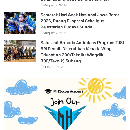
August 3, 2026
Semarak Hari Anak Nasional Jawa Barat
2026, Ruang Ekspresi Sekaligus
Pelestarian Budaya Sunda
August 2, 2026
Satu Unit Armada Ambulans Program TJSL
BRI Peduli, Diserahkan Kepada Wing
Education 300/Teknik (Wingdik
300/Teknik) Subang
July 31, 2026