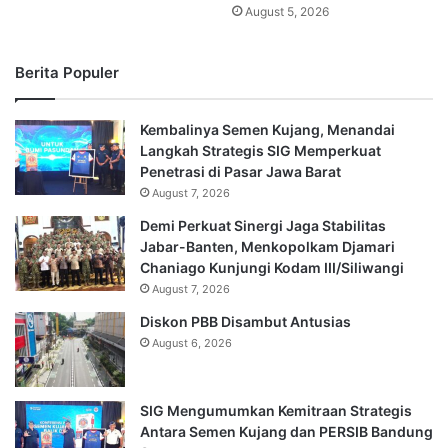
August 5, 2026
Berita Populer
Kembalinya Semen Kujang, Menandai
Langkah Strategis SIG Memperkuat
Penetrasi di Pasar Jawa Barat
August 7, 2026
Demi Perkuat Sinergi Jaga Stabilitas
Jabar-Banten, Menkopolkam Djamari
Chaniago Kunjungi Kodam III/Siliwangi
August 7, 2026
Diskon PBB Disambut Antusias
August 6, 2026
SIG Mengumumkan Kemitraan Strategis
Antara Semen Kujang dan PERSIB Bandung