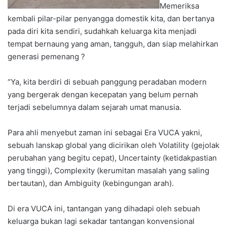
Memeriksa
kembali pilar-pilar penyangga domestik kita, dan bertanya
pada diri kita sendiri, sudahkah keluarga kita menjadi
tempat bernaung yang aman, tangguh, dan siap melahirkan
generasi pemenang ?
“Ya, kita berdiri di sebuah panggung peradaban modern
yang bergerak dengan kecepatan yang belum pernah
terjadi sebelumnya dalam sejarah umat manusia.
Para ahli menyebut zaman ini sebagai Era VUCA yakni,
sebuah lanskap global yang dicirikan oleh Volatility (gejolak
perubahan yang begitu cepat), Uncertainty (ketidakpastian
yang tinggi), Complexity (kerumitan masalah yang saling
bertautan), dan Ambiguity (kebingungan arah).
Di era VUCA ini, tantangan yang dihadapi oleh sebuah
keluarga bukan lagi sekadar tantangan konvensional