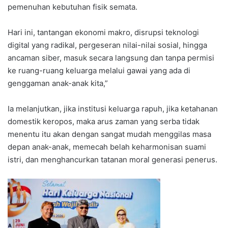
pemenuhan kebutuhan fisik semata.
Hari ini, tantangan ekonomi makro, disrupsi teknologi
digital yang radikal, pergeseran nilai-nilai sosial, hingga
ancaman siber, masuk secara langsung dan tanpa permisi
ke ruang-ruang keluarga melalui gawai yang ada di
genggaman anak-anak kita,”
Ia melanjutkan, jika institusi keluarga rapuh, jika ketahanan
domestik keropos, maka arus zaman yang serba tidak
menentu itu akan dengan sangat mudah menggilas masa
depan anak-anak, memecah belah keharmonisan suami
istri, dan menghancurkan tatanan moral generasi penerus.