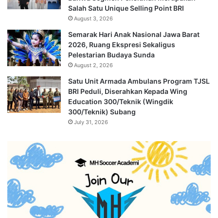
Salah Satu Unique Selling Point BRI
August 3, 2026
Semarak Hari Anak Nasional Jawa Barat
2026, Ruang Ekspresi Sekaligus
Pelestarian Budaya Sunda
August 2, 2026
Satu Unit Armada Ambulans Program TJSL
BRI Peduli, Diserahkan Kepada Wing
Education 300/Teknik (Wingdik
300/Teknik) Subang
July 31, 2026