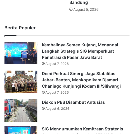
Bandung
August 5, 2026
Berita Populer
Kembalinya Semen Kujang, Menandai
Langkah Strategis SIG Memperkuat
Penetrasi di Pasar Jawa Barat
August 7, 2026
Demi Perkuat Sinergi Jaga Stabilitas
Jabar-Banten, Menkopolkam Djamari
Chaniago Kunjungi Kodam III/Siliwangi
August 7, 2026
Diskon PBB Disambut Antusias
August 6, 2026
SIG Mengumumkan Kemitraan Strategis