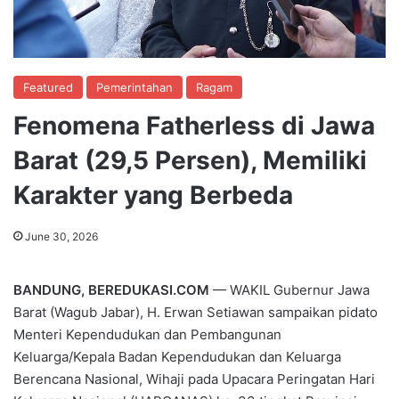
Featured
Pemerintahan
Ragam
Fenomena Fatherless di Jawa
Barat (29,5 Persen), Memiliki
Karakter yang Berbeda
June 30, 2026
BANDUNG, BEREDUKASI.COM
— WAKIL Gubernur Jawa
Barat (Wagub Jabar), H. Erwan Setiawan sampaikan pidato
Menteri Kependudukan dan Pembangunan
Keluarga/Kepala Badan Kependudukan dan Keluarga
Berencana Nasional, Wihaji pada Upacara Peringatan Hari