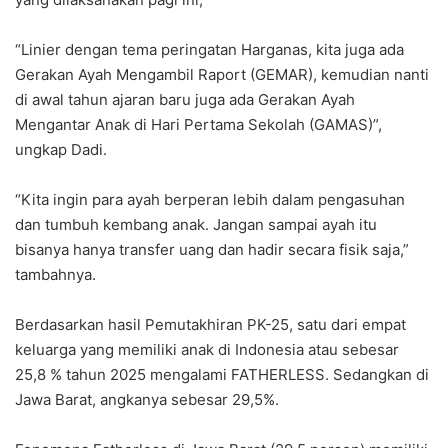
“Linier dengan tema peringatan Harganas, kita juga ada
Gerakan Ayah Mengambil Raport (GEMAR), kemudian nanti
di awal tahun ajaran baru juga ada Gerakan Ayah
Mengantar Anak di Hari Pertama Sekolah (GAMAS)”,
ungkap Dadi.
“Kita ingin para ayah berperan lebih dalam pengasuhan
dan tumbuh kembang anak. Jangan sampai ayah itu
bisanya hanya transfer uang dan hadir secara fisik saja,”
tambahnya.
Berdasarkan hasil Pemutakhiran PK-25, satu dari empat
keluarga yang memiliki anak di Indonesia atau sebesar
25,8 % tahun 2025 mengalami FATHERLESS. Sedangkan di
Jawa Barat, angkanya sebesar 29,5%.