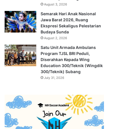
August 3, 2026
Semarak Hari Anak Nasional
Jawa Barat 2026, Ruang
Ekspresi Sekaligus Pelestarian
Budaya Sunda
August 2, 2026
Satu Unit Armada Ambulans
Program TJSL BRI Peduli,
Diserahkan Kepada Wing
Education 300/Teknik (Wingdik
300/Teknik) Subang
July 31, 2026