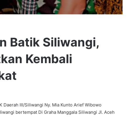
 Batik Siliwangi,
kan Kembali
kat
erah III/Siliwangi Ny. Mia Kunto Arief Wibowo
iwangi bertempat Di Graha Manggala Siliwangi Jl. Aceh