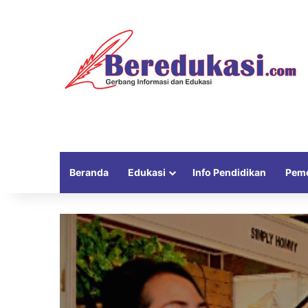
Beranda
Edukasi
Info Pendidikan
Peme