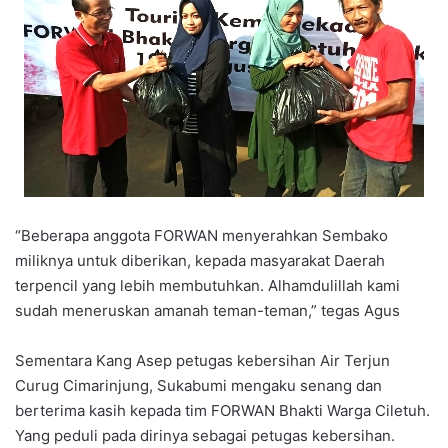
“Beberapa anggota FORWAN menyerahkan Sembako
miliknya untuk diberikan, kepada masyarakat Daerah
terpencil yang lebih membutuhkan. Alhamdulillah kami
sudah meneruskan amanah teman-teman,” tegas Agus
Sementara Kang Asep petugas kebersihan Air Terjun
Curug Cimarinjung, Sukabumi mengaku senang dan
berterima kasih kepada tim FORWAN Bhakti Warga Ciletuh.
Yang peduli pada dirinya sebagai petugas kebersihan.