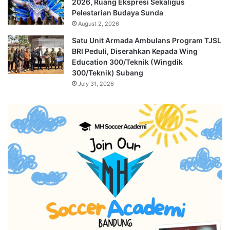
2026, Ruang Ekspresi Sekaligus
Pelestarian Budaya Sunda
August 2, 2026
Satu Unit Armada Ambulans Program TJSL
BRI Peduli, Diserahkan Kepada Wing
Education 300/Teknik (Wingdik
300/Teknik) Subang
July 31, 2026