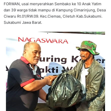
FORWAN, usai menyerahkan Sembako ke 10 Anak Yatim
dan 39 warga tidak mampu di Kampung Cimarinjung, Desa
Ciwaru Rt.01/RW.09. Kec.Ciemas, Ciletuh Kab.Sukabumi.
Sukabumi Jawa Barat.