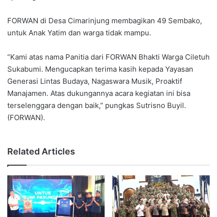
FORWAN di Desa Cimarinjung membagikan 49 Sembako,
untuk Anak Yatim dan warga tidak mampu.
“Kami atas nama Panitia dari FORWAN Bhakti Warga Ciletuh
Sukabumi. Mengucapkan terima kasih kepada Yayasan
Generasi Lintas Budaya, Nagaswara Musik, Proaktif
Manajamen. Atas dukungannya acara kegiatan ini bisa
terselenggara dengan baik,” pungkas Sutrisno Buyil.
(FORWAN).
Related Articles