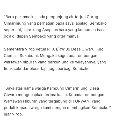
“Baru pertama kali ada pengunjung air terjun Curug
Cimarinjung yang perhatian pada saya, apalagi Sembako
seperi ini,” ujar kang Asep, terharu yang kemudian baca
do’a di depan Sembako yang diterimanya.
Sementara Virgo Ketua RT.01/RW.09 Desa Ciwaru, Kec
Ciemas, Sukabumi. Mengaku kaget ada rombongan
wartawan hiburan yang berkunjung ke wilayahnya, yang
tidak sekedar plesir tapi juga berbagi Sembako.
“Saya atas nama warga Kampung Cimarinjung, Desa
Ciwaru mengucapkan terima kasih. Kepada rombongan
Wartawan Hiburan yang tergabung di FORWAN. Yang
peduli kepada warga kami dengan membagikan Sembako,”
ujar Virgo.