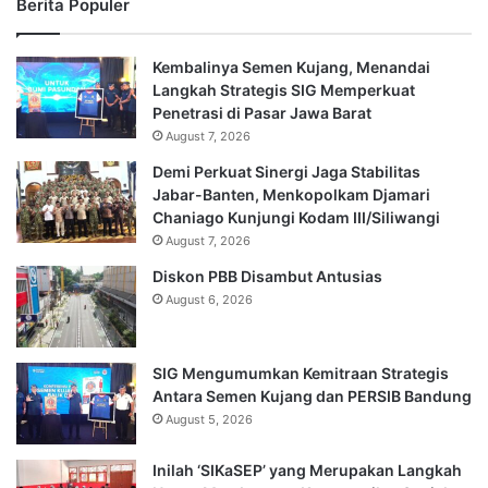
Berita Populer
Kembalinya Semen Kujang, Menandai
Langkah Strategis SIG Memperkuat
Penetrasi di Pasar Jawa Barat
August 7, 2026
Demi Perkuat Sinergi Jaga Stabilitas
Jabar-Banten, Menkopolkam Djamari
Chaniago Kunjungi Kodam III/Siliwangi
August 7, 2026
Diskon PBB Disambut Antusias
August 6, 2026
SIG Mengumumkan Kemitraan Strategis
Antara Semen Kujang dan PERSIB Bandung
August 5, 2026
Inilah ‘SIKaSEP’ yang Merupakan Langkah