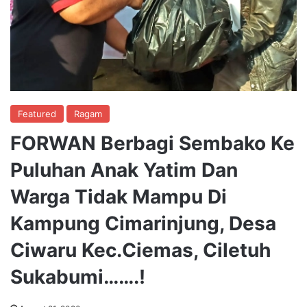
Featured
Ragam
FORWAN Berbagi Sembako Ke
Puluhan Anak Yatim Dan
Warga Tidak Mampu Di
Kampung Cimarinjung, Desa
Ciwaru Kec.Ciemas, Ciletuh
Sukabumi…….!