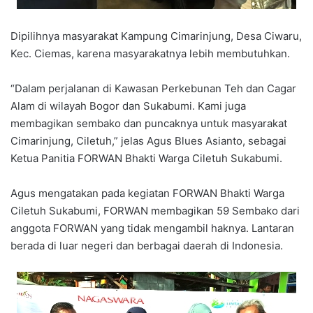
Dipilihnya masyarakat Kampung Cimarinjung, Desa Ciwaru,
Kec. Ciemas, karena masyarakatnya lebih membutuhkan.
“Dalam perjalanan di Kawasan Perkebunan Teh dan Cagar
Alam di wilayah Bogor dan Sukabumi. Kami juga
membagikan sembako dan puncaknya untuk masyarakat
Cimarinjung, Ciletuh,” jelas Agus Blues Asianto, sebagai
Ketua Panitia FORWAN Bhakti Warga Ciletuh Sukabumi.
Agus mengatakan pada kegiatan FORWAN Bhakti Warga
Ciletuh Sukabumi, FORWAN membagikan 59 Sembako dari
anggota FORWAN yang tidak mengambil haknya. Lantaran
berada di luar negeri dan berbagai daerah di Indonesia.