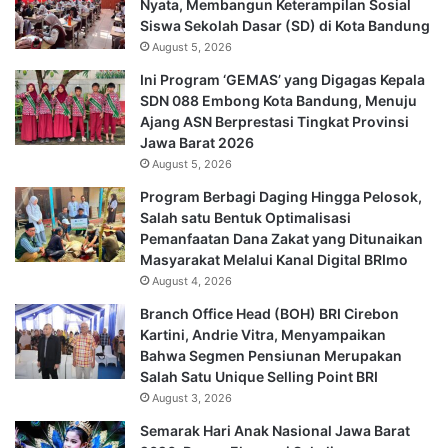
Nyata, Membangun Keterampilan Sosial
Siswa Sekolah Dasar (SD) di Kota Bandung
August 5, 2026
Ini Program ‘GEMAS’ yang Digagas Kepala
SDN 088 Embong Kota Bandung, Menuju
Ajang ASN Berprestasi Tingkat Provinsi
Jawa Barat 2026
August 5, 2026
Program Berbagi Daging Hingga Pelosok,
Salah satu Bentuk Optimalisasi
Pemanfaatan Dana Zakat yang Ditunaikan
Masyarakat Melalui Kanal Digital BRImo
August 4, 2026
Branch Office Head (BOH) BRI Cirebon
Kartini, Andrie Vitra, Menyampaikan
Bahwa Segmen Pensiunan Merupakan
Salah Satu Unique Selling Point BRI
August 3, 2026
Semarak Hari Anak Nasional Jawa Barat