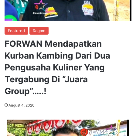
Featured
Ragam
FORWAN Mendapatkan
Kurban Kambing Dari Dua
Pengusaha Kuliner Yang
Tergabung Di “Juara
Group”…..!
August 4, 2020