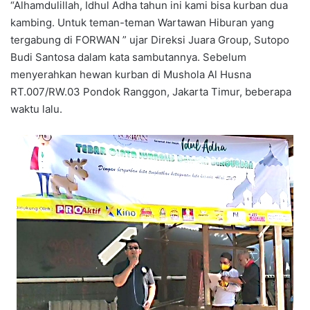
“Alhamdulillah, Idhul Adha tahun ini kami bisa kurban dua
kambing. Untuk teman-teman Wartawan Hiburan yang
tergabung di FORWAN ” ujar Direksi Juara Group, Sutopo
Budi Santosa dalam kata sambutannya. Sebelum
menyerahkan hewan kurban di Mushola Al Husna
RT.007/RW.03 Pondok Ranggon, Jakarta Timur, beberapa
waktu lalu.