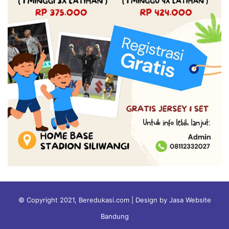
© Copyright 2021, Beredukasi.com | Design by Jasa Website
Bandung