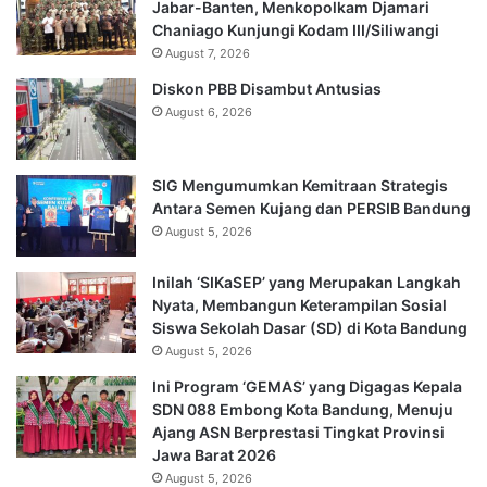
Jabar-Banten, Menkopolkam Djamari
Chaniago Kunjungi Kodam III/Siliwangi
August 7, 2026
Diskon PBB Disambut Antusias
August 6, 2026
SIG Mengumumkan Kemitraan Strategis
Antara Semen Kujang dan PERSIB Bandung
August 5, 2026
Inilah ‘SIKaSEP’ yang Merupakan Langkah
Nyata, Membangun Keterampilan Sosial
Siswa Sekolah Dasar (SD) di Kota Bandung
August 5, 2026
Ini Program ‘GEMAS’ yang Digagas Kepala
SDN 088 Embong Kota Bandung, Menuju
Ajang ASN Berprestasi Tingkat Provinsi
Jawa Barat 2026
August 5, 2026