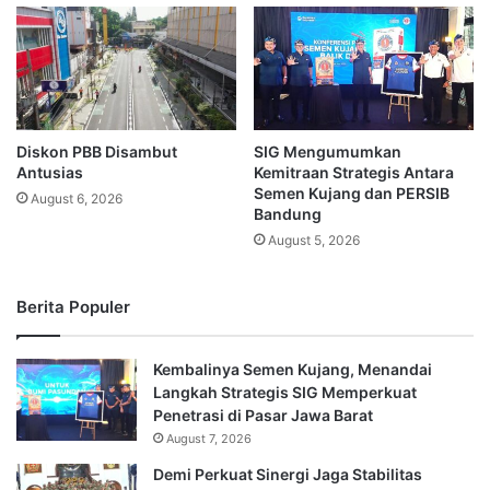
Diskon PBB Disambut
SIG Mengumumkan
Antusias
Kemitraan Strategis Antara
Semen Kujang dan PERSIB
August 6, 2026
Bandung
August 5, 2026
Berita Populer
Kembalinya Semen Kujang, Menandai
Langkah Strategis SIG Memperkuat
Penetrasi di Pasar Jawa Barat
August 7, 2026
Demi Perkuat Sinergi Jaga Stabilitas