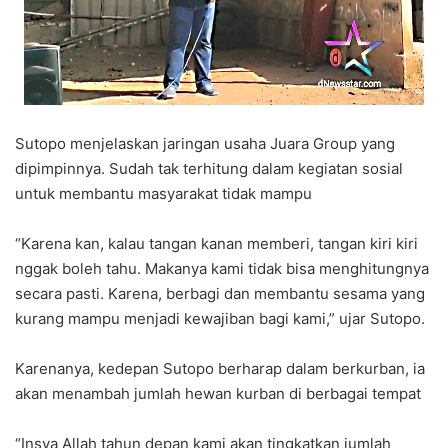
Sutopo menjelaskan jaringan usaha Juara Group yang
dipimpinnya. Sudah tak terhitung dalam kegiatan sosial
untuk membantu masyarakat tidak mampu
“Karena kan, kalau tangan kanan memberi, tangan kiri kiri
nggak boleh tahu. Makanya kami tidak bisa menghitungnya
secara pasti. Karena, berbagi dan membantu sesama yang
kurang mampu menjadi kewajiban bagi kami,” ujar Sutopo.
Karenanya, kedepan Sutopo berharap dalam berkurban, ia
akan menambah jumlah hewan kurban di berbagai tempat
“Insya Allah tahun depan kami akan tingkatkan jumlah