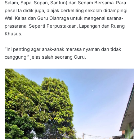
Salam, Sapa, Sopan, Santun) dan Senam Bersama. Para
peserta didik juga, diajak berkeliling sekolah didampingi
Wali Kelas dan Guru Olahraga untuk mengenal sarana-
prasarana. Seperti Perpustakaan, Lapangan dan Ruang
Khusus.
“Ini penting agar anak-anak merasa nyaman dan tidak
canggung,” jelas salah seorang Guru.