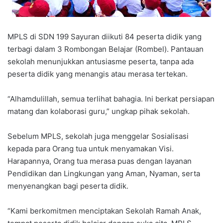
MPLS di SDN 199 Sayuran diikuti 84 peserta didik yang
terbagi dalam 3 Rombongan Belajar (Rombel). Pantauan
sekolah menunjukkan antusiasme peserta, tanpa ada
peserta didik yang menangis atau merasa tertekan.
“Alhamdulillah, semua terlihat bahagia. Ini berkat persiapan
matang dan kolaborasi guru,” ungkap pihak sekolah.
Sebelum MPLS, sekolah juga menggelar Sosialisasi
kepada para Orang tua untuk menyamakan Visi.
Harapannya, Orang tua merasa puas dengan layanan
Pendidikan dan Lingkungan yang Aman, Nyaman, serta
menyenangkan bagi peserta didik.
“Kami berkomitmen menciptakan Sekolah Ramah Anak,