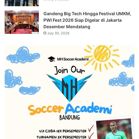
Gandeng Big Tech Hingga Festival UMKM,
PWI Fest 2026 Siap Digelar di Jakarta
Desember Mendatang
July 30, 2026