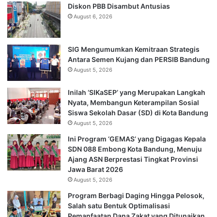
Diskon PBB Disambut Antusias
August 6, 2026
SIG Mengumumkan Kemitraan Strategis
Antara Semen Kujang dan PERSIB Bandung
August 5, 2026
Inilah ‘SIKaSEP’ yang Merupakan Langkah
Nyata, Membangun Keterampilan Sosial
Siswa Sekolah Dasar (SD) di Kota Bandung
August 5, 2026
Ini Program ‘GEMAS’ yang Digagas Kepala
SDN 088 Embong Kota Bandung, Menuju
Ajang ASN Berprestasi Tingkat Provinsi
Jawa Barat 2026
August 5, 2026
Program Berbagi Daging Hingga Pelosok,
Salah satu Bentuk Optimalisasi
Pemanfaatan Dana Zakat yang Ditunaikan