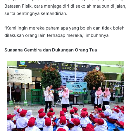
Batasan Fisik, cara menjaga diri di sekolah maupun di jalan,
serta pentingnya kemandirian.
“Kami ingin mereka paham apa yang boleh dan tidak boleh
dilakukan orang lain terhadap mereka,” imbuhhnya.
Suasana Gembira dan Dukungan Orang Tua