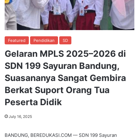
Featured
Pendidikan
SD
Gelaran MPLS 2025–2026 di
SDN 199 Sayuran Bandung,
Suasananya Sangat Gembira
Berkat Suport Orang Tua
Peserta Didik
July 16, 2025
BANDUNG, BEREDUKASI.COM — SDN 199 Sayuran