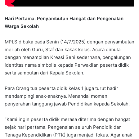
Hari Pertama: Penyambutan Hangat dan Pengenalan
Warga Sekolah
MPLS dibuka pada Senin (14/7/2025) dengan penyambutan
meriah oleh Guru, Staf dan kakak kelas. Acara dimulai
dengan menampilan Kreasi Seni sederhana, pengalungan
identitas nama simbolis kepada Perwakilan peserta didik
serta sambutan dari Kepala Sekolah.
Para Orang tua peserta didik kelas 1 juga turut hadir
mendampingi anak-anaknya. Menandai momen
penyerahan tanggung jawab Pendidikan kepada Sekolah.
“Kami ingin peserta didik merasa diterima dengan hangat
sejak hari pertama. Pengenalan seluruh Pendidik dan
Tenaga Kependidikan (PTK) juga menjadi fokus. Agar anak-