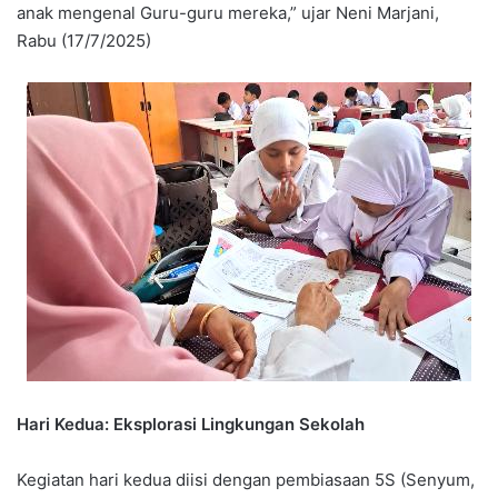
anak mengenal Guru-guru mereka,” ujar Neni Marjani,
Rabu (17/7/2025)
Hari Kedua: Eksplorasi Lingkungan Sekolah
Kegiatan hari kedua diisi dengan pembiasaan 5S (Senyum,