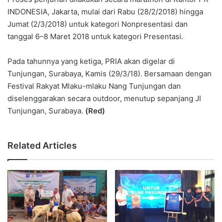
INDONESIA, Jakarta, mulai dari Rabu (28/2/2018) hingga
Jumat (2/3/2018) untuk kategori Nonpresentasi dan
tanggal 6–8 Maret 2018 untuk kategori Presentasi.
Pada tahunnya yang ketiga, PRIA akan digelar di
Tunjungan, Surabaya, Kamis (29/3/18). Bersamaan dengan
Festival Rakyat Mlaku-mlaku Nang Tunjungan dan
diselenggarakan secara outdoor, menutup sepanjang Jl
Tunjungan, Surabaya.
(Red)
Related Articles