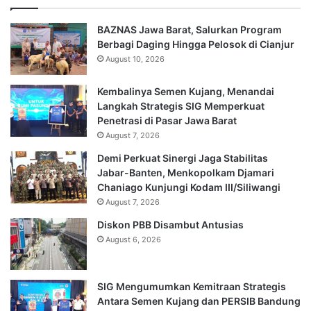
BAZNAS Jawa Barat, Salurkan Program
Berbagi Daging Hingga Pelosok di Cianjur
August 10, 2026
Kembalinya Semen Kujang, Menandai
Langkah Strategis SIG Memperkuat
Penetrasi di Pasar Jawa Barat
August 7, 2026
Demi Perkuat Sinergi Jaga Stabilitas
Jabar-Banten, Menkopolkam Djamari
Chaniago Kunjungi Kodam III/Siliwangi
August 7, 2026
Diskon PBB Disambut Antusias
August 6, 2026
SIG Mengumumkan Kemitraan Strategis
Antara Semen Kujang dan PERSIB Bandung