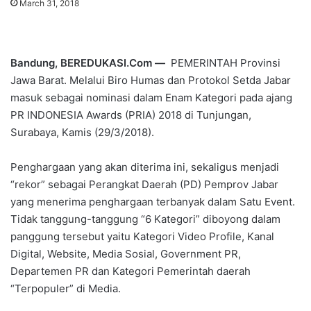
March 31, 2018
Bandung, BEREDUKASI.Com —
PEMERINTAH Provinsi
Jawa Barat. Melalui Biro Humas dan Protokol Setda Jabar
masuk sebagai nominasi dalam Enam Kategori pada ajang
PR INDONESIA Awards (PRIA) 2018 di Tunjungan,
Surabaya, Kamis (29/3/2018).
Penghargaan yang akan diterima ini, sekaligus menjadi
“rekor” sebagai Perangkat Daerah (PD) Pemprov Jabar
yang menerima penghargaan terbanyak dalam Satu Event.
Tidak tanggung-tanggung “6 Kategori” diboyong dalam
panggung tersebut yaitu Kategori Video Profile, Kanal
Digital, Website, Media Sosial, Government PR,
Departemen PR dan Kategori Pemerintah daerah
“Terpopuler” di Media.