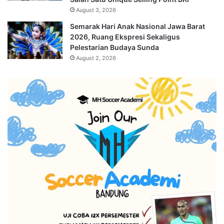
August 3, 2026
Semarak Hari Anak Nasional Jawa Barat
2026, Ruang Ekspresi Sekaligus
Pelestarian Budaya Sunda
August 2, 2026