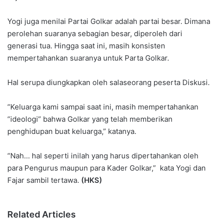
Yogi juga menilai Partai Golkar adalah partai besar. Dimana
perolehan suaranya sebagian besar, diperoleh dari
generasi tua. Hingga saat ini, masih konsisten
mempertahankan suaranya untuk Parta Golkar.
Hal serupa diungkapkan oleh salaseorang peserta Diskusi.
“Keluarga kami sampai saat ini, masih mempertahankan
“ideologi” bahwa Golkar yang telah memberikan
penghidupan buat keluarga,” katanya.
“Nah… hal seperti inilah yang harus dipertahankan oleh
para Pengurus maupun para Kader Golkar,” kata Yogi dan
Fajar sambil tertawa.
(HKS)
Related Articles