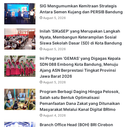
SIG Mengumumkan Kemitraan Strategis
Antara Semen Kujang dan PERSIB Bandung
August 5, 2026
Inilah ‘SIKaSEP’ yang Merupakan Langkah
Nyata, Membangun Keterampilan Sosial
Siswa Sekolah Dasar (SD) di Kota Bandung
August 5, 2026
Ini Program ‘GEMAS’ yang Digagas Kepala
SDN 088 Embong Kota Bandung, Menuju
Ajang ASN Berprestasi Tingkat Provinsi
Jawa Barat 2026
August 5, 2026
Program Berbagi Daging Hingga Pelosok,
Salah satu Bentuk Optimalisasi
Pemanfaatan Dana Zakat yang Ditunaikan
Masyarakat Melalui Kanal Digital BRImo
August 4, 2026
Branch Office Head (BOH) BRI Cirebon