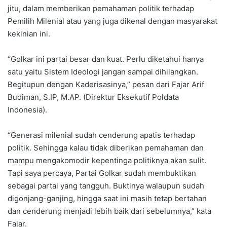
jitu, dalam memberikan pemahaman politik terhadap
Pemilih Milenial atau yang juga dikenal dengan masyarakat
kekinian ini.
“Golkar ini partai besar dan kuat. Perlu diketahui hanya
satu yaitu Sistem Ideologi jangan sampai dihilangkan.
Begitupun dengan Kaderisasinya,” pesan dari Fajar Arif
Budiman, S.IP, M.AP. (Direktur Eksekutif Poldata
Indonesia).
“Generasi milenial sudah cenderung apatis terhadap
politik. Sehingga kalau tidak diberikan pemahaman dan
mampu mengakomodir kepentinga politiknya akan sulit.
Tapi saya percaya, Partai Golkar sudah membuktikan
sebagai partai yang tangguh. Buktinya walaupun sudah
digonjang-ganjing, hingga saat ini masih tetap bertahan
dan cenderung menjadi lebih baik dari sebelumnya,” kata
Fajar.