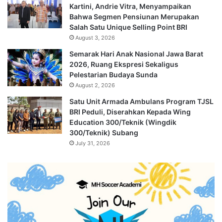
Kartini, Andrie Vitra, Menyampaikan
Bahwa Segmen Pensiunan Merupakan
Salah Satu Unique Selling Point BRI
August 3, 2026
Semarak Hari Anak Nasional Jawa Barat
2026, Ruang Ekspresi Sekaligus
Pelestarian Budaya Sunda
August 2, 2026
Satu Unit Armada Ambulans Program TJSL
BRI Peduli, Diserahkan Kepada Wing
Education 300/Teknik (Wingdik
300/Teknik) Subang
July 31, 2026