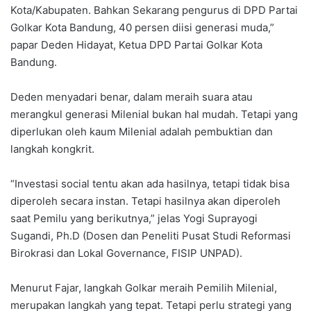
Kota/Kabupaten. Bahkan Sekarang pengurus di DPD Partai
Golkar Kota Bandung, 40 persen diisi generasi muda,”
papar Deden Hidayat, Ketua DPD Partai Golkar Kota
Bandung.
Deden menyadari benar, dalam meraih suara atau
merangkul generasi Milenial bukan hal mudah. Tetapi yang
diperlukan oleh kaum Milenial adalah pembuktian dan
langkah kongkrit.
“Investasi social tentu akan ada hasilnya, tetapi tidak bisa
diperoleh secara instan. Tetapi hasilnya akan diperoleh
saat Pemilu yang berikutnya,” jelas Yogi Suprayogi
Sugandi, Ph.D (Dosen dan Peneliti Pusat Studi Reformasi
Birokrasi dan Lokal Governance, FISIP UNPAD).
Menurut Fajar, langkah Golkar meraih Pemilih Milenial,
merupakan langkah yang tepat. Tetapi perlu strategi yang