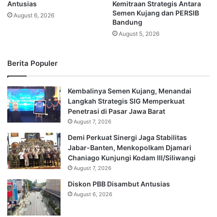
Antusias
Kemitraan Strategis Antara
Semen Kujang dan PERSIB
August 6, 2026
Bandung
August 5, 2026
Berita Populer
Kembalinya Semen Kujang, Menandai
Langkah Strategis SIG Memperkuat
Penetrasi di Pasar Jawa Barat
August 7, 2026
Demi Perkuat Sinergi Jaga Stabilitas
Jabar-Banten, Menkopolkam Djamari
Chaniago Kunjungi Kodam III/Siliwangi
August 7, 2026
Diskon PBB Disambut Antusias
August 6, 2026