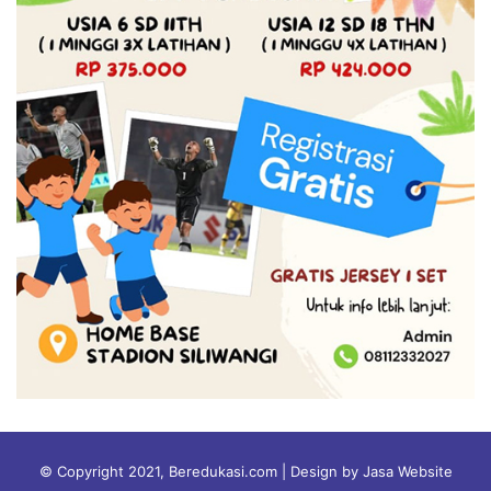
© Copyright 2021, Beredukasi.com | Design by Jasa Website