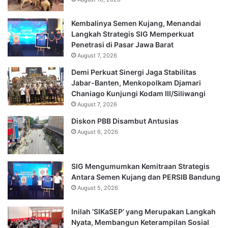
Kembalinya Semen Kujang, Menandai
Langkah Strategis SIG Memperkuat
Penetrasi di Pasar Jawa Barat
August 7, 2026
Demi Perkuat Sinergi Jaga Stabilitas
Jabar-Banten, Menkopolkam Djamari
Chaniago Kunjungi Kodam III/Siliwangi
August 7, 2026
Diskon PBB Disambut Antusias
August 6, 2026
SIG Mengumumkan Kemitraan Strategis
Antara Semen Kujang dan PERSIB Bandung
August 5, 2026
Inilah ‘SIKaSEP’ yang Merupakan Langkah
Nyata, Membangun Keterampilan Sosial