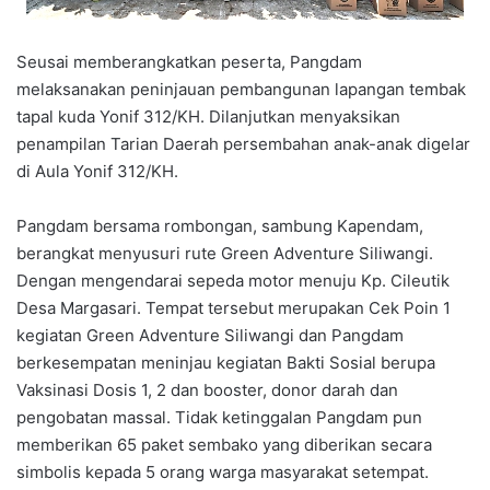
Seusai memberangkatkan peserta, Pangdam
melaksanakan peninjauan pembangunan lapangan tembak
tapal kuda Yonif 312/KH. Dilanjutkan menyaksikan
penampilan Tarian Daerah persembahan anak-anak digelar
di Aula Yonif 312/KH.
Pangdam bersama rombongan, sambung Kapendam,
berangkat menyusuri rute Green Adventure Siliwangi.
Dengan mengendarai sepeda motor menuju Kp. Cileutik
Desa Margasari. Tempat tersebut merupakan Cek Poin 1
kegiatan Green Adventure Siliwangi dan Pangdam
berkesempatan meninjau kegiatan Bakti Sosial berupa
Vaksinasi Dosis 1, 2 dan booster, donor darah dan
pengobatan massal. Tidak ketinggalan Pangdam pun
memberikan 65 paket sembako yang diberikan secara
simbolis kepada 5 orang warga masyarakat setempat.