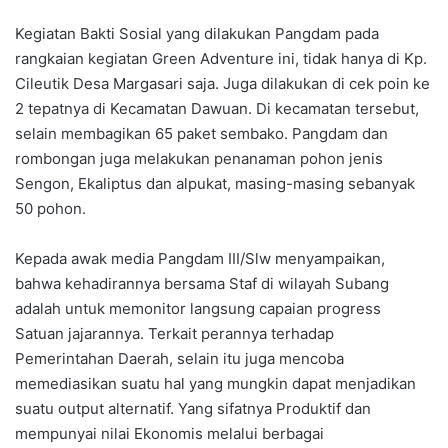
Kegiatan Bakti Sosial yang dilakukan Pangdam pada
rangkaian kegiatan Green Adventure ini, tidak hanya di Kp.
Cileutik Desa Margasari saja. Juga dilakukan di cek poin ke
2 tepatnya di Kecamatan Dawuan. Di kecamatan tersebut,
selain membagikan 65 paket sembako. Pangdam dan
rombongan juga melakukan penanaman pohon jenis
Sengon, Ekaliptus dan alpukat, masing-masing sebanyak
50 pohon.
Kepada awak media Pangdam III/Slw menyampaikan,
bahwa kehadirannya bersama Staf di wilayah Subang
adalah untuk memonitor langsung capaian progress
Satuan jajarannya. Terkait perannya terhadap
Pemerintahan Daerah, selain itu juga mencoba
memediasikan suatu hal yang mungkin dapat menjadikan
suatu output alternatif. Yang sifatnya Produktif dan
mempunyai nilai Ekonomis melalui berbagai