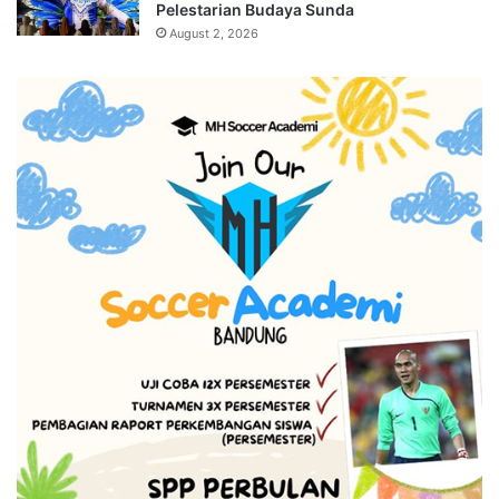
Pelestarian Budaya Sunda
August 2, 2026