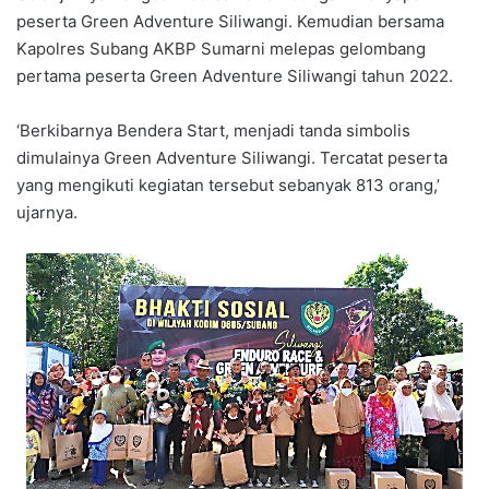
peserta Green Adventure Siliwangi. Kemudian bersama
Kapolres Subang AKBP Sumarni melepas gelombang
pertama peserta Green Adventure Siliwangi tahun 2022.
‘Berkibarnya Bendera Start, menjadi tanda simbolis
dimulainya Green Adventure Siliwangi. Tercatat peserta
yang mengikuti kegiatan tersebut sebanyak 813 orang,’
ujarnya.