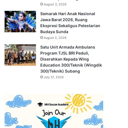
August 3, 2026
Semarak Hari Anak Nasional
Jawa Barat 2026, Ruang
Ekspresi Sekaligus Pelestarian
Budaya Sunda
August 2, 2026
Satu Unit Armada Ambulans
Program TJSL BRI Peduli,
Diserahkan Kepada Wing
Education 300/Teknik (Wingdik
300/Teknik) Subang
July 31, 2026