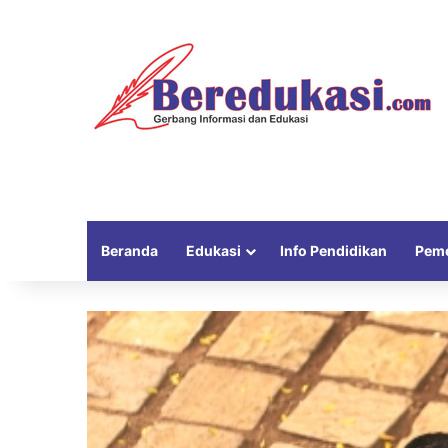
Beranda
Edukasi
Info Pendidikan
Peme