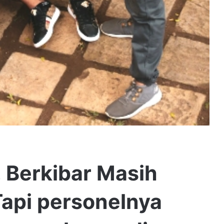
 Berkibar Masih
api personelnya