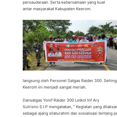
persaudaraan. Serta kebersamaan yang kuat
antar masyarakat Kabupaten Keerom.
langsung oleh Personel Satgas Raider 300. Sehing
Keerom ini menjadi sangat meriah.
Dansatgas Yonif Raider 300 Letkol Inf Ary
Sutrisno S.I.P mengatakan, ” Kegiatan yang dilaksa
sebagai ajang silaturahmi dan sosialisasi tentang 