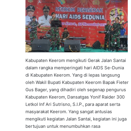
Kabupaten Keerom mengikuti Gerak Jalan Santai
dalam rangka memperingati hari AIDS Se-Dunia
di Kabupaten Keerom. Yang di lepas langsung
oleh Wakil Bupati Kabupaten Keerom Bapak Fieter
Gus Bager, yang dihadiri oleh segenap pengurus
Kabupaten Keerom, Dansatgas Yonif Raider 300
Letkol Inf Ari Sutrisno, S.I.P., para aparat serta
masyarakat Keerom. Yang sangat antusias
mengikuti kegiatan Jalan Santai, kegiatan ini juga
bertujuan untuk menumbuhkan rasa