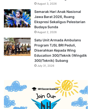
August 3, 2026
Semarak Hari Anak Nasional
Jawa Barat 2026, Ruang
Ekspresi Sekaligus Pelestarian
Budaya Sunda
August 2, 2026
Satu Unit Armada Ambulans
Program TJSL BRI Peduli,
Diserahkan Kepada Wing
Education 300/Teknik (Wingdik
300/Teknik) Subang
July 31, 2026