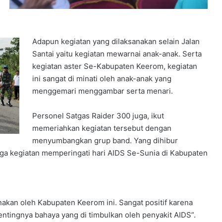
Adapun kegiatan yang dilaksanakan selain Jalan
Santai yaitu kegiatan mewarnai anak-anak. Serta
kegiatan aster Se-Kabupaten Keerom, kegiatan
ini sangat di minati oleh anak-anak yang
menggemari menggambar serta menari.
Personel Satgas Raider 300 juga, ikut
memeriahkan kegiatan tersebut dengan
menyumbangkan grup band. Yang dihibur
ga kegiatan memperingati hari AIDS Se-Sunia di Kabupaten
nakan oleh Kabupaten Keerom ini. Sangat positif karena
pentingnya bahaya yang di timbulkan oleh penyakit AIDS”.