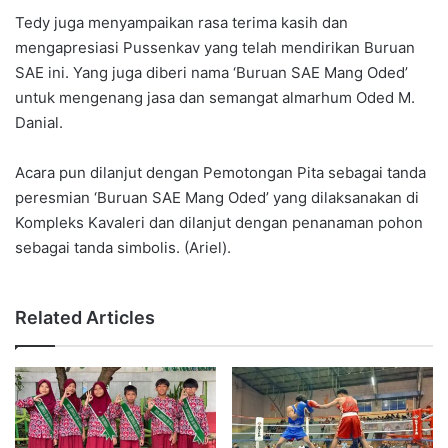
Tedy juga menyampaikan rasa terima kasih dan
mengapresiasi Pussenkav yang telah mendirikan Buruan
SAE ini. Yang juga diberi nama ‘Buruan SAE Mang Oded’
untuk mengenang jasa dan semangat almarhum Oded M.
Danial.
Acara pun dilanjut dengan Pemotongan Pita sebagai tanda
peresmian ‘Buruan SAE Mang Oded’ yang dilaksanakan di
Kompleks Kavaleri dan dilanjut dengan penanaman pohon
sebagai tanda simbolis. (Ariel).
Related Articles