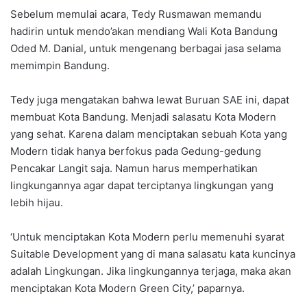
Sebelum memulai acara, Tedy Rusmawan memandu
hadirin untuk mendo’akan mendiang Wali Kota Bandung
Oded M. Danial, untuk mengenang berbagai jasa selama
memimpin Bandung.
Tedy juga mengatakan bahwa lewat Buruan SAE ini, dapat
membuat Kota Bandung. Menjadi salasatu Kota Modern
yang sehat. Karena dalam menciptakan sebuah Kota yang
Modern tidak hanya berfokus pada Gedung-gedung
Pencakar Langit saja. Namun harus memperhatikan
lingkungannya agar dapat terciptanya lingkungan yang
lebih hijau.
‘Untuk menciptakan Kota Modern perlu memenuhi syarat
Suitable Development yang di mana salasatu kata kuncinya
adalah Lingkungan. Jika lingkungannya terjaga, maka akan
menciptakan Kota Modern Green City,’ paparnya.