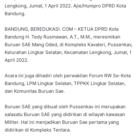
Lengkong, Jumat, 1 April 2022. Ajie/Humpro DPRD Kota
Bandung.
BANDUNG, BEREDUKASI. COM – KETUA DPRD Kota
Bandung H. Tedy Rusmawan, A.T., M.M., meresmikan
Buruan SAE Mang Oded, di Kompleks Kavaleri, Pussenkav,
Kelurahan Lingkar Selatan, Kecamatan Lengkong, Jumat, 1
April 2022.
Acara ini juga dihadiri oleh perwakilan Forum RW Se-Kota
Bandung, LPM Lingkar Selatan, TPPKK Lingkar Selatan,
dan Komunitas Buruan Sae.
Buruan SAE yang dibuat oleh Pussenkav ini merupakan
salasatu Buruan SAE yang didirikan di wilayah kawasan
Militer. Hal ini menjadikan Buruan Sae pertama yang
didirikan di Kompleks Tentara.