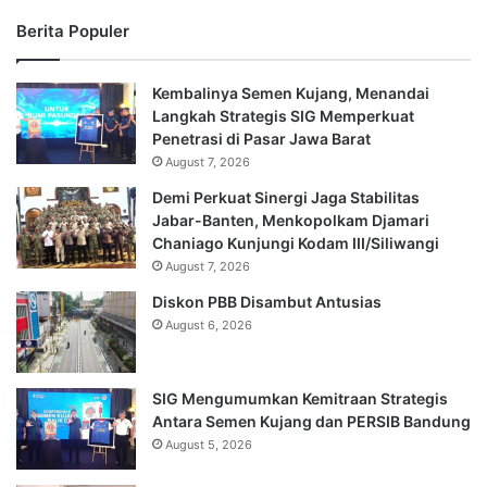
Berita Populer
Kembalinya Semen Kujang, Menandai
Langkah Strategis SIG Memperkuat
Penetrasi di Pasar Jawa Barat
August 7, 2026
Demi Perkuat Sinergi Jaga Stabilitas
Jabar-Banten, Menkopolkam Djamari
Chaniago Kunjungi Kodam III/Siliwangi
August 7, 2026
Diskon PBB Disambut Antusias
August 6, 2026
SIG Mengumumkan Kemitraan Strategis
Antara Semen Kujang dan PERSIB Bandung
August 5, 2026