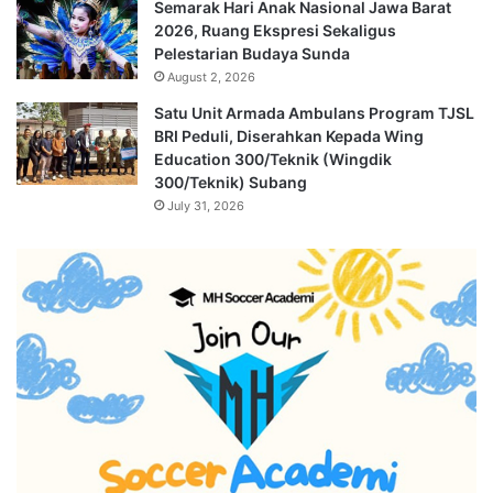
Semarak Hari Anak Nasional Jawa Barat
2026, Ruang Ekspresi Sekaligus
Pelestarian Budaya Sunda
August 2, 2026
Satu Unit Armada Ambulans Program TJSL
BRI Peduli, Diserahkan Kepada Wing
Education 300/Teknik (Wingdik
300/Teknik) Subang
July 31, 2026