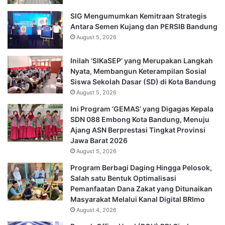
SIG Mengumumkan Kemitraan Strategis
Antara Semen Kujang dan PERSIB Bandung
August 5, 2026
Inilah ‘SIKaSEP’ yang Merupakan Langkah
Nyata, Membangun Keterampilan Sosial
Siswa Sekolah Dasar (SD) di Kota Bandung
August 5, 2026
Ini Program ‘GEMAS’ yang Digagas Kepala
SDN 088 Embong Kota Bandung, Menuju
Ajang ASN Berprestasi Tingkat Provinsi
Jawa Barat 2026
August 5, 2026
Program Berbagi Daging Hingga Pelosok,
Salah satu Bentuk Optimalisasi
Pemanfaatan Dana Zakat yang Ditunaikan
Masyarakat Melalui Kanal Digital BRImo
August 4, 2026