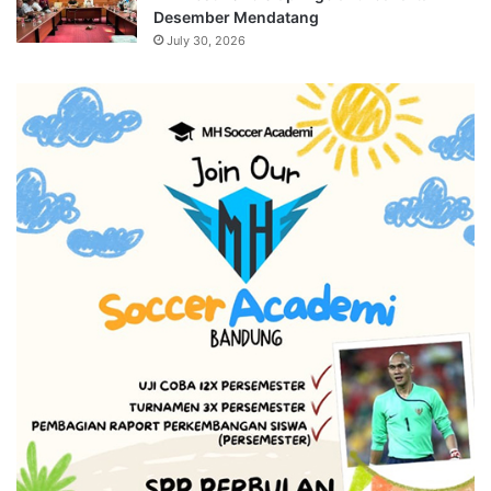
Desember Mendatang
July 30, 2026