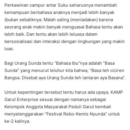
Perkawinan campur antar Suku seharusnya menambah
kemampuan berbahasa anaknya menjadi lebih banyak
(bukan sebaliknya. Malah saling (meniadakan) karena
seorang anak makin banyak menguasai Bahasa tentu akan
lebih baik. Dan tentu akan lebih leluasa dalam
bersosialisasi dan interaksi dengan lingkungan yang makin
luas.
Bagi Urang Sunda tentu “Bahasa Ibu”nya adalah “Basa
Sunda” yang menurut leluhur kita bahwa, “Basa teh ciciren
Bangsa. Disebat aya Urang Sunda teh lantaran aya Basana”.
Untuk kepentingan tersebut tentu harus ada upaya. KAMP
Garut Enterprise sesuai dengan namanya sebagai
Kelompok Anggota Masyarakat Peduli Garut kembali
menyelenggarakan “Festival Rebo-Kemis Nyunda” untuk
ke-2 kalinya.