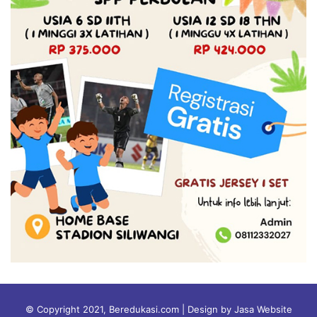
© Copyright 2021, Beredukasi.com | Design by Jasa Website