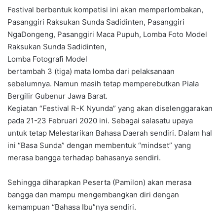
Festival berbentuk kompetisi ini akan memperlombakan,
Pasanggiri Raksukan Sunda Sadidinten, Pasanggiri
NgaDongeng, Pasanggiri Maca Pupuh, Lomba Foto Model
Raksukan Sunda Sadidinten,
Lomba Fotografi Model
bertambah 3 (tiga) mata lomba dari pelaksanaan
sebelumnya. Namun masih tetap memperebutkan Piala
Bergilir Gubenur Jawa Barat.
Kegiatan “Festival R-K Nyunda” yang akan diselenggarakan
pada 21-23 Februari 2020 ini. Sebagai salasatu upaya
untuk tetap Melestarikan Bahasa Daerah sendiri. Dalam hal
ini “Basa Sunda” dengan membentuk “mindset” yang
merasa bangga terhadap bahasanya sendiri.
Sehingga diharapkan Peserta (Pamilon) akan merasa
bangga dan mampu mengembangkan diri dengan
kemampuan “Bahasa Ibu”nya sendiri.