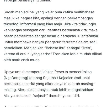
sebagai bahasa yang utama.
Sudah menjadi hal yang wajar pula ketika multibahasa
masuk ke negara kita, apalagi dengan perkembangan
teknologi informasi yang kian maju. Jika kita tidak ingin
kehilangan sebagian dari identitas berbahasa kita, maka
peran pemerintah sangat besar diharapkan. Diantaranya
untuk membawa banyak pengaruh terutama dalam segi
pendidikan. Menjadikan “Bahasa Ibu” sebagai “Tren”,
karena di era ini yang serba “Tren akan lebih mudah diikuti
oleh anak-anak muda.
Upaya untuk mempersilahkan Peserta menceritakan
(NgaDongeng) tentang Sejarah / Kejadian asal-usul
berdasarkan cerita yang dikenalnya di daerah masing-
masing. Merupakan upaya untuk lebih mengakrabkan
Masyarakat akan “sejarah” daerahnya sendiri.