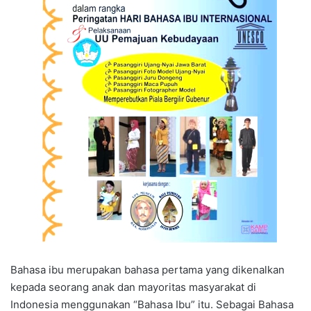
Bahasa ibu merupakan bahasa pertama yang dikenalkan
kepada seorang anak dan mayoritas masyarakat di
Indonesia menggunakan “Bahasa Ibu” itu. Sebagai Bahasa