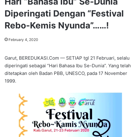
Hari “Bahasa Ibu” Se-Dunia
Diperingati Dengan “Festival
Rebo-Kemis Nyunda”……!
February 4, 2020
Garut, BEREDUKASI.Com — SETIAP tgl 21 Februari, selalu
diperingati sebagai “Hari Bahasa Ibu Se-Dunia”. Yang telah
ditetapkan oleh Badan PBB, UNESCO, pada 17 November
1999.