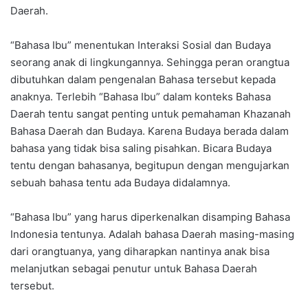
Daerah.
“Bahasa Ibu” menentukan Interaksi Sosial dan Budaya
seorang anak di lingkungannya. Sehingga peran orangtua
dibutuhkan dalam pengenalan Bahasa tersebut kepada
anaknya. Terlebih “Bahasa Ibu” dalam konteks Bahasa
Daerah tentu sangat penting untuk pemahaman Khazanah
Bahasa Daerah dan Budaya. Karena Budaya berada dalam
bahasa yang tidak bisa saling pisahkan. Bicara Budaya
tentu dengan bahasanya, begitupun dengan mengujarkan
sebuah bahasa tentu ada Budaya didalamnya.
“Bahasa Ibu” yang harus diperkenalkan disamping Bahasa
Indonesia tentunya. Adalah bahasa Daerah masing-masing
dari orangtuanya, yang diharapkan nantinya anak bisa
melanjutkan sebagai penutur untuk Bahasa Daerah
tersebut.