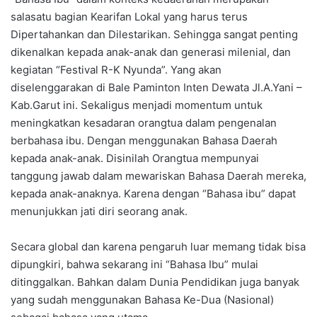
salasatu bagian Kearifan Lokal yang harus terus
Dipertahankan dan Dilestarikan. Sehingga sangat penting
dikenalkan kepada anak-anak dan generasi milenial, dan
kegiatan “Festival R-K Nyunda”. Yang akan
diselenggarakan di Bale Paminton Inten Dewata Jl.A.Yani –
Kab.Garut ini. Sekaligus menjadi momentum untuk
meningkatkan kesadaran orangtua dalam pengenalan
berbahasa ibu. Dengan menggunakan Bahasa Daerah
kepada anak-anak. Disinilah Orangtua mempunyai
tanggung jawab dalam mewariskan Bahasa Daerah mereka,
kepada anak-anaknya. Karena dengan “Bahasa ibu” dapat
menunjukkan jati diri seorang anak.
Secara global dan karena pengaruh luar memang tidak bisa
dipungkiri, bahwa sekarang ini “Bahasa Ibu” mulai
ditinggalkan. Bahkan dalam Dunia Pendidikan juga banyak
yang sudah menggunakan Bahasa Ke-Dua (Nasional)