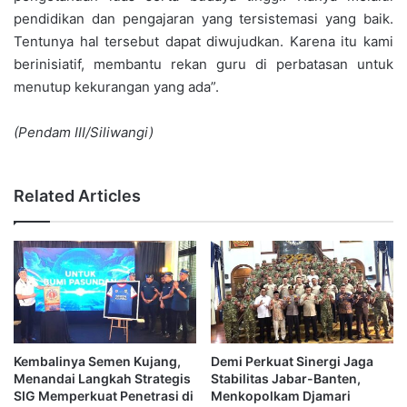
pendidikan dan pengajaran yang tersistemasi yang baik.
Tentunya hal tersebut dapat diwujudkan. Karena itu kami
berinisiatif, membantu rekan guru di perbatasan untuk
menutup kekurangan yang ada”.
(Pendam III/Siliwangi)
Related Articles
Kembalinya Semen Kujang,
Demi Perkuat Sinergi Jaga
Menandai Langkah Strategis
Stabilitas Jabar-Banten,
SIG Memperkuat Penetrasi di
Menkopolkam Djamari