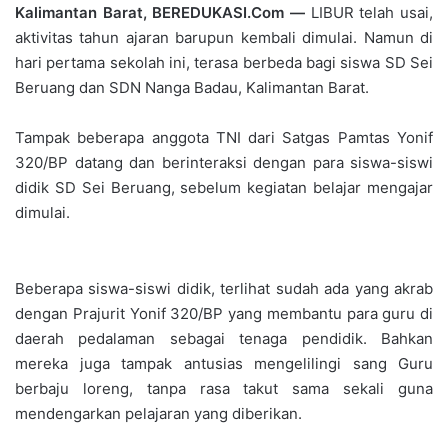
Kalimantan Barat, BEREDUKASI.Com —
LIBUR telah usai,
aktivitas tahun ajaran barupun kembali dimulai. Namun di
hari pertama sekolah ini, terasa berbeda bagi siswa SD Sei
Beruang dan SDN Nanga Badau, Kalimantan Barat.
Tampak beberapa anggota TNI dari Satgas Pamtas Yonif
320/BP datang dan berinteraksi dengan para siswa-siswi
didik SD Sei Beruang, sebelum kegiatan belajar mengajar
dimulai.
Beberapa siswa-siswi didik, terlihat sudah ada yang akrab
dengan Prajurit Yonif 320/BP yang membantu para guru di
daerah pedalaman sebagai tenaga pendidik. Bahkan
mereka juga tampak antusias mengelilingi sang Guru
berbaju loreng, tanpa rasa takut sama sekali guna
mendengarkan pelajaran yang diberikan.