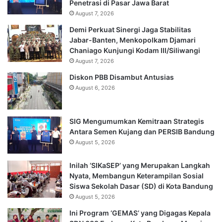
Penetrasi di Pasar Jawa Barat
August 7, 2026
Demi Perkuat Sinergi Jaga Stabilitas
Jabar-Banten, Menkopolkam Djamari
Chaniago Kunjungi Kodam III/Siliwangi
August 7, 2026
Diskon PBB Disambut Antusias
August 6, 2026
SIG Mengumumkan Kemitraan Strategis
Antara Semen Kujang dan PERSIB Bandung
August 5, 2026
Inilah ‘SIKaSEP’ yang Merupakan Langkah
Nyata, Membangun Keterampilan Sosial
Siswa Sekolah Dasar (SD) di Kota Bandung
August 5, 2026
Ini Program ‘GEMAS’ yang Digagas Kepala