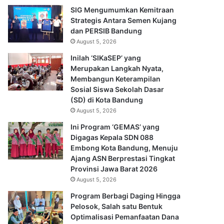
SIG Mengumumkan Kemitraan
Strategis Antara Semen Kujang
dan PERSIB Bandung
August 5, 2026
Inilah ‘SIKaSEP’ yang
Merupakan Langkah Nyata,
Membangun Keterampilan
Sosial Siswa Sekolah Dasar
(SD) di Kota Bandung
August 5, 2026
Ini Program ‘GEMAS’ yang
Digagas Kepala SDN 088
Embong Kota Bandung, Menuju
Ajang ASN Berprestasi Tingkat
Provinsi Jawa Barat 2026
August 5, 2026
Program Berbagi Daging Hingga
Pelosok, Salah satu Bentuk
Optimalisasi Pemanfaatan Dana