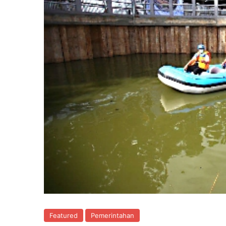
Featured
Pemerintahan