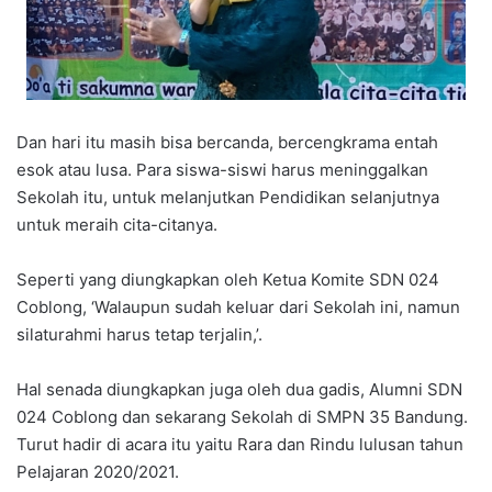
Dan hari itu masih bisa bercanda, bercengkrama entah
esok atau lusa. Para siswa-siswi harus meninggalkan
Sekolah itu, untuk melanjutkan Pendidikan selanjutnya
untuk meraih cita-citanya.
Seperti yang diungkapkan oleh Ketua Komite SDN 024
Coblong, ‘Walaupun sudah keluar dari Sekolah ini, namun
silaturahmi harus tetap terjalin,’.
Hal senada diungkapkan juga oleh dua gadis, Alumni SDN
024 Coblong dan sekarang Sekolah di SMPN 35 Bandung.
Turut hadir di acara itu yaitu Rara dan Rindu lulusan tahun
Pelajaran 2020/2021.