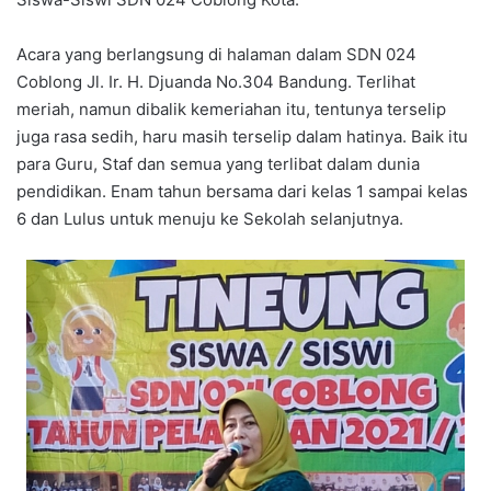
Acara yang berlangsung di halaman dalam SDN 024
Coblong Jl. Ir. H. Djuanda No.304 Bandung. Terlihat
meriah, namun dibalik kemeriahan itu, tentunya terselip
juga rasa sedih, haru masih terselip dalam hatinya. Baik itu
para Guru, Staf dan semua yang terlibat dalam dunia
pendidikan. Enam tahun bersama dari kelas 1 sampai kelas
6 dan Lulus untuk menuju ke Sekolah selanjutnya.