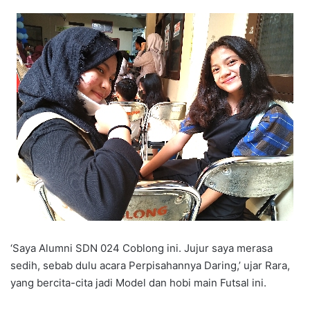
‘Saya Alumni SDN 024 Coblong ini. Jujur saya merasa
sedih, sebab dulu acara Perpisahannya Daring,’ ujar Rara,
yang bercita-cita jadi Model dan hobi main Futsal ini.