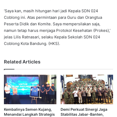
‘Saya kan, masih hitungan hari jadi Kepala SDN 024
Coblong ini. Atas permintaan para Guru dan Orangtua
Peserta Didik dan Komite. Saya mempersilakan saja,
namun tetap harus menjaga Protokol Kesehatan (Prokes),’
jelas Lilis Ratnasari, selaku Kepala Sekolah SDN 024
Coblong Kota Bandung. (HKS).
Related Articles
Kembalinya Semen Kujang,
Demi Perkuat Sinergi Jaga
Menandai Langkah Strategis
Stabilitas Jabar-Banten,