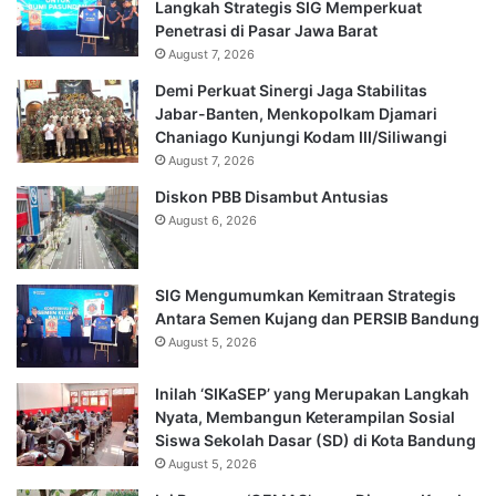
Langkah Strategis SIG Memperkuat
Penetrasi di Pasar Jawa Barat
August 7, 2026
Demi Perkuat Sinergi Jaga Stabilitas
Jabar-Banten, Menkopolkam Djamari
Chaniago Kunjungi Kodam III/Siliwangi
August 7, 2026
Diskon PBB Disambut Antusias
August 6, 2026
SIG Mengumumkan Kemitraan Strategis
Antara Semen Kujang dan PERSIB Bandung
August 5, 2026
Inilah ‘SIKaSEP’ yang Merupakan Langkah
Nyata, Membangun Keterampilan Sosial
Siswa Sekolah Dasar (SD) di Kota Bandung
August 5, 2026