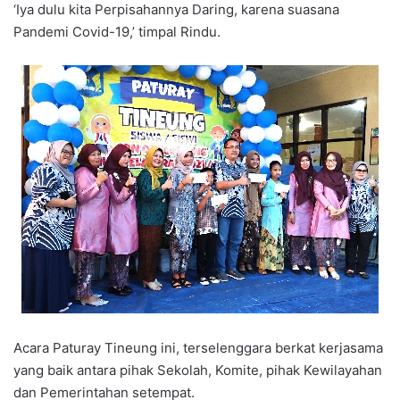
‘Iya dulu kita Perpisahannya Daring, karena suasana
Pandemi Covid-19,’ timpal Rindu.
Acara Paturay Tineung ini, terselenggara berkat kerjasama
yang baik antara pihak Sekolah, Komite, pihak Kewilayahan
dan Pemerintahan setempat.