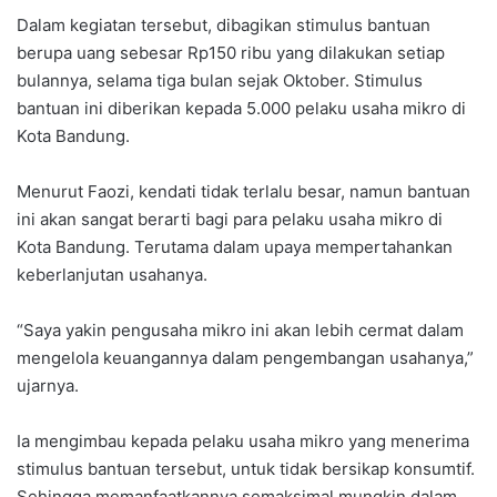
Dalam kegiatan tersebut, dibagikan stimulus bantuan
berupa uang sebesar Rp150 ribu yang dilakukan setiap
bulannya, selama tiga bulan sejak Oktober. Stimulus
bantuan ini diberikan kepada 5.000 pelaku usaha mikro di
Kota Bandung.
Menurut Faozi, kendati tidak terlalu besar, namun bantuan
ini akan sangat berarti bagi para pelaku usaha mikro di
Kota Bandung. Terutama dalam upaya mempertahankan
keberlanjutan usahanya.
“Saya yakin pengusaha mikro ini akan lebih cermat dalam
mengelola keuangannya dalam pengembangan usahanya,”
ujarnya.
Ia mengimbau kepada pelaku usaha mikro yang menerima
stimulus bantuan tersebut, untuk tidak bersikap konsumtif.
Sehingga memanfaatkannya semaksimal mungkin dalam