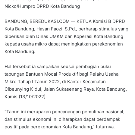
Nicko/Humpro DPRD Kota Bandung
BANDUNG, BEREDUKASI.COM — KETUA Komisi B DPRD
Kota Bandung, Hasan Faozi, S.Pd., berharap stimulus yang
diberikan oleh Dinas UMKM dan Koperasi Kota Bandung
kepada usaha mikro dapat meningkatkan perekonomian
Kota Bandung.
Hal tersebut ia sampaikan seusai pembagian buku
tabungan Bantuan Modal Produktif bagi Pelaku Usaha
Mikro Tahap I Tahun 2022, di Kantor Kecamatan
Cibeunying Kidul, Jalan Sukasenang Raya, Kota Bandung,
Kamis (13/10/2022).
“Tahun ini merupakan pencanangan pemulihan nasional,
dan stimulus ekonomi ini diharapkan dapat berdampak
positif pada perekonomian Kota Bandung,” tuturnya.