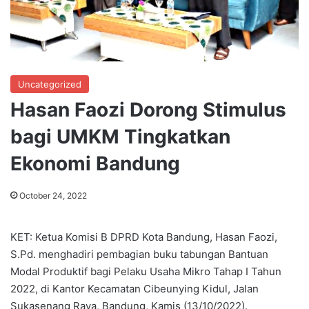
Uncategorized
Hasan Faozi Dorong Stimulus
bagi UMKM Tingkatkan
Ekonomi Bandung
October 24, 2022
KET: Ketua Komisi B DPRD Kota Bandung, Hasan Faozi,
S.Pd. menghadiri pembagian buku tabungan Bantuan
Modal Produktif bagi Pelaku Usaha Mikro Tahap I Tahun
2022, di Kantor Kecamatan Cibeunying Kidul, Jalan
Sukasenang Raya, Bandung, Kamis (13/10/2022).