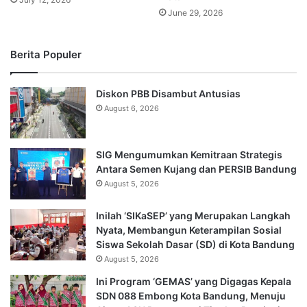
June 29, 2026
Berita Populer
Diskon PBB Disambut Antusias
August 6, 2026
SIG Mengumumkan Kemitraan Strategis
Antara Semen Kujang dan PERSIB Bandung
August 5, 2026
Inilah ‘SIKaSEP’ yang Merupakan Langkah
Nyata, Membangun Keterampilan Sosial
Siswa Sekolah Dasar (SD) di Kota Bandung
August 5, 2026
Ini Program ‘GEMAS’ yang Digagas Kepala
SDN 088 Embong Kota Bandung, Menuju