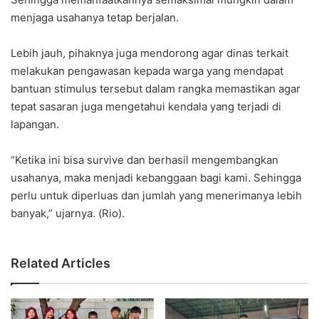
menjaga usahanya tetap berjalan.
Lebih jauh, pihaknya juga mendorong agar dinas terkait
melakukan pengawasan kepada warga yang mendapat
bantuan stimulus tersebut dalam rangka memastikan agar
tepat sasaran juga mengetahui kendala yang terjadi di
lapangan.
“Ketika ini bisa survive dan berhasil mengembangkan
usahanya, maka menjadi kebanggaan bagi kami. Sehingga
perlu untuk diperluas dan jumlah yang menerimanya lebih
banyak,” ujarnya. (Rio).
Related Articles