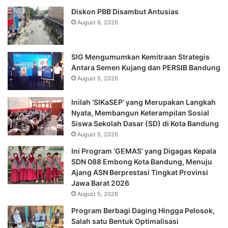
Diskon PBB Disambut Antusias
August 6, 2026
SIG Mengumumkan Kemitraan Strategis
Antara Semen Kujang dan PERSIB Bandung
August 5, 2026
Inilah ‘SIKaSEP’ yang Merupakan Langkah
Nyata, Membangun Keterampilan Sosial
Siswa Sekolah Dasar (SD) di Kota Bandung
August 5, 2026
Ini Program ‘GEMAS’ yang Digagas Kepala
SDN 088 Embong Kota Bandung, Menuju
Ajang ASN Berprestasi Tingkat Provinsi
Jawa Barat 2026
August 5, 2026
Program Berbagi Daging Hingga Pelosok,
Salah satu Bentuk Optimalisasi