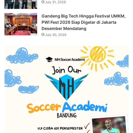
July 31, 2026
Gandeng Big Tech Hingga Festival UMKM,
PWI Fest 2026 Siap Digelar di Jakarta
Desember Mendatang
July 30, 2026