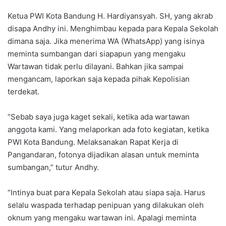
Ketua PWI Kota Bandung H. Hardiyansyah. SH, yang akrab
disapa Andhy ini. Menghimbau kepada para Kepala Sekolah
dimana saja. Jika menerima WA (WhatsApp) yang isinya
meminta sumbangan dari siapapun yang mengaku
Wartawan tidak perlu dilayani. Bahkan jika sampai
mengancam, laporkan saja kepada pihak Kepolisian
terdekat.
“Sebab saya juga kaget sekali, ketika ada wartawan
anggota kami. Yang melaporkan ada foto kegiatan, ketika
PWI Kota Bandung. Melaksanakan Rapat Kerja di
Pangandaran, fotonya dijadikan alasan untuk meminta
sumbangan,” tutur Andhy.
“Intinya buat para Kepala Sekolah atau siapa saja. Harus
selalu waspada terhadap penipuan yang dilakukan oleh
oknum yang mengaku wartawan ini. Apalagi meminta