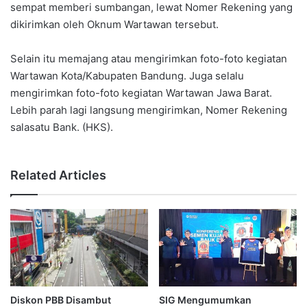
sempat memberi sumbangan, lewat Nomer Rekening yang
dikirimkan oleh Oknum Wartawan tersebut.
Selain itu memajang atau mengirimkan foto-foto kegiatan
Wartawan Kota/Kabupaten Bandung. Juga selalu
mengirimkan foto-foto kegiatan Wartawan Jawa Barat.
Lebih parah lagi langsung mengirimkan, Nomer Rekening
salasatu Bank. (HKS).
Related Articles
Diskon PBB Disambut
SIG Mengumumkan