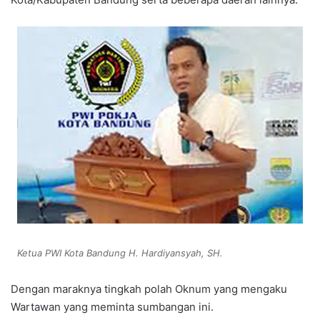
Ketua PWI Kota Bandung H. Hardiyansyah, SH.
Dengan maraknya tingkah polah Oknum yang mengaku
Wartawan yang meminta sumbangan ini.