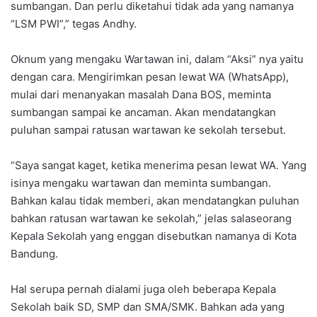
sumbangan. Dan perlu diketahui tidak ada yang namanya
“LSM PWI”,” tegas Andhy.
Oknum yang mengaku Wartawan ini, dalam “Aksi” nya yaitu
dengan cara. Mengirimkan pesan lewat WA (WhatsApp),
mulai dari menanyakan masalah Dana BOS, meminta
sumbangan sampai ke ancaman. Akan mendatangkan
puluhan sampai ratusan wartawan ke sekolah tersebut.
“Saya sangat kaget, ketika menerima pesan lewat WA. Yang
isinya mengaku wartawan dan meminta sumbangan.
Bahkan kalau tidak memberi, akan mendatangkan puluhan
bahkan ratusan wartawan ke sekolah,” jelas salaseorang
Kepala Sekolah yang enggan disebutkan namanya di Kota
Bandung.
Hal serupa pernah dialami juga oleh beberapa Kepala
Sekolah baik SD, SMP dan SMA/SMK. Bahkan ada yang