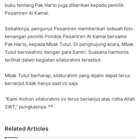
buku tentang Pak Harto juga diberikan kepada pemilik
Pesantren Al Kamal.
Sebaliknya, pengurus Pesantren memberikan sebuah foto
kenangan pemilik Pondok Pesantren Al Kamal bersama
Pak Harto, kepada Mbak Tutut. Di penghujung acara, Mbak
Tutut berswafoto dengan para Santri. Suasana harmonis
terlihat dalam kegiatan silaturahmi tersebut.
Mbak Tutut berharap, silaturahmi yang dijalin dapat terus
berlanjut tidak hanya saat ini saja.
“Kami mohon silaturahmi ini terus berlanjut atas ridha Allah
SWT,” pungkasnya. **
Related Articles