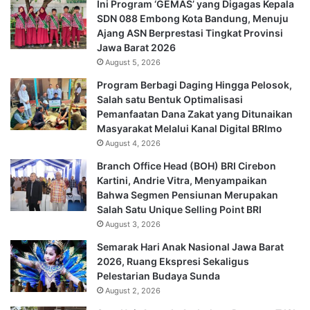
Ini Program ‘GEMAS’ yang Digagas Kepala
SDN 088 Embong Kota Bandung, Menuju
Ajang ASN Berprestasi Tingkat Provinsi
Jawa Barat 2026
August 5, 2026
Program Berbagi Daging Hingga Pelosok,
Salah satu Bentuk Optimalisasi
Pemanfaatan Dana Zakat yang Ditunaikan
Masyarakat Melalui Kanal Digital BRImo
August 4, 2026
Branch Office Head (BOH) BRI Cirebon
Kartini, Andrie Vitra, Menyampaikan
Bahwa Segmen Pensiunan Merupakan
Salah Satu Unique Selling Point BRI
August 3, 2026
Semarak Hari Anak Nasional Jawa Barat
2026, Ruang Ekspresi Sekaligus
Pelestarian Budaya Sunda
August 2, 2026