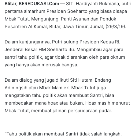
Blitar, BEREDUKASI.Com —
SITI Hardiyanti Rukmana, putri
pertama almarhum Presiden Soeharto yang biasa disapa
Mbak Tutut. Mengunjungi Panti Asuhan dan Pondok
Pesantren Al Kamal, Blitar, Jawa Timur, Jumat, (29/3/19).
Dalam kunjungannya, Putri sulung Presiden Kedua RI,
Jenderal Besar HM Soeharto itu. Mengimbau agar para
santri tahu politik, agar tidak diarahkan oleh para oknum
yang hanya akan merusak bangsa.
Dalam dialog yang juga diikuti Siti Hutami Endang
Adiningsih atau Mbak Mamiek. Mbak Tutut juga
mengatakan tahu politik akan membuat Santri, bisa
membedakan mana hoax atau bukan. Hoax masih menurut
Mbak Tutut, membuat jalinan persaudaraan pudar.
“Tahu politik akan membuat Santri tidak salah langkah.