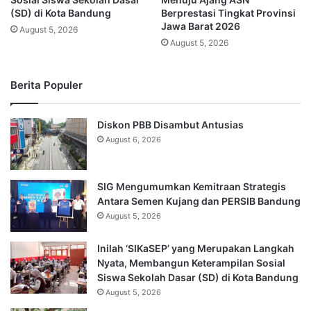
(SD) di Kota Bandung
Berprestasi Tingkat Provinsi
Jawa Barat 2026
August 5, 2026
August 5, 2026
Berita Populer
Diskon PBB Disambut Antusias
August 6, 2026
SIG Mengumumkan Kemitraan Strategis
Antara Semen Kujang dan PERSIB Bandung
August 5, 2026
Inilah ‘SIKaSEP’ yang Merupakan Langkah
Nyata, Membangun Keterampilan Sosial
Siswa Sekolah Dasar (SD) di Kota Bandung
August 5, 2026