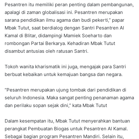
Pesantren itu memiliki peran penting dalam pembangunan,
apalagi di zaman globalisasi ini. Pesantren merupakan
sarana pendidikan ilmu agama dan budi pekerti,” papar
Mbak Tutut, saat berdialog dengan Santri Pesantren Al
Kamal di Blitar, didampingi Mamiek Soeharto dan
rombongan Partai Berkarya. Kehadiran Mbak Tutut
disambut antusias oleh ratusan Santri.
Tokoh wanita kharismatik ini juga, mengajak para Santri
berbuat kebaikan untuk kemajuan bangsa dan negara.
“Pesantren merupakan ujung tombak dari pendidikan di
seluruh Indonesia. Maka sangat penting penanaman agama
dan perilaku sopan sejak dini,” kata Mbak Tutut
Dalam kesempatan itu, Mbak Tutut menyerahkan bantuan
perangkat Pembuatan Biogas untuk Pesantren Al Kamal.
Sebagai bagian program Pesantren Mandiri. Selain itu,