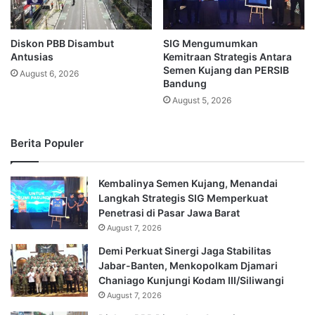
Diskon PBB Disambut
SIG Mengumumkan
Antusias
Kemitraan Strategis Antara
Semen Kujang dan PERSIB
August 6, 2026
Bandung
August 5, 2026
Berita Populer
Kembalinya Semen Kujang, Menandai
Langkah Strategis SIG Memperkuat
Penetrasi di Pasar Jawa Barat
August 7, 2026
Demi Perkuat Sinergi Jaga Stabilitas
Jabar-Banten, Menkopolkam Djamari
Chaniago Kunjungi Kodam III/Siliwangi
August 7, 2026