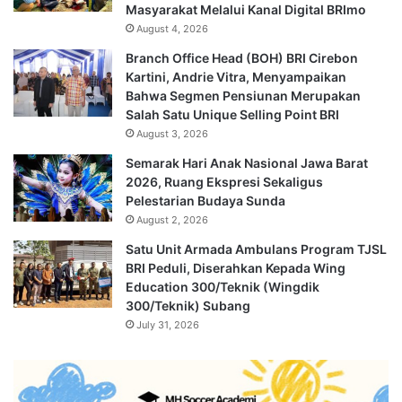
Masyarakat Melalui Kanal Digital BRImo
August 4, 2026
Branch Office Head (BOH) BRI Cirebon
Kartini, Andrie Vitra, Menyampaikan
Bahwa Segmen Pensiunan Merupakan
Salah Satu Unique Selling Point BRI
August 3, 2026
Semarak Hari Anak Nasional Jawa Barat
2026, Ruang Ekspresi Sekaligus
Pelestarian Budaya Sunda
August 2, 2026
Satu Unit Armada Ambulans Program TJSL
BRI Peduli, Diserahkan Kepada Wing
Education 300/Teknik (Wingdik
300/Teknik) Subang
July 31, 2026