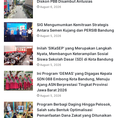
Diskon PBB Disambut Antusias
August 6, 2026
SIG Mengumumkan Kemitraan Strategis
Antara Semen Kujang dan PERSIB Bandung
August 5, 2026
Inilah ‘SIKaSEP’ yang Merupakan Langkah
Nyata, Membangun Keterampilan Sosial
Siswa Sekolah Dasar (SD) di Kota Bandung
August 5, 2026
Ini Program ‘GEMAS’ yang Digagas Kepala
SDN 088 Embong Kota Bandung, Menuju
Ajang ASN Berprestasi Tingkat Provinsi
Jawa Barat 2026
August 5, 2026
Program Berbagi Daging Hingga Pelosok,
Salah satu Bentuk Optimalisasi
Pemanfaatan Dana Zakat yang Ditunaikan