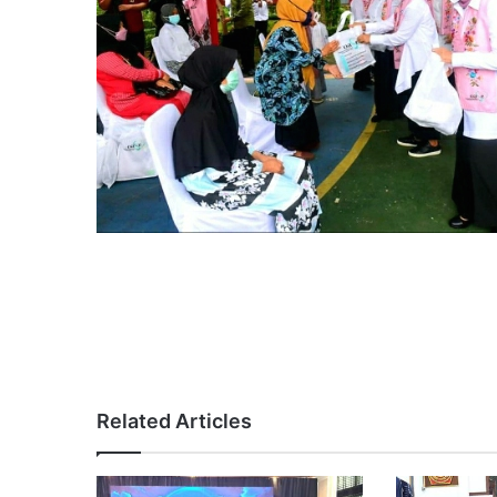
Related Articles