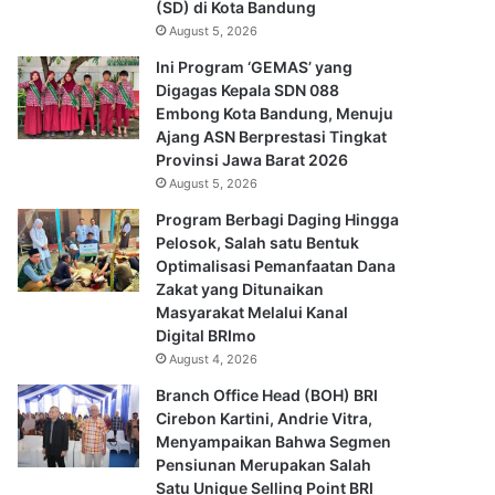
(SD) di Kota Bandung
August 5, 2026
Ini Program ‘GEMAS’ yang
Digagas Kepala SDN 088
Embong Kota Bandung, Menuju
Ajang ASN Berprestasi Tingkat
Provinsi Jawa Barat 2026
August 5, 2026
Program Berbagi Daging Hingga
Pelosok, Salah satu Bentuk
Optimalisasi Pemanfaatan Dana
Zakat yang Ditunaikan
Masyarakat Melalui Kanal
Digital BRImo
August 4, 2026
Branch Office Head (BOH) BRI
Cirebon Kartini, Andrie Vitra,
Menyampaikan Bahwa Segmen
Pensiunan Merupakan Salah
Satu Unique Selling Point BRI