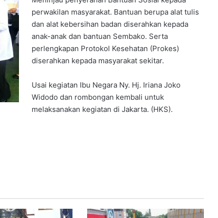
perwakilan masyarakat. Bantuan berupa alat tulis
dan alat kebersihan badan diserahkan kepada
anak-anak dan bantuan Sembako. Serta
perlengkapan Protokol Kesehatan (Prokes)
diserahkan kepada masyarakat sekitar.
Usai kegiatan Ibu Negara Ny. Hj. Iriana Joko
Widodo dan rombongan kembali untuk
melaksanakan kegiatan di Jakarta. (HKS).