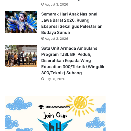
August 3, 2026
Semarak Hari Anak Nasional
Jawa Barat 2026, Ruang
Ekspresi Sekaligus Pelestarian
Budaya Sunda
August 2, 2026
Satu Unit Armada Ambulans
Program TJSL BRI Peduli,
Diserahkan Kepada Wing
Education 300/Teknik (Wingdik
300/Teknik) Subang
July 31, 2026