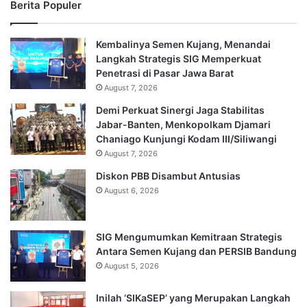
Berita Populer
Kembalinya Semen Kujang, Menandai
Langkah Strategis SIG Memperkuat
Penetrasi di Pasar Jawa Barat
August 7, 2026
Demi Perkuat Sinergi Jaga Stabilitas
Jabar-Banten, Menkopolkam Djamari
Chaniago Kunjungi Kodam III/Siliwangi
August 7, 2026
Diskon PBB Disambut Antusias
August 6, 2026
SIG Mengumumkan Kemitraan Strategis
Antara Semen Kujang dan PERSIB Bandung
August 5, 2026
Inilah ‘SIKaSEP’ yang Merupakan Langkah