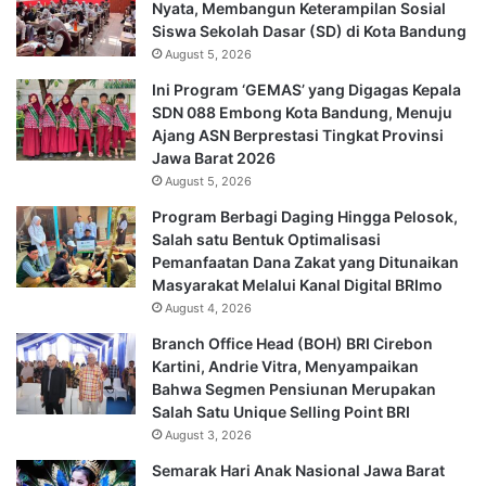
Nyata, Membangun Keterampilan Sosial
Siswa Sekolah Dasar (SD) di Kota Bandung
August 5, 2026
Ini Program ‘GEMAS’ yang Digagas Kepala
SDN 088 Embong Kota Bandung, Menuju
Ajang ASN Berprestasi Tingkat Provinsi
Jawa Barat 2026
August 5, 2026
Program Berbagi Daging Hingga Pelosok,
Salah satu Bentuk Optimalisasi
Pemanfaatan Dana Zakat yang Ditunaikan
Masyarakat Melalui Kanal Digital BRImo
August 4, 2026
Branch Office Head (BOH) BRI Cirebon
Kartini, Andrie Vitra, Menyampaikan
Bahwa Segmen Pensiunan Merupakan
Salah Satu Unique Selling Point BRI
August 3, 2026
Semarak Hari Anak Nasional Jawa Barat