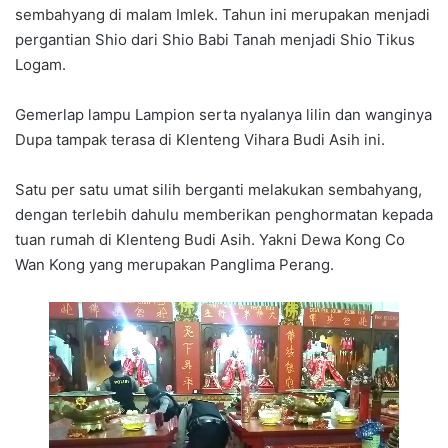
sembahyang di malam Imlek. Tahun ini merupakan menjadi
pergantian Shio dari Shio Babi Tanah menjadi Shio Tikus
Logam.
Gemerlap lampu Lampion serta nyalanya lilin dan wanginya
Dupa tampak terasa di Klenteng Vihara Budi Asih ini.
Satu per satu umat silih berganti melakukan sembahyang,
dengan terlebih dahulu memberikan penghormatan kepada
tuan rumah di Klenteng Budi Asih. Yakni Dewa Kong Co
Wan Kong yang merupakan Panglima Perang.