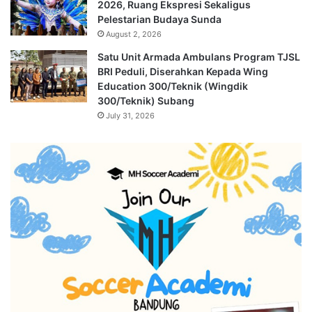
2026, Ruang Ekspresi Sekaligus
Pelestarian Budaya Sunda
August 2, 2026
Satu Unit Armada Ambulans Program TJSL
BRI Peduli, Diserahkan Kepada Wing
Education 300/Teknik (Wingdik
300/Teknik) Subang
July 31, 2026