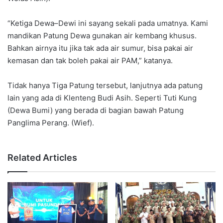
“Ketiga Dewa–Dewi ini sayang sekali pada umatnya. Kami
mandikan Patung Dewa gunakan air kembang khusus.
Bahkan airnya itu jika tak ada air sumur, bisa pakai air
kemasan dan tak boleh pakai air PAM,” katanya.
Tidak hanya Tiga Patung tersebut, lanjutnya ada patung
lain yang ada di Klenteng Budi Asih. Seperti Tuti Kung
(Dewa Bumi) yang berada di bagian bawah Patung
Panglima Perang. (Wief).
Related Articles