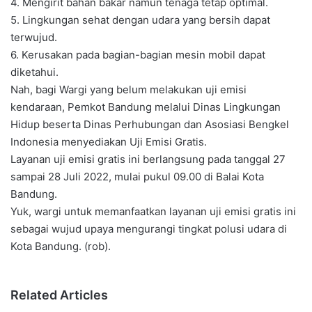
4. Mengirit bahan bakar namun tenaga tetap optimal.
5. Lingkungan sehat dengan udara yang bersih dapat
terwujud.
6. Kerusakan pada bagian-bagian mesin mobil dapat
diketahui.
Nah, bagi Wargi yang belum melakukan uji emisi
kendaraan, Pemkot Bandung melalui Dinas Lingkungan
Hidup beserta Dinas Perhubungan dan Asosiasi Bengkel
Indonesia menyediakan Uji Emisi Gratis.
Layanan uji emisi gratis ini berlangsung pada tanggal 27
sampai 28 Juli 2022, mulai pukul 09.00 di Balai Kota
Bandung.
Yuk, wargi untuk memanfaatkan layanan uji emisi gratis ini
sebagai wujud upaya mengurangi tingkat polusi udara di
Kota Bandung. (rob).
Related Articles