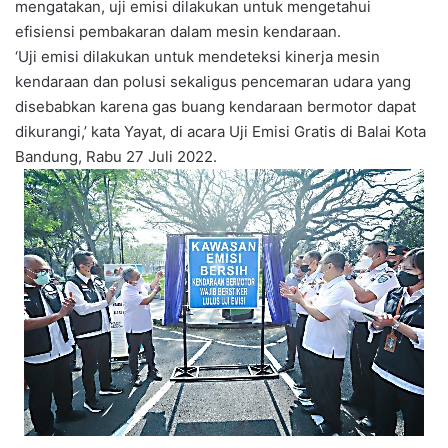
mengatakan, uji emisi dilakukan untuk mengetahui
efisiensi pembakaran dalam mesin kendaraan.
‘Uji emisi dilakukan untuk mendeteksi kinerja mesin
kendaraan dan polusi sekaligus pencemaran udara yang
disebabkan karena gas buang kendaraan bermotor dapat
dikurangi,’ kata Yayat, di acara Uji Emisi Gratis di Balai Kota
Bandung, Rabu 27 Juli 2022.