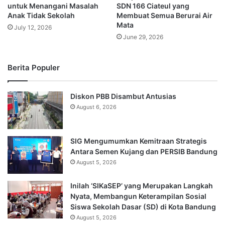
untuk Menangani Masalah
SDN 166 Ciateul yang
Anak Tidak Sekolah
Membuat Semua Berurai Air
Mata
July 12, 2026
June 29, 2026
Berita Populer
Diskon PBB Disambut Antusias
August 6, 2026
SIG Mengumumkan Kemitraan Strategis
Antara Semen Kujang dan PERSIB Bandung
August 5, 2026
Inilah ‘SIKaSEP’ yang Merupakan Langkah
Nyata, Membangun Keterampilan Sosial
Siswa Sekolah Dasar (SD) di Kota Bandung
August 5, 2026