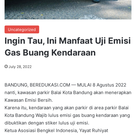
Uncategorized
Ingin Tau, Ini Manfaat Uji Emisi
Gas Buang Kendaraan
July 28, 2022
BANDUNG, BEREDUKASI.COM — MULAI 8 Agustus 2022
nanti, kawasan parkir Balai Kota Bandung akan menerapkan
Kawasan Emisi Bersih.
Karena itu, kendaraan yang akan parkir di area parkir Balai
Kota Bandung Wajib lulus emisi gas buang kendaraan yang
dibuktikan dengan stiker lulus uji emisi.
Ketua Asosiasi Bengkel Indonesia, Yayat Ruhiyat