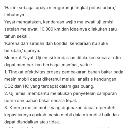
‘Hal ini sebagai upaya mengurangi tingkat polusi udara,’
imbuhnya.
Yayat mengatakan, kendaraan wajib melewati uji emisi
setelah melewati 10.000 km dan idealnya dilakukan satu
tahun sekali.
‘Karena dari setelan dan kondisi kendaraan itu suka
berubah,’ ujarnya.
Menurut Yayat, Uji emisi kendaraan dilakukan secara rutin
dapat memberikan berbagai manfaat, yaitu :
1. Tingkat efektivitas proses pembakaran bahan bakar pada
mesin mobil dapat diketahui melalui analisis kandungan
CO2 dan HC yang terdapat dalam gas buang.
2. Uji emisi membantu melakukan penyetelan campuran
udara dan bahan bakar secara tepat.
3. Kinerja mesin mobil yang digunakan dapat diperoleh
kepastiannya apakah mesin mobil dalam kondisi baik dan
dapat diandalkan atau tidak.