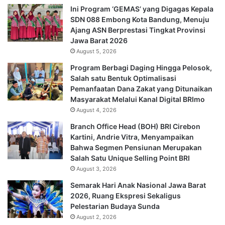
Ini Program ‘GEMAS’ yang Digagas Kepala
SDN 088 Embong Kota Bandung, Menuju
Ajang ASN Berprestasi Tingkat Provinsi
Jawa Barat 2026
August 5, 2026
Program Berbagi Daging Hingga Pelosok,
Salah satu Bentuk Optimalisasi
Pemanfaatan Dana Zakat yang Ditunaikan
Masyarakat Melalui Kanal Digital BRImo
August 4, 2026
Branch Office Head (BOH) BRI Cirebon
Kartini, Andrie Vitra, Menyampaikan
Bahwa Segmen Pensiunan Merupakan
Salah Satu Unique Selling Point BRI
August 3, 2026
Semarak Hari Anak Nasional Jawa Barat
2026, Ruang Ekspresi Sekaligus
Pelestarian Budaya Sunda
August 2, 2026