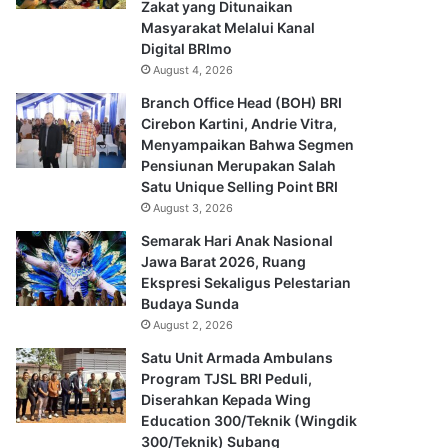
Zakat yang Ditunaikan
Masyarakat Melalui Kanal
Digital BRImo
August 4, 2026
Branch Office Head (BOH) BRI
Cirebon Kartini, Andrie Vitra,
Menyampaikan Bahwa Segmen
Pensiunan Merupakan Salah
Satu Unique Selling Point BRI
August 3, 2026
Semarak Hari Anak Nasional
Jawa Barat 2026, Ruang
Ekspresi Sekaligus Pelestarian
Budaya Sunda
August 2, 2026
Satu Unit Armada Ambulans
Program TJSL BRI Peduli,
Diserahkan Kepada Wing
Education 300/Teknik (Wingdik
300/Teknik) Subang