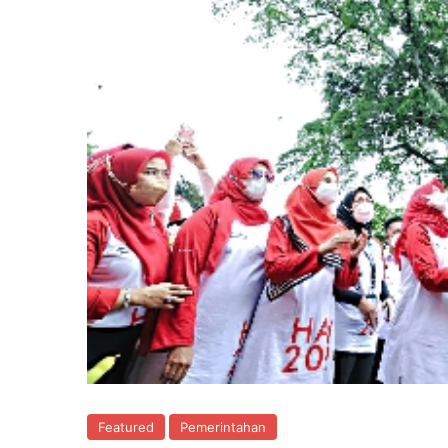
Featured
Pemerintahan