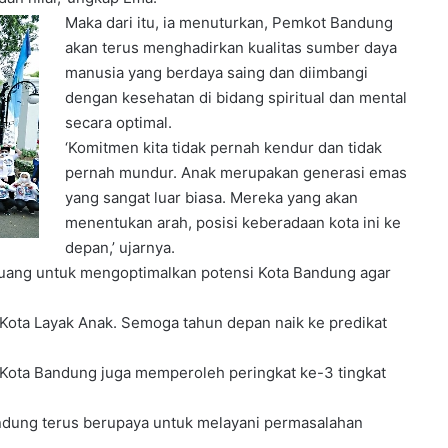
Maka dari itu, ia menuturkan, Pemkot Bandung
akan terus menghadirkan kualitas sumber daya
manusia yang berdaya saing dan diimbangi
dengan kesehatan di bidang spiritual dan mental
secara optimal.
‘Komitmen kita tidak pernah kendur dan tidak
pernah mundur. Anak merupakan generasi emas
yang sangat luar biasa. Mereka yang akan
menentukan arah, posisi keberadaan kota ini ke
depan,’ ujarnya.
uang untuk mengoptimalkan potensi Kota Bandung agar
Kota Layak Anak. Semoga tahun depan naik ke predikat
) Kota Bandung juga memperoleh peringkat ke-3 tingkat
andung terus berupaya untuk melayani permasalahan