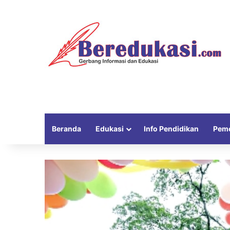
Beranda
Edukasi
Info Pendidikan
Peme