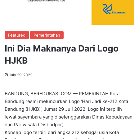
Featured
Pemerintahan
Ini Dia Maknanya Dari Logo
HJKB
July 29, 2022
BANDUNG, BEREDUKASI.COM — PEMERINTAH Kota
Bandung resmi meluncurkan Logo ‘Hari Jadi ke-212 Kota
Bandung (HJKB)’, Jumat 29 Juli 2022. Logo ini terpilih
lewat sayembara yang diselenggarakan Dinas Kebudayaan
dan Pariwisata (Disbudpar).
Konsep logo terdiri dari angka 212 sebagai usia Kota