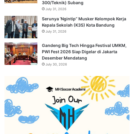
300/Teknik) Subang
July 31, 2026
Serunya ‘Ngintip” Musker Kelompok Kerja
Kepala Sekolah (K3S) Kota Bandung
July 31, 2026
Gandeng Big Tech Hingga Festival UMKM,
PWI Fest 2026 Siap Digelar di Jakarta
Desember Mendatang
July 30, 2026