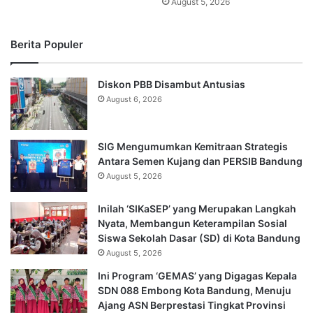
August 5, 2026
Berita Populer
Diskon PBB Disambut Antusias
August 6, 2026
SIG Mengumumkan Kemitraan Strategis
Antara Semen Kujang dan PERSIB Bandung
August 5, 2026
Inilah ‘SIKaSEP’ yang Merupakan Langkah
Nyata, Membangun Keterampilan Sosial
Siswa Sekolah Dasar (SD) di Kota Bandung
August 5, 2026
Ini Program ‘GEMAS’ yang Digagas Kepala
SDN 088 Embong Kota Bandung, Menuju
Ajang ASN Berprestasi Tingkat Provinsi