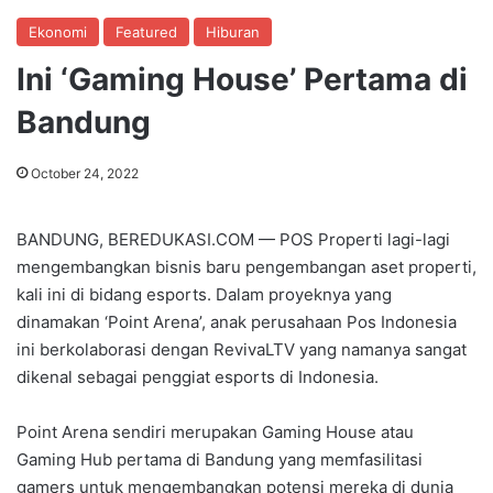
Ekonomi
Featured
Hiburan
Ini ‘Gaming House’ Pertama di
Bandung
October 24, 2022
BANDUNG, BEREDUKASI.COM — POS Properti lagi-lagi
mengembangkan bisnis baru pengembangan aset properti,
kali ini di bidang esports. Dalam proyeknya yang
dinamakan ‘Point Arena’, anak perusahaan Pos Indonesia
ini berkolaborasi dengan RevivaLTV yang namanya sangat
dikenal sebagai penggiat esports di Indonesia.
Point Arena sendiri merupakan Gaming House atau
Gaming Hub pertama di Bandung yang memfasilitasi
gamers untuk mengembangkan potensi mereka di dunia