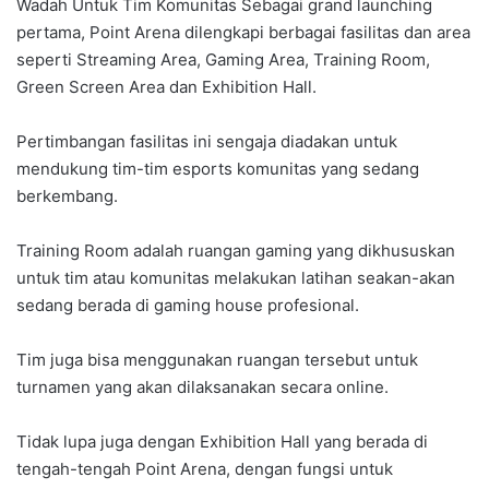
Wadah Untuk Tim Komunitas Sebagai grand launching
pertama, Point Arena dilengkapi berbagai fasilitas dan area
seperti Streaming Area, Gaming Area, Training Room,
Green Screen Area dan Exhibition Hall.
Pertimbangan fasilitas ini sengaja diadakan untuk
mendukung tim-tim esports komunitas yang sedang
berkembang.
Training Room adalah ruangan gaming yang dikhususkan
untuk tim atau komunitas melakukan latihan seakan-akan
sedang berada di gaming house profesional.
Tim juga bisa menggunakan ruangan tersebut untuk
turnamen yang akan dilaksanakan secara online.
Tidak lupa juga dengan Exhibition Hall yang berada di
tengah-tengah Point Arena, dengan fungsi untuk