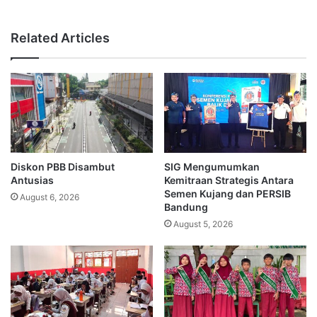
Related Articles
Diskon PBB Disambut
SIG Mengumumkan
Antusias
Kemitraan Strategis Antara
Semen Kujang dan PERSIB
August 6, 2026
Bandung
August 5, 2026