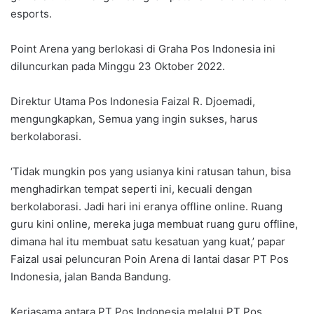
esports.
Point Arena yang berlokasi di Graha Pos Indonesia ini
diluncurkan pada Minggu 23 Oktober 2022.
Direktur Utama Pos Indonesia Faizal R. Djoemadi,
mengungkapkan, Semua yang ingin sukses, harus
berkolaborasi.
‘Tidak mungkin pos yang usianya kini ratusan tahun, bisa
menghadirkan tempat seperti ini, kecuali dengan
berkolaborasi. Jadi hari ini eranya offline online. Ruang
guru kini online, mereka juga membuat ruang guru offline,
dimana hal itu membuat satu kesatuan yang kuat,’ papar
Faizal usai peluncuran Poin Arena di lantai dasar PT Pos
Indonesia, jalan Banda Bandung.
Kerjasama antara PT Pos Indonesia melalui PT Pos