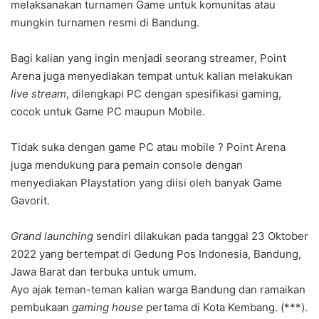
melaksanakan turnamen Game untuk komunitas atau
mungkin turnamen resmi di Bandung.
Bagi kalian yang ingin menjadi seorang streamer, Point
Arena juga menyediakan tempat untuk kalian melakukan
live stream
, dilengkapi PC dengan spesifikasi gaming,
cocok untuk Game PC maupun Mobile.
Tidak suka dengan game PC atau mobile ? Point Arena
juga mendukung para pemain console dengan
menyediakan Playstation yang diisi oleh banyak Game
Gavorit.
Grand launching
sendiri dilakukan pada tanggal 23 Oktober
2022 yang bertempat di Gedung Pos Indonesia, Bandung,
Jawa Barat dan terbuka untuk umum.
Ayo ajak teman-teman kalian warga Bandung dan ramaikan
pembukaan
gaming house
pertama di Kota Kembang. (***).