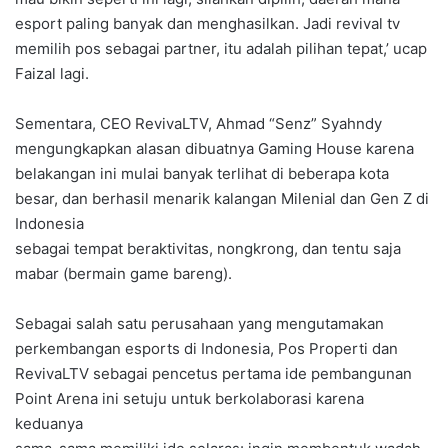
esport paling banyak dan menghasilkan. Jadi revival tv
memilih pos sebagai partner, itu adalah pilihan tepat,’ ucap
Faizal lagi.
Sementara, CEO RevivaLTV, Ahmad “Senz” Syahndy
mengungkapkan alasan dibuatnya Gaming House karena
belakangan ini mulai banyak terlihat di beberapa kota
besar, dan berhasil menarik kalangan Milenial dan Gen Z di
Indonesia
sebagai tempat beraktivitas, nongkrong, dan tentu saja
mabar (bermain game bareng).
Sebagai salah satu perusahaan yang mengutamakan
perkembangan esports di Indonesia, Pos Properti dan
RevivaLTV sebagai pencetus pertama ide pembangunan
Point Arena ini setuju untuk berkolaborasi karena
keduanya