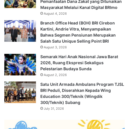
Pemanfaatan Dana Zakat yang Ditunaikan
Masyarakat Melalui Kanal Digital BRImo
August 4, 2026
Branch Office Head (BOH) BRI Cirebon
Kartini, Andrie Vitra, Menyampaikan
Bahwa Segmen Pensiunan Merupakan
Salah Satu Unique Selling Point BRI
August 3, 2026
Semarak Hari Anak Nasional Jawa Barat
2026, Ruang Ekspresi Sekaligus
Pelestarian Budaya Sunda
August 2, 2026
Satu Unit Armada Ambulans Program TJSL
BRI Peduli, Diserahkan Kepada Wing
Education 300/Teknik (Wingdik
300/Teknik) Subang
July 31, 2026