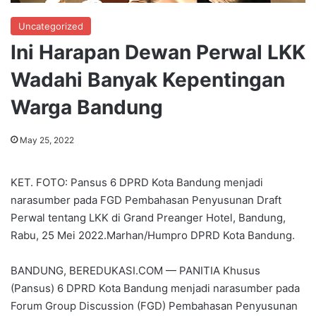
Uncategorized
Ini Harapan Dewan Perwal LKK
Wadahi Banyak Kepentingan
Warga Bandung
May 25, 2022
KET. FOTO: Pansus 6 DPRD Kota Bandung menjadi
narasumber pada FGD Pembahasan Penyusunan Draft
Perwal tentang LKK di Grand Preanger Hotel, Bandung,
Rabu, 25 Mei 2022.Marhan/Humpro DPRD Kota Bandung.
BANDUNG, BEREDUKASI.COM — PANITIA Khusus
(Pansus) 6 DPRD Kota Bandung menjadi narasumber pada
Forum Group Discussion (FGD) Pembahasan Penyusunan