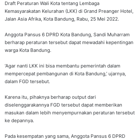
Draft Peraturan Wali Kota tentang Lembaga
Kemasyarakatan Kelurahan (LKK) di Grand Preanger Hotel,
Jalan Asia Afrika, Kota Bandung, Rabu, 25 Mei 2022.
Anggota Pansus 6 DPRD Kota Bandung, Sandi Muharram
berharap peraturan tersebut dapat mewadahi kepentingan
warga Kota Bandung.
‘Agar nanti LKK ini bisa membantu pemerintah dalam
mempercepat pembangunan di Kota Bandung,’ ujarnya,
dalam FGD tersebut.
Karena itu, pihaknya berharap output dari
diselenggarakannya FGD tersebut dapat memberikan
masukan dalam lebih menyempurnakan peraturan tersebut
ke depannya.
Pada kesempatan yang sama, Anggota Pansus 6 DPRD