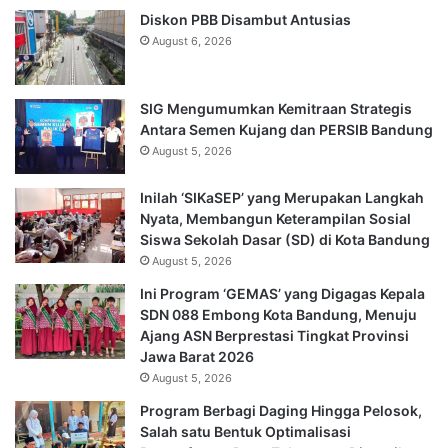
Diskon PBB Disambut Antusias
August 6, 2026
SIG Mengumumkan Kemitraan Strategis
Antara Semen Kujang dan PERSIB Bandung
August 5, 2026
Inilah ‘SIKaSEP’ yang Merupakan Langkah
Nyata, Membangun Keterampilan Sosial
Siswa Sekolah Dasar (SD) di Kota Bandung
August 5, 2026
Ini Program ‘GEMAS’ yang Digagas Kepala
SDN 088 Embong Kota Bandung, Menuju
Ajang ASN Berprestasi Tingkat Provinsi
Jawa Barat 2026
August 5, 2026
Program Berbagi Daging Hingga Pelosok,
Salah satu Bentuk Optimalisasi