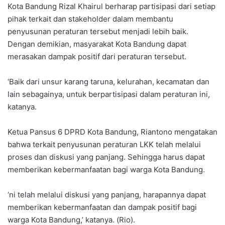
Kota Bandung Rizal Khairul berharap partisipasi dari setiap
pihak terkait dan stakeholder dalam membantu
penyusunan peraturan tersebut menjadi lebih baik.
Dengan demikian, masyarakat Kota Bandung dapat
merasakan dampak positif dari peraturan tersebut.
‘Baik dari unsur karang taruna, kelurahan, kecamatan dan
lain sebagainya, untuk berpartisipasi dalam peraturan ini,
katanya.
Ketua Pansus 6 DPRD Kota Bandung, Riantono mengatakan
bahwa terkait penyusunan peraturan LKK telah melalui
proses dan diskusi yang panjang. Sehingga harus dapat
memberikan kebermanfaatan bagi warga Kota Bandung.
‘ni telah melalui diskusi yang panjang, harapannya dapat
memberikan kebermanfaatan dan dampak positif bagi
warga Kota Bandung,’ katanya. (Rio).