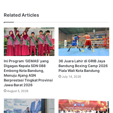
Related Articles
Ini Program ‘GEMAS’ yang
36 Juara Lahir di GRIB Jaya
Digagas Kepala SDN 088
Bandung Boxing Camp 2026
Embong Kota Bandung,
Piala Wali Kota Bandung
Menuju Ajang ASN
July 14, 2026
Berprestasi Tingkat Provinsi
Jawa Barat 2026
August 5, 2026