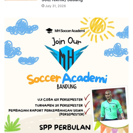
July 31, 2026