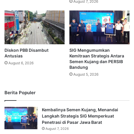
August 7, 2026
Diskon PBB Disambut
SIG Mengumumkan
Antusias
Kemitraan Strategis Antara
Semen Kujang dan PERSIB
August 6, 2026
Bandung
August 5, 2026
Berita Populer
Kembalinya Semen Kujang, Menandai
Langkah Strategis SIG Memperkuat
Penetrasi di Pasar Jawa Barat
August 7, 2026