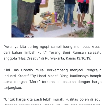
“Awalnya kita sering ngopi sambil iseng membuat kreasi
dari bahan limbah kulit,” Terang Beni Rumsah salasatu
anggota “Haz Creativ” di Purwakarta, Kamis (3/10/19).
Kini Has Creativ mulai berkembang menjadi Pengrajin
Industri Kreatif “By Hand Made”. Yang kualitasnya hampir
sama dengan “Merk” terkenal di pasaran dengan harga
terjangkau.
“Untuk harga kita pasti lebih murah, kualitas boleh di adu.