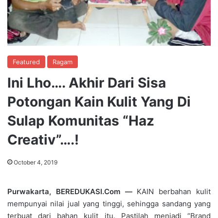
Featured
Ragam
Ini Lho…. Akhir Dari Sisa
Potongan Kain Kulit Yang Di
Sulap Komunitas “Haz
Creativ”….!
October 4, 2019
Purwakarta, BEREDUKASI.Com —
KAIN berbahan kulit
mempunyai nilai jual yang tinggi, sehingga sandang yang
terbuat dari bahan kulit itu. Pastilah menjadi “Brand