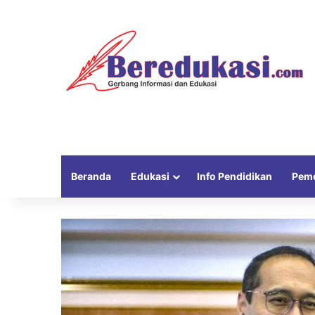
Beranda
Edukasi
Info Pendidikan
Peme