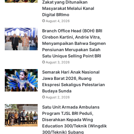
Zakat yang Ditunaikan
Masyarakat Melalui Kanal
Digital BRImo
August 4, 2026
Branch Office Head (BOH) BRI
Cirebon Kartini, Andrie Vitra,
Menyampaikan Bahwa Segmen
Pensiunan Merupakan Salah
Satu Unique Selling Point BRI
August 3, 2026
Semarak Hari Anak Nasional
Jawa Barat 2026, Ruang
Ekspresi Sekaligus Pelestarian
Budaya Sunda
August 2, 2026
Satu Unit Armada Ambulans
Program TJSL BRI Peduli,
Diserahkan Kepada Wing
Education 300/Teknik (Wingdik
300/Teknik) Subang