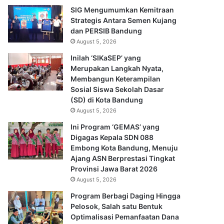
SIG Mengumumkan Kemitraan
Strategis Antara Semen Kujang
dan PERSIB Bandung
August 5, 2026
Inilah ‘SIKaSEP’ yang
Merupakan Langkah Nyata,
Membangun Keterampilan
Sosial Siswa Sekolah Dasar
(SD) di Kota Bandung
August 5, 2026
Ini Program ‘GEMAS’ yang
Digagas Kepala SDN 088
Embong Kota Bandung, Menuju
Ajang ASN Berprestasi Tingkat
Provinsi Jawa Barat 2026
August 5, 2026
Program Berbagi Daging Hingga
Pelosok, Salah satu Bentuk
Optimalisasi Pemanfaatan Dana