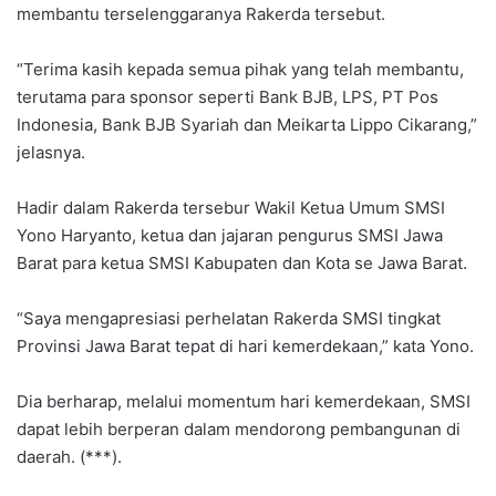
membantu terselenggaranya Rakerda tersebut.
“Terima kasih kepada semua pihak yang telah membantu,
terutama para sponsor seperti Bank BJB, LPS, PT Pos
Indonesia, Bank BJB Syariah dan Meikarta Lippo Cikarang,”
jelasnya.
Hadir dalam Rakerda tersebur Wakil Ketua Umum SMSI
Yono Haryanto, ketua dan jajaran pengurus SMSI Jawa
Barat para ketua SMSI Kabupaten dan Kota se Jawa Barat.
“Saya mengapresiasi perhelatan Rakerda SMSI tingkat
Provinsi Jawa Barat tepat di hari kemerdekaan,” kata Yono.
Dia berharap, melalui momentum hari kemerdekaan, SMSI
dapat lebih berperan dalam mendorong pembangunan di
daerah. (***).