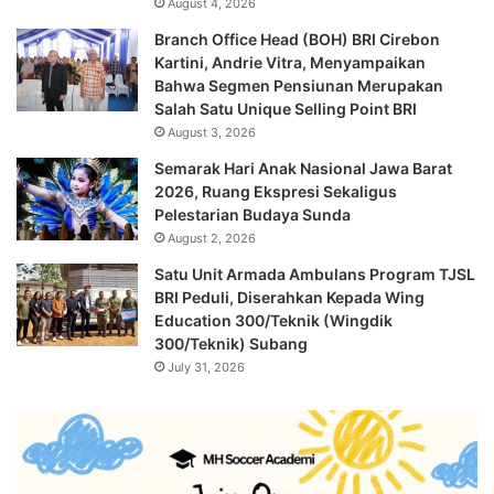
August 4, 2026
Branch Office Head (BOH) BRI Cirebon
Kartini, Andrie Vitra, Menyampaikan
Bahwa Segmen Pensiunan Merupakan
Salah Satu Unique Selling Point BRI
August 3, 2026
Semarak Hari Anak Nasional Jawa Barat
2026, Ruang Ekspresi Sekaligus
Pelestarian Budaya Sunda
August 2, 2026
Satu Unit Armada Ambulans Program TJSL
BRI Peduli, Diserahkan Kepada Wing
Education 300/Teknik (Wingdik
300/Teknik) Subang
July 31, 2026