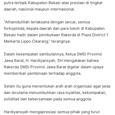
putra terbaik Kabupaten Bekasi atas prestasi di tingkat
daerah, nasional maupun internasional.
“Alhamdulillah terlaksana dengan lancar, semua
forkopimda, kepala daerah dan para tokoh di Kabupaten
Bekasi hadir dalam pembukaan Rakerda di Plaza District 1
Meikarta Lippo Cikarang,” terangnya.
Dalam kesempatan sambutannya, Ketua SMSI Provinsi
Jawa Barat, H. Hardiyansyah, SH mengatakan bahwa
Rakerda SMSI Provinsi Jawa Barat digelar dalam upaya
memberikan pembinaan terhadap anggota.
Selain itu guna menentukan arah arah organisasi agar jelas
dan terutama menumbuhkan rasa loyalitas, kekompakan,
soliditad dan kebersamaan pada semua anggota.
Hardiyansyah mengapresiasi semua pihak yang turut