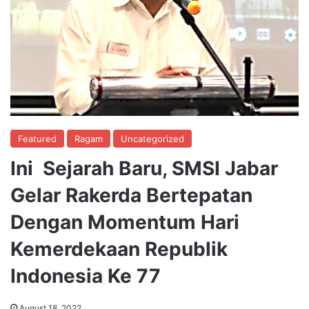
Featured
Ragam
Uncategorized
Ini Sejarah Baru, SMSI Jabar
Gelar Rakerda Bertepatan
Dengan Momentum Hari
Kemerdekaan Republik
Indonesia Ke 77
August 18, 2022