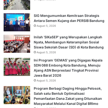
SIG Mengumumkan Kemitraan Strategis
Antara Semen Kujang dan PERSIB Bandung
August 5, 2026
Inilah ‘SIKaSEP’ yang Merupakan Langkah
Nyata, Membangun Keterampilan Sosial
Siswa Sekolah Dasar (SD) di Kota Bandung
August 5, 2026
Ini Program ‘GEMAS’ yang Digagas Kepala
SDN 088 Embong Kota Bandung, Menuju
Ajang ASN Berprestasi Tingkat Provinsi
Jawa Barat 2026
August 5, 2026
Program Berbagi Daging Hingga Pelosok,
Salah satu Bentuk Optimalisasi
Pemanfaatan Dana Zakat yang Ditunaikan
Masyarakat Melalui Kanal Digital BRImo