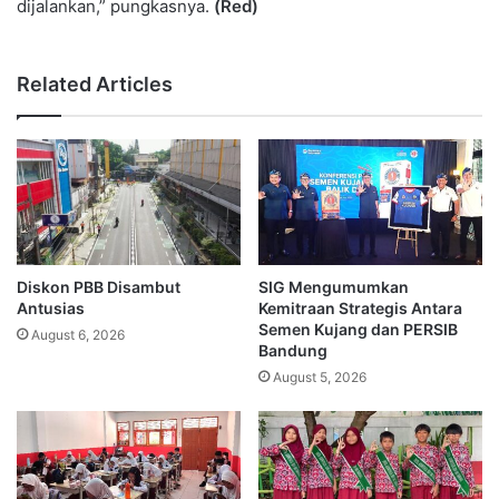
dijalankan,” pungkasnya.
(Red)
Related Articles
Diskon PBB Disambut
SIG Mengumumkan
Antusias
Kemitraan Strategis Antara
Semen Kujang dan PERSIB
August 6, 2026
Bandung
August 5, 2026