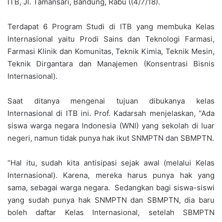
ITB, Jl. Tamansari, Bandung, Rabu ((4/7/18).
Terdapat 6 Program Studi di ITB yang membuka Kelas
Internasional yaitu Prodi Sains dan Teknologi Farmasi,
Farmasi Klinik dan Komunitas, Teknik Kimia, Teknik Mesin,
Teknik Dirgantara dan Manajemen (Konsentrasi Bisnis
Internasional).
Saat ditanya mengenai tujuan dibukanya kelas
Internasional di ITB ini. Prof. Kadarsah menjelaskan, “Ada
siswa warga negara Indonesia (WNI) yang sekolah di luar
negeri, namun tidak punya hak ikut SNMPTN dan SBMPTN.
“Hal itu, sudah kita antisipasi sejak awal (melalui Kelas
Internasional). Karena, mereka harus punya hak yang
sama, sebagai warga negara. Sedangkan bagi siswa-siswi
yang sudah punya hak SNMPTN dan SBMPTN, dia baru
boleh daftar Kelas Internasional, setelah SBMPTN