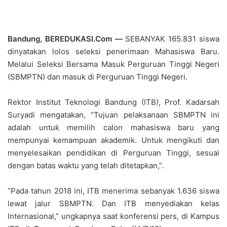
Bandung, BEREDUKASI.Com —
SEBANYAK 165.831 siswa
dinyatakan lolos seleksi penerimaan Mahasiswa Baru.
Melalui Seleksi Bersama Masuk Perguruan Tinggi Negeri
(SBMPTN) dan masuk di Perguruan Tinggi Negeri.
Rektor Institut Teknologi Bandung (ITB), Prof. Kadarsah
Suryadi mengatakan, “Tujuan pelaksanaan SBMPTN ini
adalah untuk memilih calon mahasiswa baru yang
mempunyai kemampuan akademik. Untuk mengikuti dan
menyelesaikan pendidikan di Perguruan Tinggi, sesuai
dengan batas waktu yang telah ditetapkan,”.
“Pada tahun 2018 ini, ITB menerima sebanyak 1.636 siswa
lewat jalur SBMPTN. Dan ITB menyediakan kelas
Internasional,” ungkapnya saat konferensi pers, di Kampus