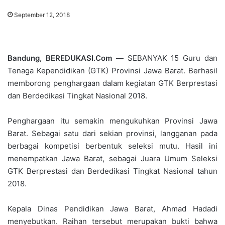
September 12, 2018
Bandung, BEREDUKASI.Com —
SEBANYAK 15 Guru dan
Tenaga Kependidikan (GTK) Provinsi Jawa Barat. Berhasil
memborong penghargaan dalam kegiatan GTK Berprestasi
dan Berdedikasi Tingkat Nasional 2018.
Penghargaan itu semakin mengukuhkan Provinsi Jawa
Barat. Sebagai satu dari sekian provinsi, langganan pada
berbagai kompetisi berbentuk seleksi mutu. Hasil ini
menempatkan Jawa Barat, sebagai Juara Umum Seleksi
GTK Berprestasi dan Berdedikasi Tingkat Nasional tahun
2018.
Kepala Dinas Pendidikan Jawa Barat, Ahmad Hadadi
menyebutkan. Raihan tersebut merupakan bukti bahwa