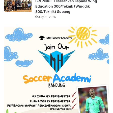
BRI Peduli, Diserahkan Kepada Wing
Education 300/Teknik (Wingdik
300/Teknik) Subang
July 31, 2026