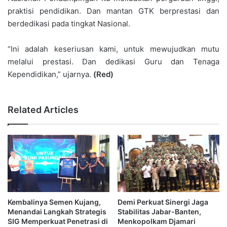
praktisi pendidikan. Dan mantan GTK berprestasi dan
berdedikasi pada tingkat Nasional.
“Ini adalah keseriusan kami, untuk mewujudkan mutu
melalui prestasi. Dan dedikasi Guru dan Tenaga
Kependidikan,” ujarnya.
(Red)
Related Articles
Kembalinya Semen Kujang,
Demi Perkuat Sinergi Jaga
Menandai Langkah Strategis
Stabilitas Jabar-Banten,
SIG Memperkuat Penetrasi di
Menkopolkam Djamari