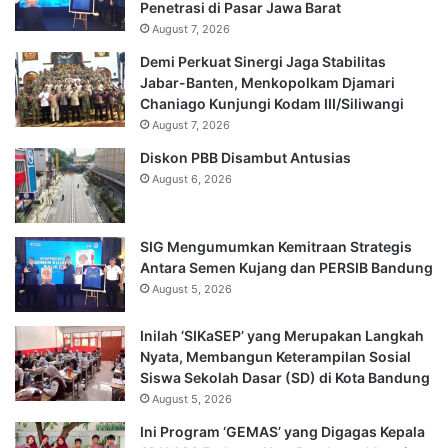
Penetrasi di Pasar Jawa Barat
August 7, 2026
Demi Perkuat Sinergi Jaga Stabilitas
Jabar-Banten, Menkopolkam Djamari
Chaniago Kunjungi Kodam III/Siliwangi
August 7, 2026
Diskon PBB Disambut Antusias
August 6, 2026
SIG Mengumumkan Kemitraan Strategis
Antara Semen Kujang dan PERSIB Bandung
August 5, 2026
Inilah ‘SIKaSEP’ yang Merupakan Langkah
Nyata, Membangun Keterampilan Sosial
Siswa Sekolah Dasar (SD) di Kota Bandung
August 5, 2026
Ini Program ‘GEMAS’ yang Digagas Kepala