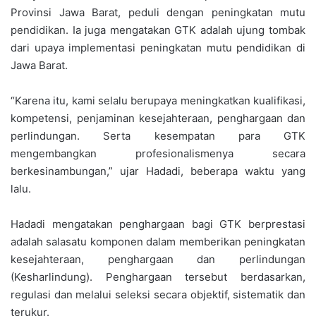
Provinsi Jawa Barat, peduli dengan peningkatan mutu
pendidikan. Ia juga mengatakan GTK adalah ujung tombak
dari upaya implementasi peningkatan mutu pendidikan di
Jawa Barat.
“Karena itu, kami selalu berupaya meningkatkan kualifikasi,
kompetensi, penjaminan kesejahteraan, penghargaan dan
perlindungan. Serta kesempatan para GTK
mengembangkan profesionalismenya secara
berkesinambungan,” ujar Hadadi, beberapa waktu yang
lalu.
Hadadi mengatakan penghargaan bagi GTK berprestasi
adalah salasatu komponen dalam memberikan peningkatan
kesejahteraan, penghargaan dan perlindungan
(Kesharlindung). Penghargaan tersebut berdasarkan,
regulasi dan melalui seleksi secara objektif, sistematik dan
terukur.