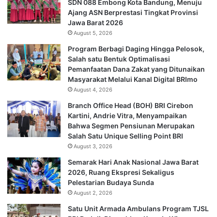
SDN 088 Embong Kota Bandung, Menuju
Ajang ASN Berprestasi Tingkat Provinsi
Jawa Barat 2026
August 5, 2026
Program Berbagi Daging Hingga Pelosok,
Salah satu Bentuk Optimalisasi
Pemanfaatan Dana Zakat yang Ditunaikan
Masyarakat Melalui Kanal Digital BRImo
August 4, 2026
Branch Office Head (BOH) BRI Cirebon
Kartini, Andrie Vitra, Menyampaikan
Bahwa Segmen Pensiunan Merupakan
Salah Satu Unique Selling Point BRI
August 3, 2026
Semarak Hari Anak Nasional Jawa Barat
2026, Ruang Ekspresi Sekaligus
Pelestarian Budaya Sunda
August 2, 2026
Satu Unit Armada Ambulans Program TJSL