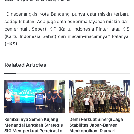
“Dinsosnangkis Kota Bandung punya data miskin terbaru
setiap 6 bulan. Ada juga data penerima layanan miskin dari
pemerintah. Seperti KIP (Kartu Indonesia Pintar) atau KIS
(Kartu Indonesia Sehat) dan macam-macamnya,” katanya.
(HKS)
Related Articles
Kembalinya Semen Kujang,
Demi Perkuat Sinergi Jaga
Menandai Langkah Strategis
Stabilitas Jabar-Banten,
SIG Memperkuat Penetrasi di
Menkopolkam Djamari