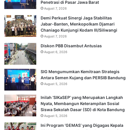
Penetrasi di Pasar Jawa Barat
August 7, 2026
Demi Perkuat Sinergi Jaga Stabilitas
Jabar-Banten, Menkopolkam Djamari
Chaniago Kunjungi Kodam III/Siliwangi
August 7, 2026
Diskon PBB Disambut Antusias
August 6, 2026
SIG Mengumumkan Kemitraan Strategis
Antara Semen Kujang dan PERSIB Bandung
August 5, 2026
Inilah ‘SIKaSEP’ yang Merupakan Langkah
Nyata, Membangun Keterampilan Sosial
Siswa Sekolah Dasar (SD) di Kota Bandung
August 5, 2026
Ini Program ‘GEMAS’ yang Digagas Kepala