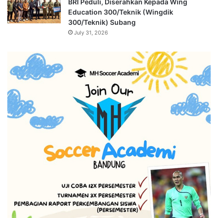
BRI Peduli, Diserahkan Kepada Wing
Education 300/Teknik (Wingdik
300/Teknik) Subang
July 31, 2026