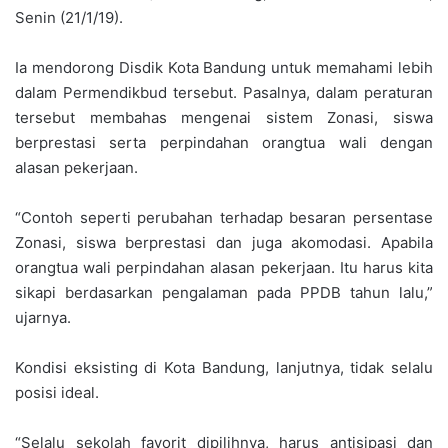
Senin (21/1/19).
Ia mendorong Disdik Kota Bandung untuk memahami lebih
dalam Permendikbud tersebut. Pasalnya, dalam peraturan
tersebut membahas mengenai sistem Zonasi, siswa
berprestasi serta perpindahan orangtua wali dengan
alasan pekerjaan.
“Contoh seperti perubahan terhadap besaran persentase
Zonasi, siswa berprestasi dan juga akomodasi. Apabila
orangtua wali perpindahan alasan pekerjaan. Itu harus kita
sikapi berdasarkan pengalaman pada PPDB tahun lalu,”
ujarnya.
Kondisi eksisting di Kota Bandung, lanjutnya, tidak selalu
posisi ideal.
“Selalu sekolah favorit dipilihnya, harus antisipasi dan