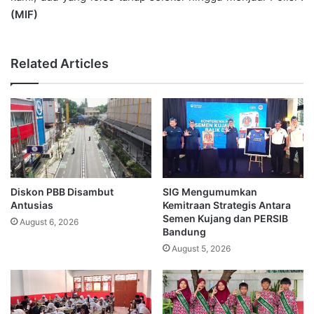
(MIF)
Related Articles
Diskon PBB Disambut
SIG Mengumumkan
Antusias
Kemitraan Strategis Antara
Semen Kujang dan PERSIB
August 6, 2026
Bandung
August 5, 2026