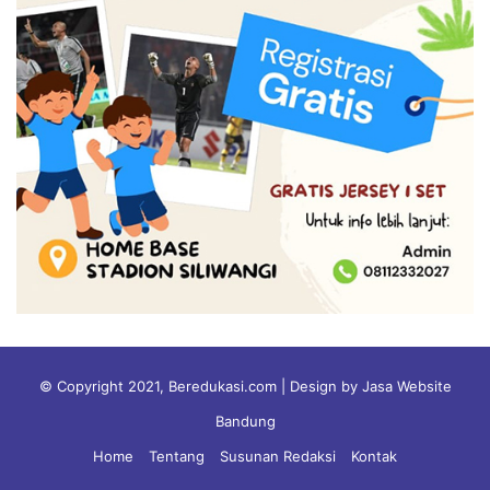
© Copyright 2021, Beredukasi.com | Design by Jasa Website
Bandung
Home
Tentang
Susunan Redaksi
Kontak