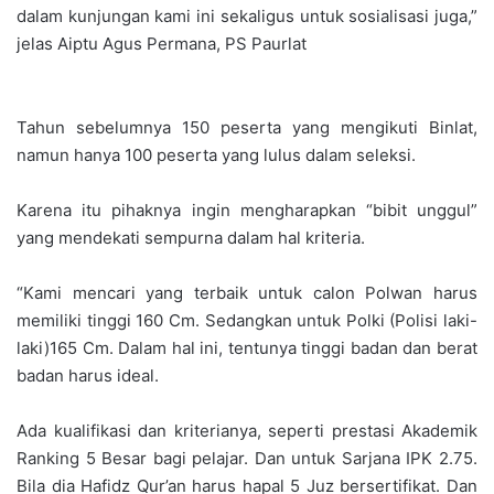
dalam kunjungan kami ini sekaligus untuk sosialisasi juga,”
jelas Aiptu Agus Permana, PS Paurlat
Tahun sebelumnya 150 peserta yang mengikuti Binlat,
namun hanya 100 peserta yang lulus dalam seleksi.
Karena itu pihaknya ingin mengharapkan “bibit unggul”
yang mendekati sempurna dalam hal kriteria.
“Kami mencari yang terbaik untuk calon Polwan harus
memiliki tinggi 160 Cm. Sedangkan untuk Polki (Polisi laki-
laki)165 Cm. Dalam hal ini, tentunya tinggi badan dan berat
badan harus ideal.
Ada kualifikasi dan kriterianya, seperti prestasi Akademik
Ranking 5 Besar bagi pelajar. Dan untuk Sarjana IPK 2.75.
Bila dia Hafidz Qur’an harus hapal 5 Juz bersertifikat. Dan