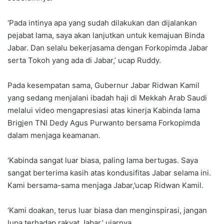
‘Pada intinya apa yang sudah dilakukan dan dijalankan
pejabat lama, saya akan lanjutkan untuk kemajuan Binda
Jabar. Dan selalu bekerjasama dengan Forkopimda Jabar
serta Tokoh yang ada di Jabar,’ ucap Ruddy.
Pada kesempatan sama, Gubernur Jabar Ridwan Kamil
yang sedang menjalani ibadah haji di Mekkah Arab Saudi
melalui video mengapresiasi atas kinerja Kabinda lama
Brigjen TNI Dedy Agus Purwanto bersama Forkopimda
dalam menjaga keamanan.
‘Kabinda sangat luar biasa, paling lama bertugas. Saya
sangat berterima kasih atas kondusifitas Jabar selama ini.
Kami bersama-sama menjaga Jabar,’ucap Ridwan Kamil.
‘Kami doakan, terus luar biasa dan menginspirasi, jangan
lupa terhadap rakyat Jabar,’ ujarnya.