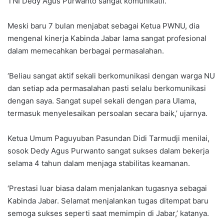
TNI Dedy Agus Purwanto sangat komunikatif.
Meski baru 7 bulan menjabat sebagai Ketua PWNU, dia
mengenal kinerja Kabinda Jabar lama sangat profesional
dalam memecahkan berbagai permasalahan.
‘Beliau sangat aktif sekali berkomunikasi dengan warga NU
dan setiap ada permasalahan pasti selalu berkomunikasi
dengan saya. Sangat supel sekali dengan para Ulama,
termasuk menyelesaikan persoalan secara baik,’ ujarnya.
Ketua Umum Paguyuban Pasundan Didi Tarmudji menilai,
sosok Dedy Agus Purwanto sangat sukses dalam bekerja
selama 4 tahun dalam menjaga stabilitas keamanan.
‘Prestasi luar biasa dalam menjalankan tugasnya sebagai
Kabinda Jabar. Selamat menjalankan tugas ditempat baru
semoga sukses seperti saat memimpin di Jabar,’ katanya.