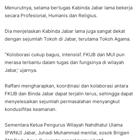
Menurutnya, selama bertugas Kabinda Jabar lama bekerja
secara Profesional, Humanis dan Religius.
Dia menjelaskan Kabinda Jabar lama juga sangat dekat
dengan sejumlah Tokoh di Jabar, terutama Tokoh Agama.
“Koloborasi cukup bagus, intensisf. FKUB dan MUI pun
merasa terbantu dalam tugas dan fungsinya di wilayah
Jabar,’ ujarnya.
Raffani mengharapkan, koordinasi dan kolaborasi antara
FKUB dan Binda Jabar dapat terjalin terus, sehingga dapat
menyelesaikan sejumlah permasalahan menyangkut
kondusifitas keamanan.
Sementara Ketua Pengurus Wilayah Nahdhatul Ulama
(PWNU) Jabar, Juhadi Muhammad menilai, sosok Brigjen