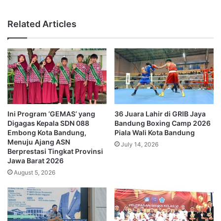
Related Articles
Ini Program ‘GEMAS’ yang
36 Juara Lahir di GRIB Jaya
Digagas Kepala SDN 088
Bandung Boxing Camp 2026
Embong Kota Bandung,
Piala Wali Kota Bandung
Menuju Ajang ASN
July 14, 2026
Berprestasi Tingkat Provinsi
Jawa Barat 2026
August 5, 2026