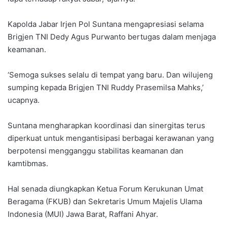
Kapolda Jabar Irjen Pol Suntana mengapresiasi selama
Brigjen TNI Dedy Agus Purwanto bertugas dalam menjaga
keamanan.
‘Semoga sukses selalu di tempat yang baru. Dan wilujeng
sumping kepada Brigjen TNI Ruddy Prasemilsa Mahks,’
ucapnya.
Suntana mengharapkan koordinasi dan sinergitas terus
diperkuat untuk mengantisipasi berbagai kerawanan yang
berpotensi mengganggu stabilitas keamanan dan
kamtibmas.
Hal senada diungkapkan Ketua Forum Kerukunan Umat
Beragama (FKUB) dan Sekretaris Umum Majelis Ulama
Indonesia (MUI) Jawa Barat, Raffani Ahyar.