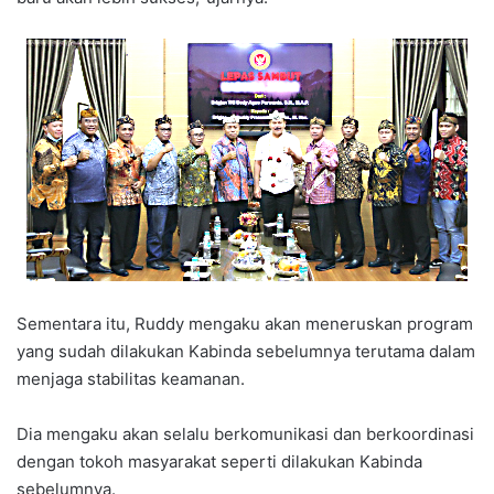
Sementara itu, Ruddy mengaku akan meneruskan program
yang sudah dilakukan Kabinda sebelumnya terutama dalam
menjaga stabilitas keamanan.
Dia mengaku akan selalu berkomunikasi dan berkoordinasi
dengan tokoh masyarakat seperti dilakukan Kabinda
sebelumnya.