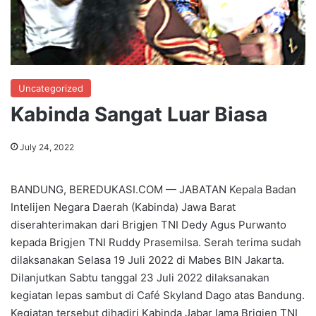
Uncategorized
Kabinda Sangat Luar Biasa
July 24, 2022
BANDUNG, BEREDUKASI.COM — JABATAN Kepala Badan
Intelijen Negara Daerah (Kabinda) Jawa Barat
diserahterimakan dari Brigjen TNI Dedy Agus Purwanto
kepada Brigjen TNI Ruddy Prasemilsa. Serah terima sudah
dilaksanakan Selasa 19 Juli 2022 di Mabes BIN Jakarta.
Dilanjutkan Sabtu tanggal 23 Juli 2022 dilaksanakan
kegiatan lepas sambut di Café Skyland Dago atas Bandung.
Kegiatan tersebut dihadiri Kabinda Jabar lama Brigjen TNI