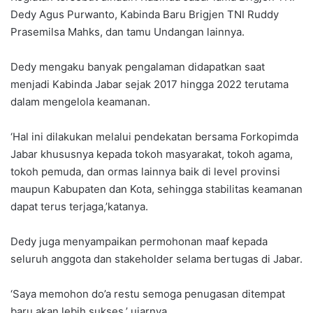
Dedy Agus Purwanto, Kabinda Baru Brigjen TNI Ruddy
Prasemilsa Mahks, dan tamu Undangan lainnya.
Dedy mengaku banyak pengalaman didapatkan saat
menjadi Kabinda Jabar sejak 2017 hingga 2022 terutama
dalam mengelola keamanan.
‘Hal ini dilakukan melalui pendekatan bersama Forkopimda
Jabar khususnya kepada tokoh masyarakat, tokoh agama,
tokoh pemuda, dan ormas lainnya baik di level provinsi
maupun Kabupaten dan Kota, sehingga stabilitas keamanan
dapat terus terjaga,’katanya.
Dedy juga menyampaikan permohonan maaf kepada
seluruh anggota dan stakeholder selama bertugas di Jabar.
‘Saya memohon do’a restu semoga penugasan ditempat
baru akan lebih sukses,’ ujarnya.