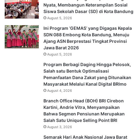
Nyata, Membangun Keterampilan Sosial
Siswa Sekolah Dasar (SD) di Kota Bandung
August 5, 2026
Ini Program ‘GEMAS’ yang Digagas Kepala
SDN 088 Embong Kota Bandung, Menuju
Ajang ASN Berprestasi Tingkat Provinsi
Jawa Barat 2026
August 5, 2026
Program Berbagi Daging Hingga Pelosok,
Salah satu Bentuk Optimalisasi
Pemanfaatan Dana Zakat yang Ditunaikan
Masyarakat Melalui Kanal Digital BRImo
August 4, 2026
Branch Office Head (BOH) BRI Cirebon
Kartini, Andrie Vitra, Menyampaikan
Bahwa Segmen Pensiunan Merupakan
Salah Satu Unique Selling Point BRI
August 3, 2026
Semarak Hari Anak Nasional Jawa Barat