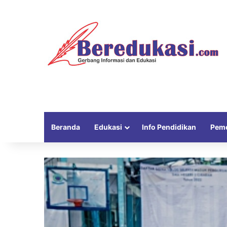
Beranda
Edukasi
Info Pendidikan
Peme