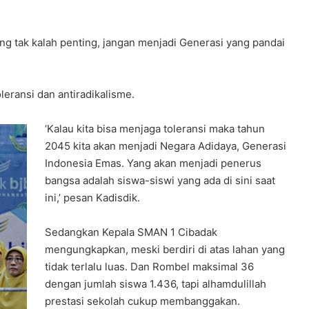
ang tak kalah penting, jangan menjadi Generasi yang pandai
leransi dan antiradikalisme.
‘Kalau kita bisa menjaga toleransi maka tahun
2045 kita akan menjadi Negara Adidaya, Generasi
Indonesia Emas. Yang akan menjadi penerus
bangsa adalah siswa-siswi yang ada di sini saat
ini,’ pesan Kadisdik.
Sedangkan Kepala SMAN 1 Cibadak
mengungkapkan, meski berdiri di atas lahan yang
tidak terlalu luas. Dan Rombel maksimal 36
dengan jumlah siswa 1.436, tapi alhamdulillah
prestasi sekolah cukup membanggakan.