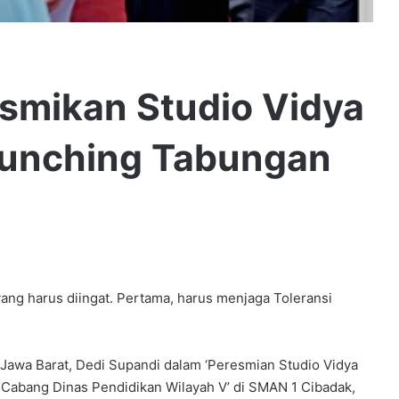
esmikan Studio Vidya
unching Tabungan
 harus diingat. Pertama, harus menjaga Toleransi
 Jawa Barat, Dedi Supandi dalam ‘Peresmian Studio Vidya
Cabang Dinas Pendidikan Wilayah V’ di SMAN 1 Cibadak,