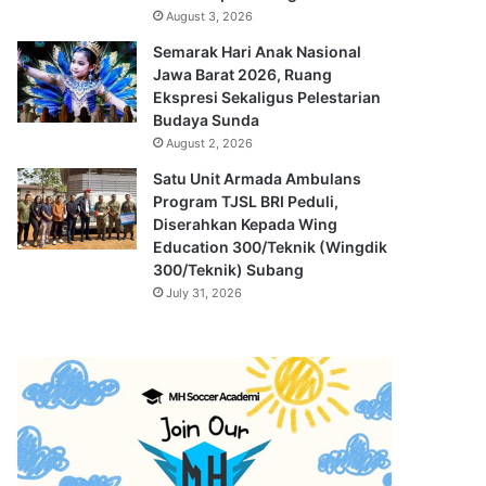
August 3, 2026
Semarak Hari Anak Nasional
Jawa Barat 2026, Ruang
Ekspresi Sekaligus Pelestarian
Budaya Sunda
August 2, 2026
Satu Unit Armada Ambulans
Program TJSL BRI Peduli,
Diserahkan Kepada Wing
Education 300/Teknik (Wingdik
300/Teknik) Subang
July 31, 2026