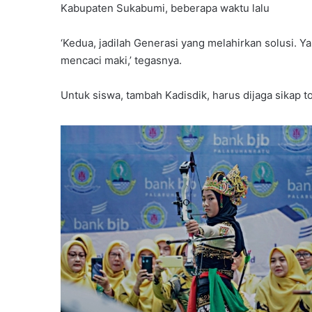
Kabupaten Sukabumi, beberapa waktu lalu
‘Kedua, jadilah Generasi yang melahirkan solusi. Y
mencaci maki,’ tegasnya.
Untuk siswa, tambah Kadisdik, harus dijaga sikap to