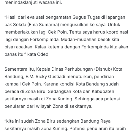
menindaklanjuti wacana ini.
“Hasil dari evaluasi pengamatan Gugus Tugas di lapangan
pak Sekda (Ema Sumarna) mengusulkan ke saya. Untuk
memberlakukan lagi Cek Poin. Tentu saya harus koordinasi
lagi dengan Forkompimda. Mudah-mudahan besok kita
bisa rapatkan. Kalau ketemu dengan Forkompinda kita akan
bahas itu,” kata Oded.
Sementara itu, Kepala Dinas Perhubungan (Dishub) Kota
Bandung, E.M. Ricky Gustiadi menuturkan, pendirian
kembali Cek Poin. Karena kondisi Kota Bandung sudah
berada di Zona Biru. Sedangkan Kota dan Kabupaten
sekitarnya masih di Zona Kuning. Sehingga ada potensi
penularan dari wilayah Zona di sekitarnya.
“kita ini sudah Zona Biru sedangkan Bandung Raya
sekitarnya masih Zona Kuning. Potensi penularan itu lebih