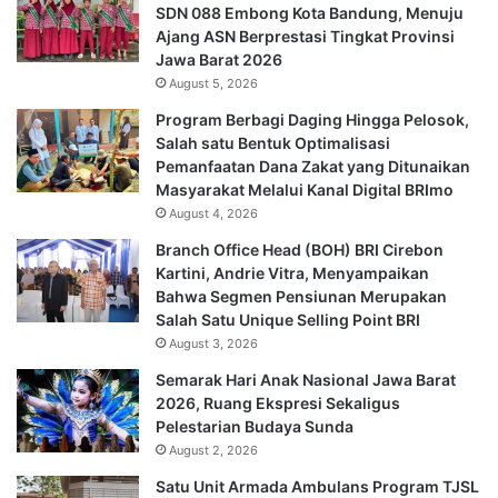
SDN 088 Embong Kota Bandung, Menuju
Ajang ASN Berprestasi Tingkat Provinsi
Jawa Barat 2026
August 5, 2026
Program Berbagi Daging Hingga Pelosok,
Salah satu Bentuk Optimalisasi
Pemanfaatan Dana Zakat yang Ditunaikan
Masyarakat Melalui Kanal Digital BRImo
August 4, 2026
Branch Office Head (BOH) BRI Cirebon
Kartini, Andrie Vitra, Menyampaikan
Bahwa Segmen Pensiunan Merupakan
Salah Satu Unique Selling Point BRI
August 3, 2026
Semarak Hari Anak Nasional Jawa Barat
2026, Ruang Ekspresi Sekaligus
Pelestarian Budaya Sunda
August 2, 2026
Satu Unit Armada Ambulans Program TJSL