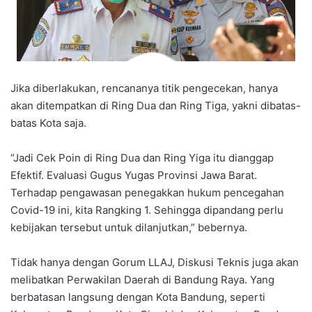
Jika diberlakukan, rencananya titik pengecekan, hanya
akan ditempatkan di Ring Dua dan Ring Tiga, yakni dibatas-
batas Kota saja.
“Jadi Cek Poin di Ring Dua dan Ring Yiga itu dianggap
Efektif. Evaluasi Gugus Yugas Provinsi Jawa Barat.
Terhadap pengawasan penegakkan hukum pencegahan
Covid-19 ini, kita Rangking 1. Sehingga dipandang perlu
kebijakan tersebut untuk dilanjutkan,” bebernya.
Tidak hanya dengan Gorum LLAJ, Diskusi Teknis juga akan
melibatkan Perwakilan Daerah di Bandung Raya. Yang
berbatasan langsung dengan Kota Bandung, seperti