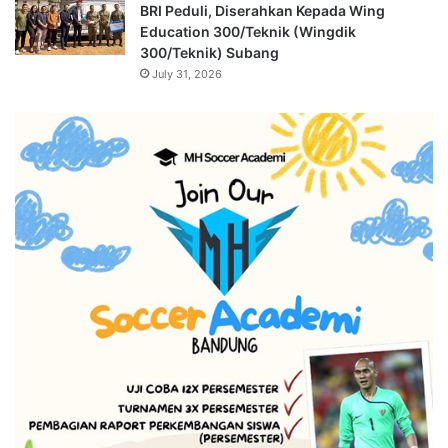
BRI Peduli, Diserahkan Kepada Wing
Education 300/Teknik (Wingdik
300/Teknik) Subang
July 31, 2026