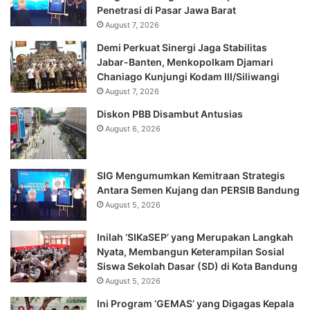
Penetrasi di Pasar Jawa Barat
August 7, 2026
Demi Perkuat Sinergi Jaga Stabilitas
Jabar-Banten, Menkopolkam Djamari
Chaniago Kunjungi Kodam III/Siliwangi
August 7, 2026
Diskon PBB Disambut Antusias
August 6, 2026
SIG Mengumumkan Kemitraan Strategis
Antara Semen Kujang dan PERSIB Bandung
August 5, 2026
Inilah ‘SIKaSEP’ yang Merupakan Langkah
Nyata, Membangun Keterampilan Sosial
Siswa Sekolah Dasar (SD) di Kota Bandung
August 5, 2026
Ini Program ‘GEMAS’ yang Digagas Kepala