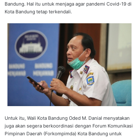
Bandung. Hal itu untuk menjaga agar pandemi Covid-19 di
Kota Bandung tetap terkendali.
Untuk itu, Wali Kota Bandung Oded M. Danial menyatakan
juga akan segera berkoordinasi dengan Forum Komunikasi
Pimpinan Daerah (Forkompimda) Kota Bandung untuk