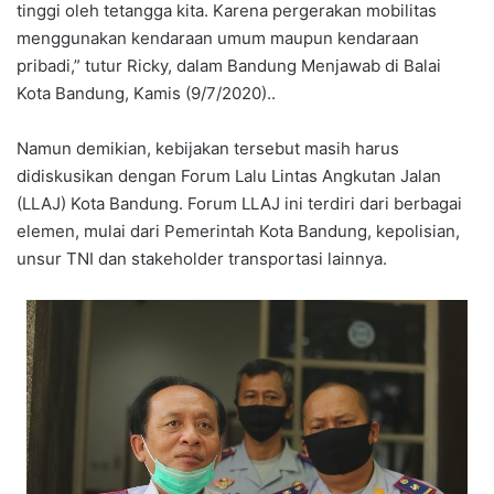
tinggi oleh tetangga kita. Karena pergerakan mobilitas
menggunakan kendaraan umum maupun kendaraan
pribadi,” tutur Ricky, dalam Bandung Menjawab di Balai
Kota Bandung, Kamis (9/7/2020)..
Namun demikian, kebijakan tersebut masih harus
didiskusikan dengan Forum Lalu Lintas Angkutan Jalan
(LLAJ) Kota Bandung. Forum LLAJ ini terdiri dari berbagai
elemen, mulai dari Pemerintah Kota Bandung, kepolisian,
unsur TNI dan stakeholder transportasi lainnya.