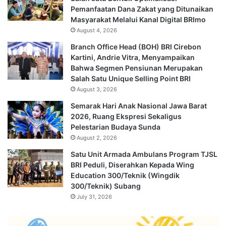
Pemanfaatan Dana Zakat yang Ditunaikan
Masyarakat Melalui Kanal Digital BRImo
August 4, 2026
Branch Office Head (BOH) BRI Cirebon
Kartini, Andrie Vitra, Menyampaikan
Bahwa Segmen Pensiunan Merupakan
Salah Satu Unique Selling Point BRI
August 3, 2026
Semarak Hari Anak Nasional Jawa Barat
2026, Ruang Ekspresi Sekaligus
Pelestarian Budaya Sunda
August 2, 2026
Satu Unit Armada Ambulans Program TJSL
BRI Peduli, Diserahkan Kepada Wing
Education 300/Teknik (Wingdik
300/Teknik) Subang
July 31, 2026