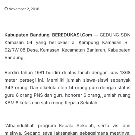
November 2, 2018
Kabupaten Bandung, BEREDUKASI.Com —
GEDUNG SDN
Kamasan 04 yang berlokasi di Kampung Kamasan RT
02/RW 08 Desa, Kamasan, Kecamatan Banjaran, Kabupaten
Bandung.
Berdiri tahun 1981 berdiri di atas tanah dengan luas 1368
meter persegi ini. Memiliki jumlah siswa-siswi sebanyak
343 orang. Dan dikelola oleh 14 orang guru dengan status
guru 8 orang PNS dan guru honorer 6 orang, jumlah ruang
KBM 8 kelas dan satu ruang Kepala Sekolah.
“Alhamdulillah program Kepala Sekolah, serta visi dan
misinya. Sedang saya laksanakan sebagaimana mestinya.