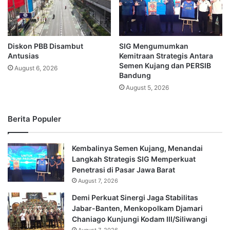
Diskon PBB Disambut
SIG Mengumumkan
Antusias
Kemitraan Strategis Antara
Semen Kujang dan PERSIB
August 6, 2026
Bandung
August 5, 2026
Berita Populer
Kembalinya Semen Kujang, Menandai
Langkah Strategis SIG Memperkuat
Penetrasi di Pasar Jawa Barat
August 7, 2026
Demi Perkuat Sinergi Jaga Stabilitas
Jabar-Banten, Menkopolkam Djamari
Chaniago Kunjungi Kodam III/Siliwangi