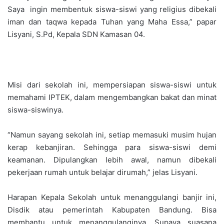
Saya ingin membentuk siswa-siswi yang religius dibekali
iman dan taqwa kepada Tuhan yang Maha Essa,” papar
Lisyani, S.Pd, Kepala SDN Kamasan 04.
Misi dari sekolah ini, mempersiapan siswa-siswi untuk
memahami IPTEK, dalam mengembangkan bakat dan minat
siswa-siswinya.
“Namun sayang sekolah ini, setiap memasuki musim hujan
kerap kebanjiran. Sehingga para siswa-siswi demi
keamanan. Dipulangkan lebih awal, namun dibekali
pekerjaan rumah untuk belajar dirumah,” jelas Lisyani.
Harapan Kepala Sekolah untuk menanggulangi banjir ini,
Disdik atau pemerintah Kabupaten Bandung. Bisa
membantu untuk menanggulanginya. Supaya suasana