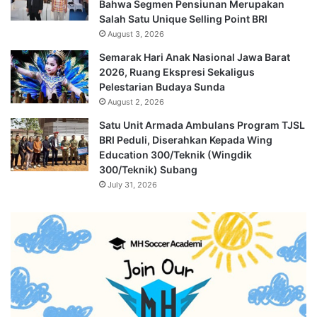
Bahwa Segmen Pensiunan Merupakan
Salah Satu Unique Selling Point BRI
August 3, 2026
Semarak Hari Anak Nasional Jawa Barat
2026, Ruang Ekspresi Sekaligus
Pelestarian Budaya Sunda
August 2, 2026
Satu Unit Armada Ambulans Program TJSL
BRI Peduli, Diserahkan Kepada Wing
Education 300/Teknik (Wingdik
300/Teknik) Subang
July 31, 2026