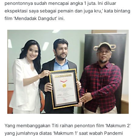
penontonnya sudah mencapai angka 1 juta. Ini diluar
ekspektasi saya sebagai pemain dan juga kru,’ kata bintang
film ‘Mendadak Dangdut’ ini.
Yang membanggakan Titi raihan penonton film ‘Makmum 2’
yang jumlahnya diatas ‘Makmum 1’ saat wabah Pandemi