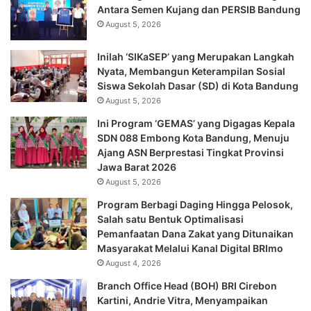
Antara Semen Kujang dan PERSIB Bandung
August 5, 2026
Inilah ‘SIKaSEP’ yang Merupakan Langkah
Nyata, Membangun Keterampilan Sosial
Siswa Sekolah Dasar (SD) di Kota Bandung
August 5, 2026
Ini Program ‘GEMAS’ yang Digagas Kepala
SDN 088 Embong Kota Bandung, Menuju
Ajang ASN Berprestasi Tingkat Provinsi
Jawa Barat 2026
August 5, 2026
Program Berbagi Daging Hingga Pelosok,
Salah satu Bentuk Optimalisasi
Pemanfaatan Dana Zakat yang Ditunaikan
Masyarakat Melalui Kanal Digital BRImo
August 4, 2026
Branch Office Head (BOH) BRI Cirebon
Kartini, Andrie Vitra, Menyampaikan