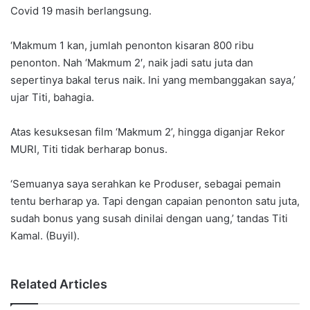
Covid 19 masih berlangsung.
‘Makmum 1 kan, jumlah penonton kisaran 800 ribu
penonton. Nah ‘Makmum 2′, naik jadi satu juta dan
sepertinya bakal terus naik. Ini yang membanggakan saya,’
ujar Titi, bahagia.
Atas kesuksesan film ‘Makmum 2’, hingga diganjar Rekor
MURI, Titi tidak berharap bonus.
‘Semuanya saya serahkan ke Produser, sebagai pemain
tentu berharap ya. Tapi dengan capaian penonton satu juta,
sudah bonus yang susah dinilai dengan uang,’ tandas Titi
Kamal. (Buyil).
Related Articles