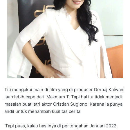
Titi mengakui main di film yang di produser Deraaj Kalwani
jauh lebih cape dari ‘Makmum 1’. Tapi hal itu tidak menjadi
masalah buat istri aktor Cristian Sugiono. Karena ia punya
andil untuk menambah kualitas cerita.
‘Tapi puas, kalau hasilnya di pertengahan Januari 2022,