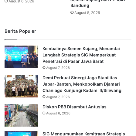
August 6, 2026
Bandung
August 5, 2026
Berita Populer
Kembalinya Semen Kujang, Menandai
Langkah Strategis SIG Memperkuat
Penetrasi di Pasar Jawa Barat
August 7, 2026
Demi Perkuat Sinergi Jaga Stabilitas
Jabar-Banten, Menkopolkam Djamari
Chaniago Kunjungi Kodam III/Siliwangi
August 7, 2026
Diskon PBB Disambut Antusias
August 6, 2026
SIG Mengumumkan Kemitraan Strategis