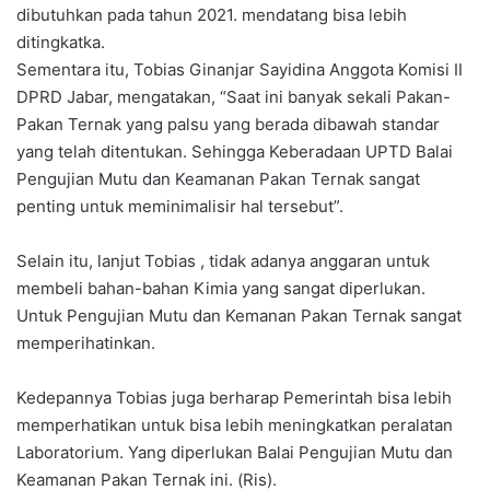
dibutuhkan pada tahun 2021. mendatang bisa lebih
ditingkatka.
Sementara itu, Tobias Ginanjar Sayidina Anggota Komisi II
DPRD Jabar, mengatakan, “Saat ini banyak sekali Pakan-
Pakan Ternak yang palsu yang berada dibawah standar
yang telah ditentukan. Sehingga Keberadaan UPTD Balai
Pengujian Mutu dan Keamanan Pakan Ternak sangat
penting untuk meminimalisir hal tersebut”.
Selain itu, lanjut Tobias , tidak adanya anggaran untuk
membeli bahan-bahan Kimia yang sangat diperlukan.
Untuk Pengujian Mutu dan Kemanan Pakan Ternak sangat
memperihatinkan.
Kedepannya Tobias juga berharap Pemerintah bisa lebih
memperhatikan untuk bisa lebih meningkatkan peralatan
Laboratorium. Yang diperlukan Balai Pengujian Mutu dan
Keamanan Pakan Ternak ini. (Ris).