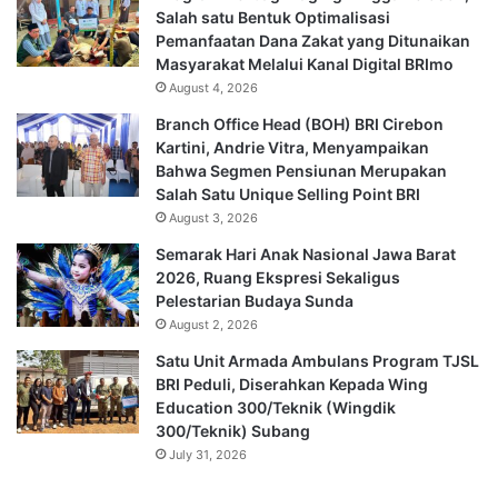
Salah satu Bentuk Optimalisasi
Pemanfaatan Dana Zakat yang Ditunaikan
Masyarakat Melalui Kanal Digital BRImo
August 4, 2026
Branch Office Head (BOH) BRI Cirebon
Kartini, Andrie Vitra, Menyampaikan
Bahwa Segmen Pensiunan Merupakan
Salah Satu Unique Selling Point BRI
August 3, 2026
Semarak Hari Anak Nasional Jawa Barat
2026, Ruang Ekspresi Sekaligus
Pelestarian Budaya Sunda
August 2, 2026
Satu Unit Armada Ambulans Program TJSL
BRI Peduli, Diserahkan Kepada Wing
Education 300/Teknik (Wingdik
300/Teknik) Subang
July 31, 2026