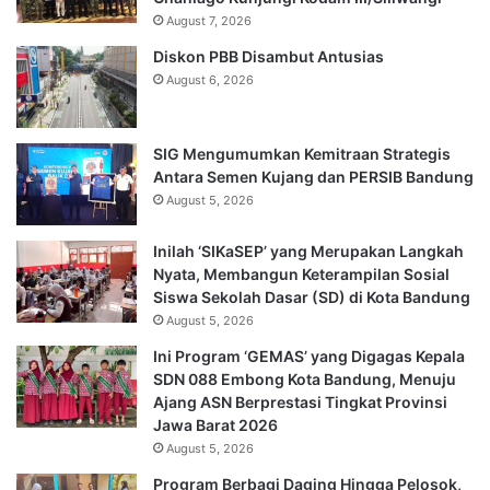
August 7, 2026
Diskon PBB Disambut Antusias
August 6, 2026
SIG Mengumumkan Kemitraan Strategis
Antara Semen Kujang dan PERSIB Bandung
August 5, 2026
Inilah ‘SIKaSEP’ yang Merupakan Langkah
Nyata, Membangun Keterampilan Sosial
Siswa Sekolah Dasar (SD) di Kota Bandung
August 5, 2026
Ini Program ‘GEMAS’ yang Digagas Kepala
SDN 088 Embong Kota Bandung, Menuju
Ajang ASN Berprestasi Tingkat Provinsi
Jawa Barat 2026
August 5, 2026
Program Berbagi Daging Hingga Pelosok,