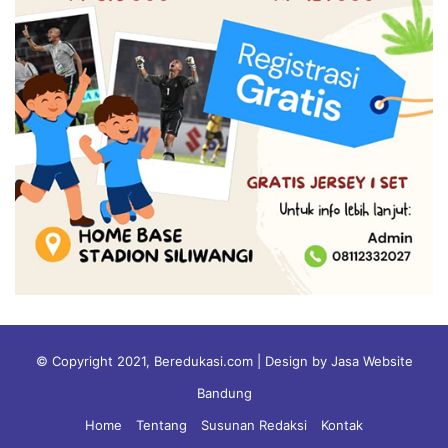
© Copyright 2021, Beredukasi.com | Design by Jasa Website
Bandung
Home
Tentang
Susunan Redaksi
Kontak