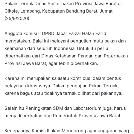
Pakan Ternak Dinas Perternakan Provinsi Jawa Barat di
Cikole, Lembang, Kabupaten Bandung Barat. Jumat
(25/9/2020).
Anggota komisi II DPRD Jabar Faizal Hafan Farid
mengatakan, Balai ini melayani pengujian mutu pakan dan
keamanan dari seluruh Indonesia. Untuk itu perlu
diperhatikan dari Dinas Ketahanan Pangan dan Peternakan
Provinsi Jawa Barat, agar lebih diperhatikan.
Karena ini merupakan salasatu kontribusi dalam bentuk
pelayanan khususnya. Dalam pengujian Pakan Ternak,
karena bagus atau tidaknya ternak dilihat dari pakannya.
Selain itu Peningkatan SDM dan Laboratorium juga, harus
menjadi perhatian dari Pemerintah Provinsi Jawa Barat.
Kedepannya Komisi II akan Mendorong agar anggaran yang