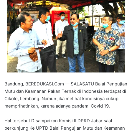
Bandung, BEREDUKASI.Com — SALASATU Balai Pengujian
Mutu dan Keamanan Pakan Ternak di Indonesia terdapat di
Cikole, Lembang. Namun jika melihat kondisinya cukup
memprihatinkan, karena adanya pandemi Covid 19.
Hal tersebut Disampaikan Komisi II DPRD Jabar saat
berkunjung Ke UPTD Balai Pengujian Mutu dan Keamanan