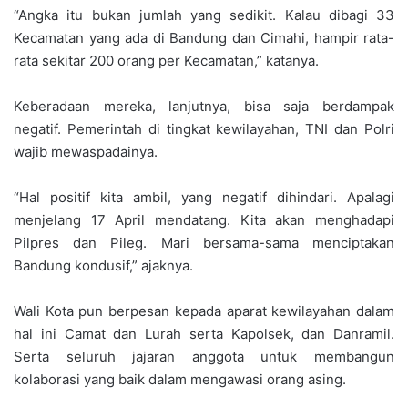
“Angka itu bukan jumlah yang sedikit. Kalau dibagi 33
Kecamatan yang ada di Bandung dan Cimahi, hampir rata-
rata sekitar 200 orang per Kecamatan,” katanya.
Keberadaan mereka, lanjutnya, bisa saja berdampak
negatif. Pemerintah di tingkat kewilayahan, TNI dan Polri
wajib mewaspadainya.
“Hal positif kita ambil, yang negatif dihindari. Apalagi
menjelang 17 April mendatang. Kita akan menghadapi
Pilpres dan Pileg. Mari bersama-sama menciptakan
Bandung kondusif,” ajaknya.
Wali Kota pun berpesan kepada aparat kewilayahan dalam
hal ini Camat dan Lurah serta Kapolsek, dan Danramil.
Serta seluruh jajaran anggota untuk membangun
kolaborasi yang baik dalam mengawasi orang asing.