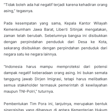
“Tidak boleh ada hal negatif terjadi karena kehadiran orang
asing,” tegasnya.
Pada kesempatan yang sama, Kepala Kantor Wilayah
Kemenkumham Jawa Barat, Liberti Sitinjak mengatakan,
zaman telah berubah. Sebelumnya bangsa ini disibukkan
dengan perpindahan penduduk dari Desa ke Kota,
sekarang disibukkan dengan perpindahan penduduk dari
negara satu ke negara lainnya.
“Indonesia harus mampu memproteksi dari potensi
dampak negatif keberadaan orang asing. Ini bukan semata
tanggung jawab Dirjen Imigrasi, tetapi harus melibatkan
semua stakeholder termasuk pemerintah di kewilayahan
maupun TNI-Polri,” tuturnya.
Pembentukan Tim Pora ini, lanjutnya, merupakan bentuk
sinergisitas yang dibangun di antara Kementerian Hukum