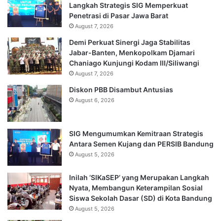
Langkah Strategis SIG Memperkuat
Penetrasi di Pasar Jawa Barat
August 7, 2026
Demi Perkuat Sinergi Jaga Stabilitas
Jabar-Banten, Menkopolkam Djamari
Chaniago Kunjungi Kodam III/Siliwangi
August 7, 2026
Diskon PBB Disambut Antusias
August 6, 2026
SIG Mengumumkan Kemitraan Strategis
Antara Semen Kujang dan PERSIB Bandung
August 5, 2026
Inilah ‘SIKaSEP’ yang Merupakan Langkah
Nyata, Membangun Keterampilan Sosial
Siswa Sekolah Dasar (SD) di Kota Bandung
August 5, 2026