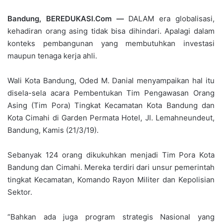
Bandung, BEREDUKASI.Com —
DALAM era globalisasi,
kehadiran orang asing tidak bisa dihindari. Apalagi dalam
konteks pembangunan yang membutuhkan investasi
maupun tenaga kerja ahli.
Wali Kota Bandung, Oded M. Danial menyampaikan hal itu
disela-sela acara Pembentukan Tim Pengawasan Orang
Asing (Tim Pora) Tingkat Kecamatan Kota Bandung dan
Kota Cimahi di Garden Permata Hotel, Jl. Lemahneundeut,
Bandung, Kamis (21/3/19).
Sebanyak 124 orang dikukuhkan menjadi Tim Pora Kota
Bandung dan Cimahi. Mereka terdiri dari unsur pemerintah
tingkat Kecamatan, Komando Rayon Militer dan Kepolisian
Sektor.
“Bahkan ada juga program strategis Nasional yang