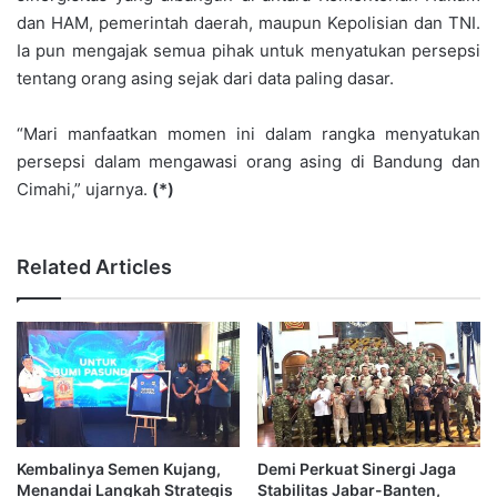
dan HAM, pemerintah daerah, maupun Kepolisian dan TNI.
Ia pun mengajak semua pihak untuk menyatukan persepsi
tentang orang asing sejak dari data paling dasar.
“Mari manfaatkan momen ini dalam rangka menyatukan
persepsi dalam mengawasi orang asing di Bandung dan
Cimahi,” ujarnya.
(*)
Related Articles
Kembalinya Semen Kujang,
Demi Perkuat Sinergi Jaga
Menandai Langkah Strategis
Stabilitas Jabar-Banten,