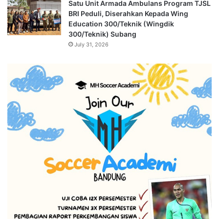
Satu Unit Armada Ambulans Program TJSL
BRI Peduli, Diserahkan Kepada Wing
Education 300/Teknik (Wingdik
300/Teknik) Subang
July 31, 2026