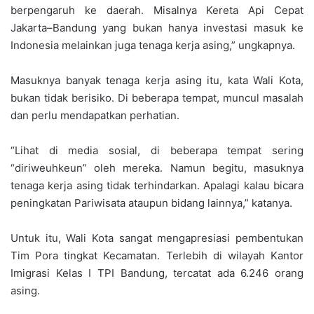
berpengaruh ke daerah. Misalnya Kereta Api Cepat
Jakarta–Bandung yang bukan hanya investasi masuk ke
Indonesia melainkan juga tenaga kerja asing,” ungkapnya.
Masuknya banyak tenaga kerja asing itu, kata Wali Kota,
bukan tidak berisiko. Di beberapa tempat, muncul masalah
dan perlu mendapatkan perhatian.
“Lihat di media sosial, di beberapa tempat sering
“diriweuhkeun” oleh mereka. Namun begitu, masuknya
tenaga kerja asing tidak terhindarkan. Apalagi kalau bicara
peningkatan Pariwisata ataupun bidang lainnya,” katanya.
Untuk itu, Wali Kota sangat mengapresiasi pembentukan
Tim Pora tingkat Kecamatan. Terlebih di wilayah Kantor
Imigrasi Kelas I TPI Bandung, tercatat ada 6.246 orang
asing.