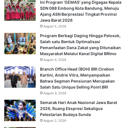
Ini Program ‘GEMAS’ yang Digagas Kepala
SDN 088 Embong Kota Bandung, Menuju
Ajang ASN Berprestasi Tingkat Provinsi
Jawa Barat 2026
August 5, 2026
Program Berbagi Daging Hingga Pelosok,
Salah satu Bentuk Optimalisasi
Pemanfaatan Dana Zakat yang Ditunaikan
Masyarakat Melalui Kanal Digital BRImo
August 4, 2026
Branch Office Head (BOH) BRI Cirebon
Kartini, Andrie Vitra, Menyampaikan
Bahwa Segmen Pensiunan Merupakan
Salah Satu Unique Selling Point BRI
August 3, 2026
Semarak Hari Anak Nasional Jawa Barat
2026, Ruang Ekspresi Sekaligus
Pelestarian Budaya Sunda
August 2, 2026