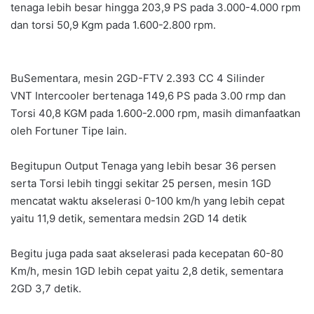
tenaga lebih besar hingga 203,9 PS pada 3.000-4.000 rpm
dan torsi 50,9 Kgm pada 1.600-2.800 rpm.
BuSementara, mesin 2GD-FTV 2.393 CC 4 Silinder
VNT Intercooler bertenaga 149,6 PS pada 3.00 rmp dan
Torsi 40,8 KGM pada 1.600-2.000 rpm, masih dimanfaatkan
oleh Fortuner Tipe lain.
Begitupun Output Tenaga yang lebih besar 36 persen
serta Torsi lebih tinggi sekitar 25 persen, mesin 1GD
mencatat waktu akselerasi 0-100 km/h yang lebih cepat
yaitu 11,9 detik, sementara medsin 2GD 14 detik
Begitu juga pada saat akselerasi pada kecepatan 60-80
Km/h, mesin 1GD lebih cepat yaitu 2,8 detik, sementara
2GD 3,7 detik.