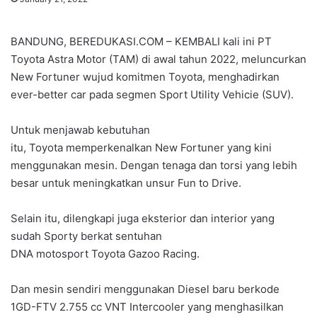
BANDUNG, BEREDUKASI.COM – KEMBALI kali ini PT
Toyota Astra Motor (TAM) di awal tahun 2022, meluncurkan
New Fortuner wujud komitmen Toyota, menghadirkan
ever-better car pada segmen Sport Utility Vehicie (SUV).
Untuk menjawab kebutuhan
itu, Toyota memperkenalkan New Fortuner yang kini
menggunakan mesin. Dengan tenaga dan torsi yang lebih
besar untuk meningkatkan unsur Fun to Drive.
Selain itu, dilengkapi juga eksterior dan interior yang
sudah Sporty berkat sentuhan
DNA motosport Toyota Gazoo Racing.
Dan mesin sendiri menggunakan Diesel baru berkode
1GD-FTV 2.755 cc VNT Intercooler yang menghasilkan