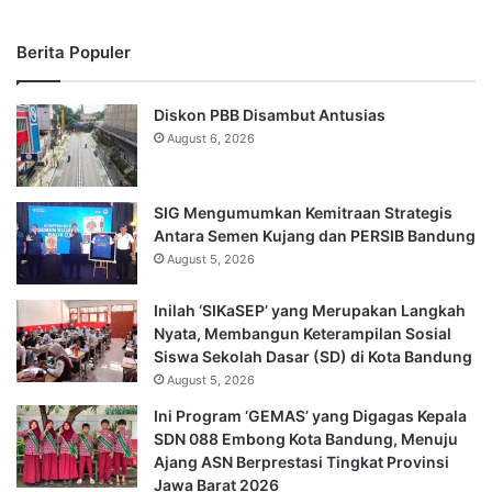
Berita Populer
Diskon PBB Disambut Antusias
August 6, 2026
SIG Mengumumkan Kemitraan Strategis
Antara Semen Kujang dan PERSIB Bandung
August 5, 2026
Inilah ‘SIKaSEP’ yang Merupakan Langkah
Nyata, Membangun Keterampilan Sosial
Siswa Sekolah Dasar (SD) di Kota Bandung
August 5, 2026
Ini Program ‘GEMAS’ yang Digagas Kepala
SDN 088 Embong Kota Bandung, Menuju
Ajang ASN Berprestasi Tingkat Provinsi
Jawa Barat 2026