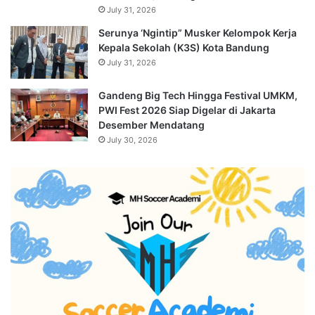
July 31, 2026
Serunya ‘Ngintip” Musker Kelompok Kerja
Kepala Sekolah (K3S) Kota Bandung
July 31, 2026
Gandeng Big Tech Hingga Festival UMKM,
PWI Fest 2026 Siap Digelar di Jakarta
Desember Mendatang
July 30, 2026