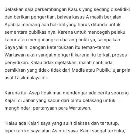
‘Jelaskan saja perkembangan Kasus yang sedang diselidiki
dan berikan pengertian, bahwa kasus A masih berjalan.
Apabila memang ada hal-hal yang harus ditunda untuk
sementara publikasinya. Karena untuk mencegah pelaku
kabur atau menghilangkan barang bukti ya, sampaikan.
Saya yakin, dengan keterbukaan itu teman-teman
Wartawan akan sangat mengerti karena itu terkait proses
penyidikan. Kalau tidak dijelaskan, malah nanti ada
pemikiran yang tidak-tidak dari Media atau Publik,’ ujar pria
asal Tasikmalaya ini.
Karena itu, Asep tidak mau mendengar ada berita seorang
Kajari di Jabar yang kabur dari pintu belakang untuk
menghindari pertanyaan para Wartawan.
‘Kalau ada Kajari saya yang sulit diakses dan tertutup,
laporkan ke saya atau Asintel saya. Kami sangat terbuka,’