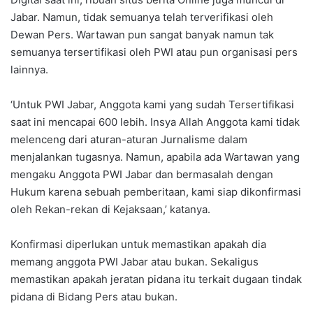
Jabar. Namun, tidak semuanya telah terverifikasi oleh
Dewan Pers. Wartawan pun sangat banyak namun tak
semuanya tersertifikasi oleh PWI atau pun organisasi pers
lainnya.
‘Untuk PWI Jabar, Anggota kami yang sudah Tersertifikasi
saat ini mencapai 600 lebih. Insya Allah Anggota kami tidak
melenceng dari aturan-aturan Jurnalisme dalam
menjalankan tugasnya. Namun, apabila ada Wartawan yang
mengaku Anggota PWI Jabar dan bermasalah dengan
Hukum karena sebuah pemberitaan, kami siap dikonfirmasi
oleh Rekan-rekan di Kejaksaan,’ katanya.
Konfirmasi diperlukan untuk memastikan apakah dia
memang anggota PWI Jabar atau bukan. Sekaligus
memastikan apakah jeratan pidana itu terkait dugaan tindak
pidana di Bidang Pers atau bukan.