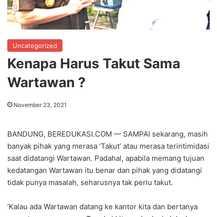
Uncategorized
Kenapa Harus Takut Sama
Wartawan ?
November 23, 2021
BANDUNG, BEREDUKASI.COM — SAMPAI sekarang, masih
banyak pihak yang merasa ‘Takut’ atau merasa terintimidasi
saat didatangi Wartawan. Padahal, apabila memang tujuan
kedatangan Wartawan itu benar dan pihak yang didatangi
tidak punya masalah, seharusnya tak perlu takut.
‘Kalau ada Wartawan datang ke kantor kita dan bertanya