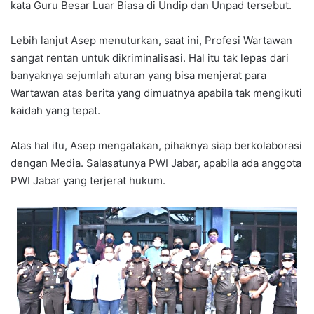
kata Guru Besar Luar Biasa di Undip dan Unpad tersebut.
Lebih lanjut Asep menuturkan, saat ini, Profesi Wartawan
sangat rentan untuk dikriminalisasi. Hal itu tak lepas dari
banyaknya sejumlah aturan yang bisa menjerat para
Wartawan atas berita yang dimuatnya apabila tak mengikuti
kaidah yang tepat.
Atas hal itu, Asep mengatakan, pihaknya siap berkolaborasi
dengan Media. Salasatunya PWI Jabar, apabila ada anggota
PWI Jabar yang terjerat hukum.