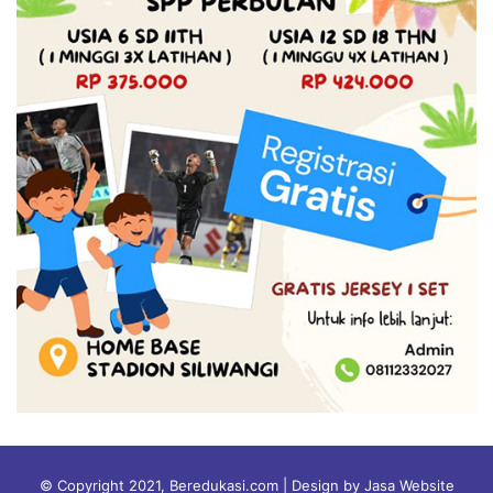
© Copyright 2021, Beredukasi.com | Design by Jasa Website