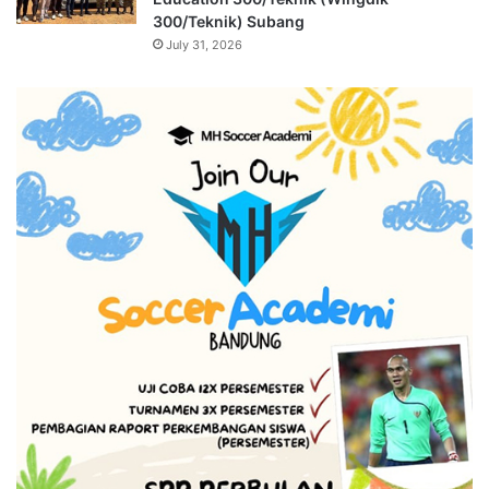
300/Teknik) Subang
July 31, 2026