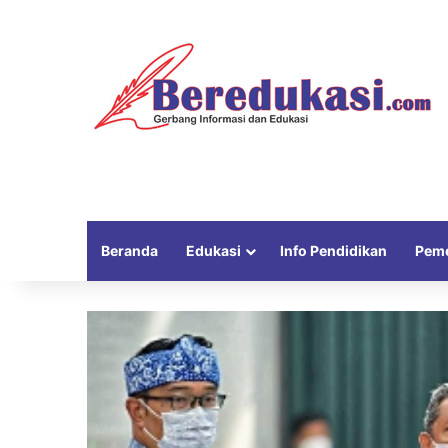
Beranda
Edukasi
Info Pendidikan
Peme