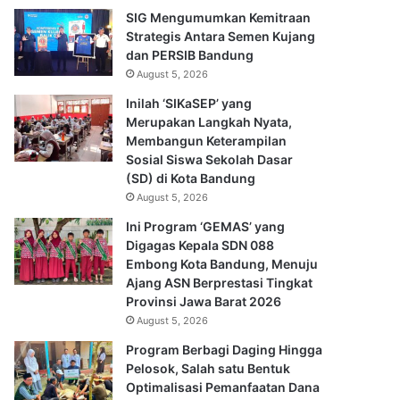
SIG Mengumumkan Kemitraan
Strategis Antara Semen Kujang
dan PERSIB Bandung
August 5, 2026
Inilah ‘SIKaSEP’ yang
Merupakan Langkah Nyata,
Membangun Keterampilan
Sosial Siswa Sekolah Dasar
(SD) di Kota Bandung
August 5, 2026
Ini Program ‘GEMAS’ yang
Digagas Kepala SDN 088
Embong Kota Bandung, Menuju
Ajang ASN Berprestasi Tingkat
Provinsi Jawa Barat 2026
August 5, 2026
Program Berbagi Daging Hingga
Pelosok, Salah satu Bentuk
Optimalisasi Pemanfaatan Dana