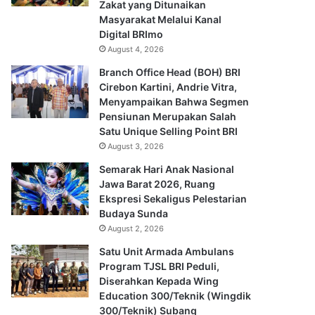
Zakat yang Ditunaikan
Masyarakat Melalui Kanal
Digital BRImo
August 4, 2026
Branch Office Head (BOH) BRI
Cirebon Kartini, Andrie Vitra,
Menyampaikan Bahwa Segmen
Pensiunan Merupakan Salah
Satu Unique Selling Point BRI
August 3, 2026
Semarak Hari Anak Nasional
Jawa Barat 2026, Ruang
Ekspresi Sekaligus Pelestarian
Budaya Sunda
August 2, 2026
Satu Unit Armada Ambulans
Program TJSL BRI Peduli,
Diserahkan Kepada Wing
Education 300/Teknik (Wingdik
300/Teknik) Subang