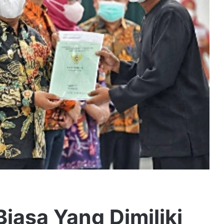
iasa Yang Dimiliki