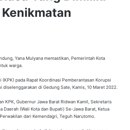
ah Kenikmatan
dung, Yana Mulyana memastikan, Pemerintah Kota
ntuk warga.
i (KPK) pada Rapat Koordinasi Pemberantasan Korupsi
ni diselenggarakan di Gedung Sate, Kamis, 10 Maret 2022.
nan KPK, Gubernur Jawa Barat Ridwan Kamil, Sekretaris
 Daerah (Wali Kota dan Bupati) Se-Jawa Barat, Ketua
Perwakilan dari Kemendagri, Teguh Narutomo.