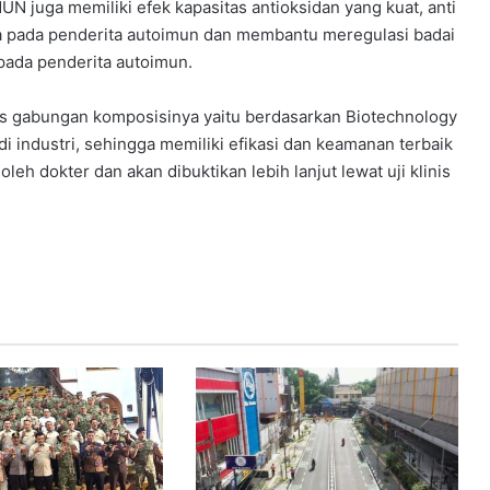
 juga memiliki efek kapasitas antioksidan yang kuat, anti
a pada penderita autoimun dan membantu meregulasi badai
pada penderita autoimun.
 gabungan komposisinya yaitu berdasarkan Biotechnology
 industri, sehingga memiliki efikasi dan keamanan terbaik
eh dokter dan akan dibuktikan lebih lanjut lewat uji klinis