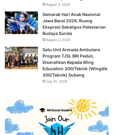
August 3, 2026
Semarak Hari Anak Nasional
Jawa Barat 2026, Ruang
Ekspresi Sekaligus Pelestarian
Budaya Sunda
August 2, 2026
Satu Unit Armada Ambulans
Program TJSL BRI Peduli,
Diserahkan Kepada Wing
Education 300/Teknik (Wingdik
300/Teknik) Subang
July 31, 2026