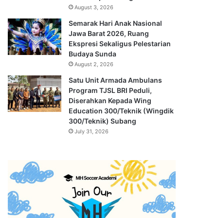
August 3, 2026
Semarak Hari Anak Nasional
Jawa Barat 2026, Ruang
Ekspresi Sekaligus Pelestarian
Budaya Sunda
August 2, 2026
Satu Unit Armada Ambulans
Program TJSL BRI Peduli,
Diserahkan Kepada Wing
Education 300/Teknik (Wingdik
300/Teknik) Subang
July 31, 2026